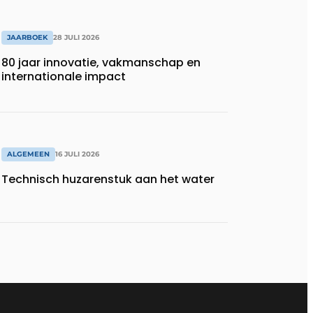
JAARBOEK
28 JULI 2026
80 jaar innovatie, vakmanschap en
internationale impact
ALGEMEEN
16 JULI 2026
Technisch huzarenstuk aan het water