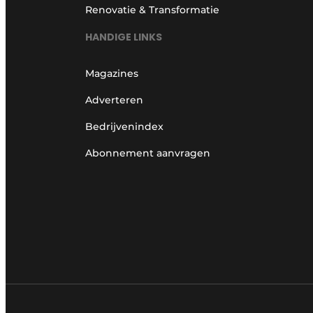
Renovatie & Transformatie
HANDIGE LINKS
Magazines
Adverteren
Bedrijvenindex
Abonnement aanvragen