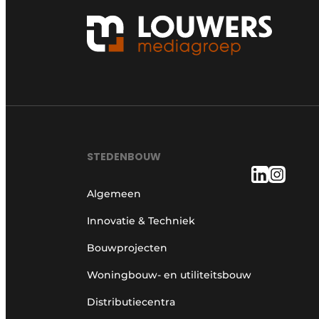
STEDENBOUW
Algemeen
Innovatie & Techniek
Bouwprojecten
Woningbouw- en utiliteitsbouw
Distributiecentra