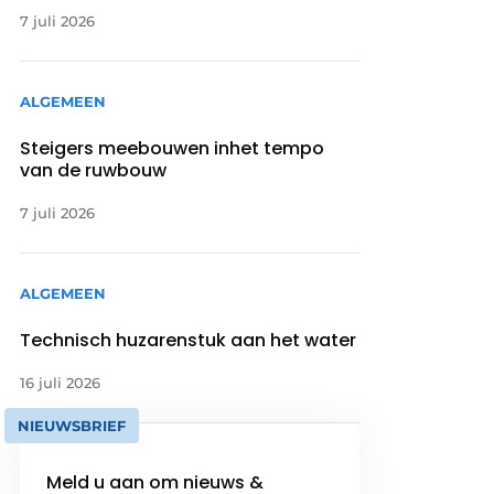
7 juli 2026
ALGEMEEN
Steigers meebouwen inhet tempo
van de ruwbouw
7 juli 2026
ALGEMEEN
Technisch huzarenstuk aan het water
16 juli 2026
NIEUWSBRIEF
Meld u aan om nieuws &