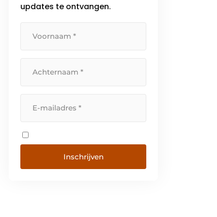
updates te ontvangen.