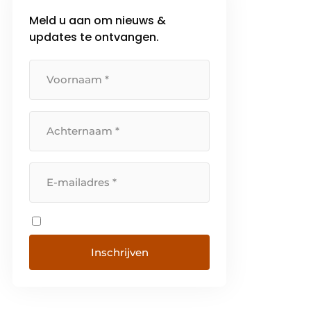
Meld u aan om nieuws &
updates te ontvangen.