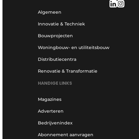
Algemeen
Innovatie & Techniek
Bouwprojecten
Woningbouw- en utiliteitsbouw
Distributiecentra
Renovatie & Transformatie
HANDIGE LINKS
Magazines
Adverteren
Bedrijvenindex
Abonnement aanvragen