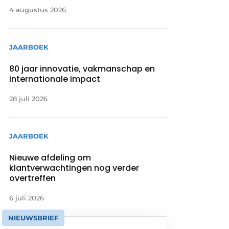
4 augustus 2026
JAARBOEK
80 jaar innovatie, vakmanschap en
internationale impact
28 juli 2026
JAARBOEK
Nieuwe afdeling om
klantverwachtingen nog verder
overtreffen
6 juli 2026
NIEUWSBRIEF