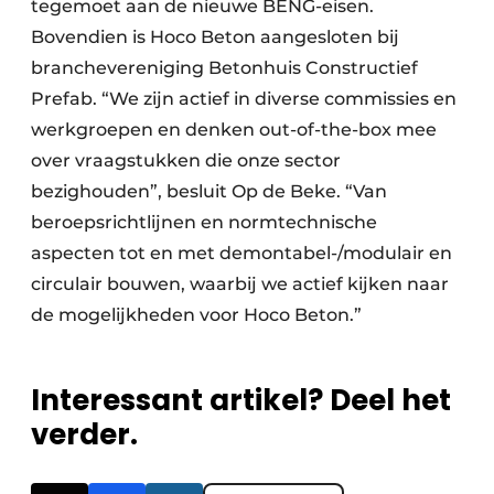
tegemoet aan de nieuwe BENG-eisen.
Bovendien is Hoco Beton aangesloten bij
branchevereniging Betonhuis Constructief
Prefab. “We zijn actief in diverse commissies en
werkgroepen en denken out-of-the-box mee
over vraagstukken die onze sector
bezighouden”, besluit Op de Beke. “Van
beroepsrichtlijnen en normtechnische
aspecten tot en met demontabel-/modulair en
circulair bouwen, waarbij we actief kijken naar
de mogelijkheden voor Hoco Beton.”
Interessant artikel? Deel het
verder.