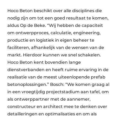
Hoco Beton beschikt over alle disciplines die
nodig zijn om tot een goed resultaat te komen,
aldus Op de Beke. “Wij hebben de capaciteit
om ontwerpproces, calculatie, engineering,
productie en logistiek in eigen beheer te
faciliteren, afhankelijk van de wensen van de
markt. Hierdoor kunnen we snel schakelen.
Hoco Beton kent bovendien lange
dienstverbanden en heeft ruime ervaring in de
realisatie van de meest uiteenlopende prefab
betonoplossingen.” Bosch: “We komen graag al
in een vroegtijdig projectstadium aan tafel, om
als ontwerppartner met de aannemer,
constructeur en architect mee te denken over
detailleringen en optimalisaties en om als