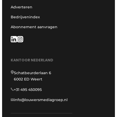
Adverteren
Bedrijvenindex
Abonnement aanvragen
KANTOOR NEDERLAND
Schatbeurderlaan 6
6002 ED Weert
+31 495 450095
info@louwersmediagroep.nl