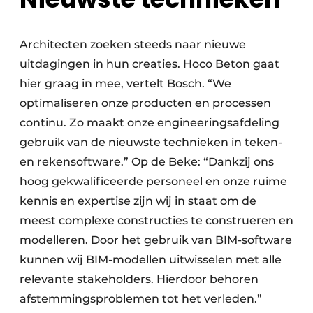
Architecten zoeken steeds naar nieuwe
uitdagingen in hun creaties. Hoco Beton gaat
hier graag in mee, vertelt Bosch. “We
optimaliseren onze producten en processen
continu. Zo maakt onze engineeringsafdeling
gebruik van de nieuwste technieken in teken-
en rekensoftware.” Op de Beke: “Dankzij ons
hoog gekwalificeerde personeel en onze ruime
kennis en expertise zijn wij in staat om de
meest complexe constructies te construeren en
modelleren. Door het gebruik van BIM-software
kunnen wij BIM-modellen uitwisselen met alle
relevante stakeholders. Hierdoor behoren
afstemmingsproblemen tot het verleden.”