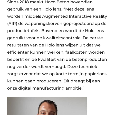
Sinds 2018 maakt Hoco Beton bovendien
gebruik van een Holo lens. “Met deze lens
worden middels Augmented Interactive Reality
(AIR) de wapeningskorven geprojecteerd op de
productietafels. Bovendien wordt de Holo lens
gebruikt voor de kwaliteitscontrole. De eerste
resultaten van de Holo lens wijzen uit dat we
efficiënter kunnen werken, faalkosten worden
beperkt en de kwaliteit van de betonproducten
nog verder wordt verhoogd. Deze techniek
zorgt ervoor dat we op
korte termijn papierloos
kunnen gaan produceren. Dit draagt bij aan
onze digital manufacturing ambitie.”