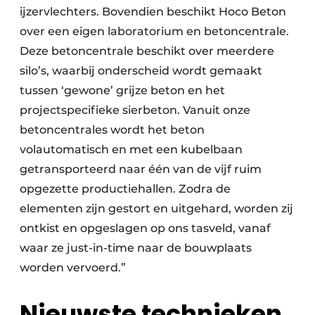
ijzervlechters. Bovendien beschikt Hoco Beton
over een eigen laboratorium en betoncentrale.
Deze betoncentrale beschikt over meerdere
silo’s, waarbij onderscheid wordt gemaakt
tussen ‘gewone’ grijze beton en het
projectspecifieke sierbeton. Vanuit onze
betoncentrales wordt het beton
volautomatisch en met een kubelbaan
getransporteerd naar één van de vijf ruim
opgezette productiehallen. Zodra de
elementen zijn gestort en uitgehard, worden zij
ontkist en opgeslagen op ons tasveld, vanaf
waar ze just-in-time naar de bouwplaats
worden vervoerd.”
Nieuwste technieken