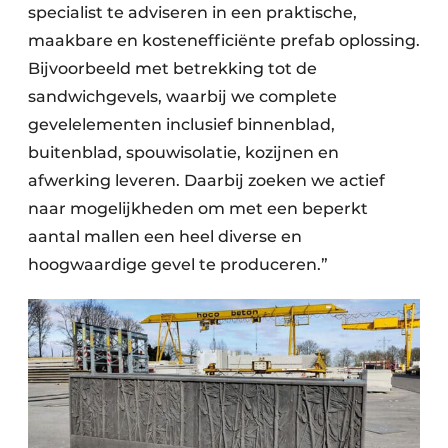
specialist te adviseren in een praktische,
maakbare en kostenefficiënte prefab oplossing.
Bijvoorbeeld met betrekking tot de
sandwichgevels, waarbij we complete
gevelelementen inclusief binnenblad,
buitenblad, spouw­isolatie, kozijnen en
afwerking leveren. Daarbij zoeken we actief
naar mogelijkheden om met een beperkt
aantal mallen een heel diverse en
hoogwaardige gevel te produceren.”