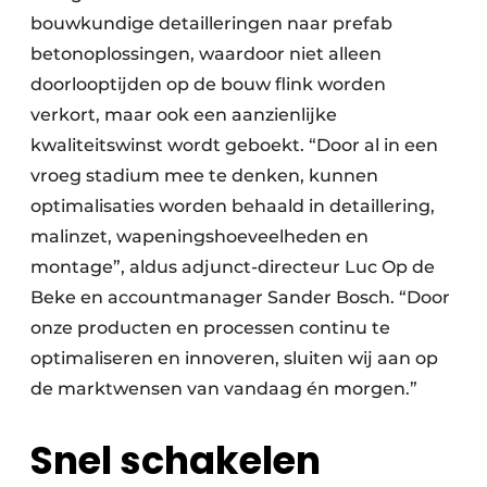
bouwkundige detailleringen naar prefab
betonoplossingen, waardoor niet alleen
doorlooptijden op de bouw flink worden
verkort, maar ook een aanzienlijke
kwaliteitswinst wordt geboekt. “Door al in een
vroeg stadium mee te denken, kunnen
optimalisaties worden behaald in detaillering,
malinzet, wapeningshoeveelheden en
montage”, aldus adjunct-directeur Luc Op de
Beke en accountmanager Sander Bosch. “Door
onze producten en processen continu te
optimaliseren en innoveren, sluiten wij aan op
de marktwensen van vandaag én morgen.”
Snel schakelen