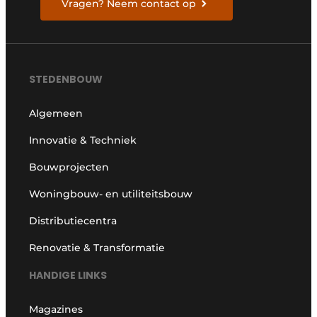
Vragen? Neem contact op
STEDENBOUW
Algemeen
Innovatie & Techniek
Bouwprojecten
Woningbouw- en utiliteitsbouw
Distributiecentra
Renovatie & Transformatie
HANDIGE LINKS
Magazines