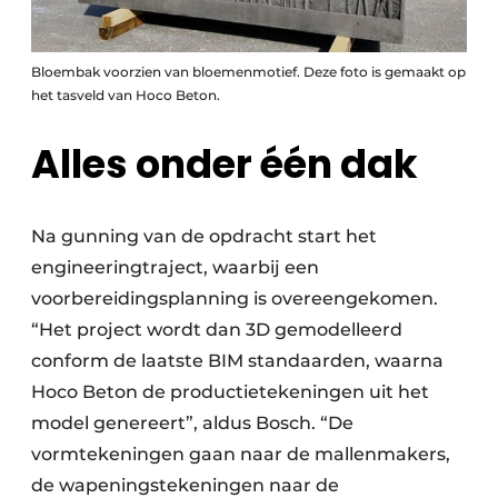
Bloembak voorzien van bloemenmotief. Deze foto is gemaakt op
het tasveld van Hoco Beton.
Alles onder één dak
Na gunning van de opdracht start het
engineeringtraject, waarbij een
voorbereidingsplanning is overeengekomen.
“Het project wordt dan 3D gemodelleerd
conform de laatste BIM standaarden, waarna
Hoco Beton de productietekeningen uit het
model genereert”, aldus Bosch. “De
vormtekeningen gaan naar de mallenmakers,
de wapeningstekeningen naar de