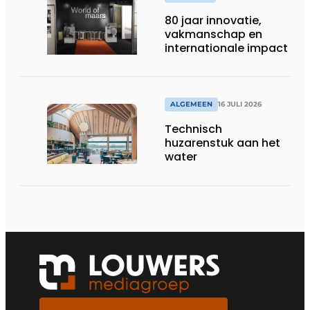
80 jaar innovatie,
vakmanschap en
internationale impact
ALGEMEEN
16 JULI 2026
Technisch
huzarenstuk aan het
water