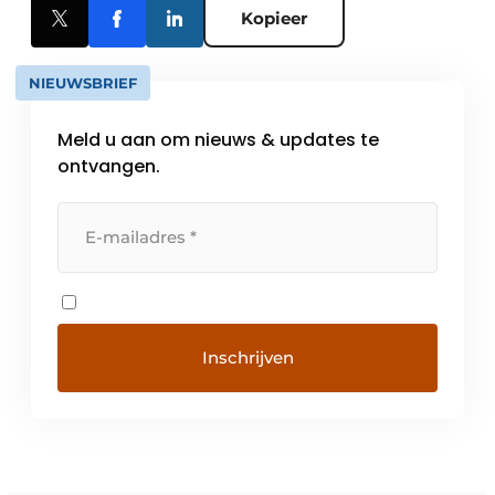
Kopieer
NIEUWSBRIEF
Meld u aan om nieuws & updates te
ontvangen.