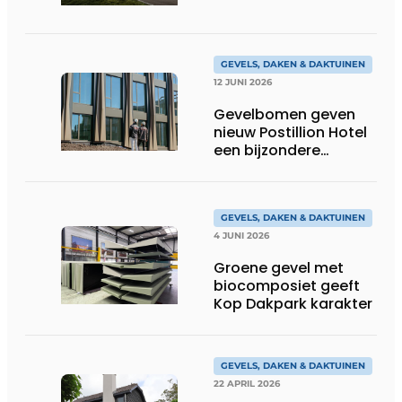
GEVELS, DAKEN & DAKTUINEN
12 JUNI 2026
Gevelbomen geven
nieuw Postillion Hotel
een bijzondere
dynamiek
GEVELS, DAKEN & DAKTUINEN
4 JUNI 2026
Groene gevel met
biocomposiet geeft
Kop Dakpark karakter
GEVELS, DAKEN & DAKTUINEN
22 APRIL 2026