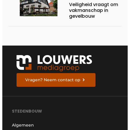
Veiligheid vraagt om
vakmanschap in
gevelbouw
Vragen? Neem contact op
STEDENBOUW
Algemeen