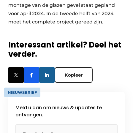
montage van de glazen gevel staat gepland
voor april 2024. In de tweede helft van 2024
moet het complete project gereed zijn.
Interessant artikel? Deel het
verder.
Kopieer
NIEUWSBRIEF
Meld u aan om nieuws & updates te
ontvangen.