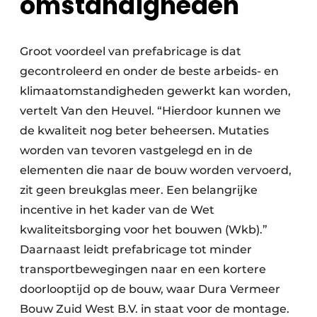
omstandigheden
Groot voordeel van prefabricage is dat
gecontroleerd en onder de beste arbeids- en
klimaatomstandigheden gewerkt kan worden,
vertelt Van den Heuvel. “Hierdoor kunnen we
de kwaliteit nog beter beheersen. Mutaties
worden van tevoren vastgelegd en in de
elementen die naar de bouw worden vervoerd,
zit geen breukglas meer. Een belangrijke
incentive in het kader van de Wet
kwaliteitsborging voor het bouwen (Wkb).”
Daarnaast leidt prefabricage tot minder
transportbewegingen naar en een kortere
doorlooptijd op de bouw, waar Dura Vermeer
Bouw Zuid West B.V. in staat voor de montage.