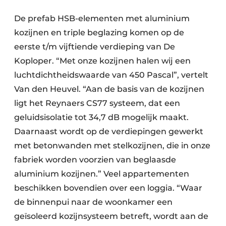
De prefab HSB-elementen met aluminium
kozijnen en triple beglazing komen op de
eerste t/m vijftiende verdieping van De
Koploper. “Met onze kozijnen halen wij een
luchtdichtheidswaarde van 450 Pascal”, vertelt
Van den Heuvel. “Aan de basis van de kozijnen
ligt het Reynaers CS77 systeem, dat een
geluidsisolatie tot 34,7 dB mogelijk maakt.
Daarnaast wordt op de verdiepingen gewerkt
met betonwanden met stelkozijnen, die in onze
fabriek worden voorzien van beglaasde
aluminium kozijnen.” Veel appartementen
beschikken bovendien over een loggia. “Waar
de binnenpui naar de woonkamer een
geïsoleerd kozijnsysteem betreft, wordt aan de