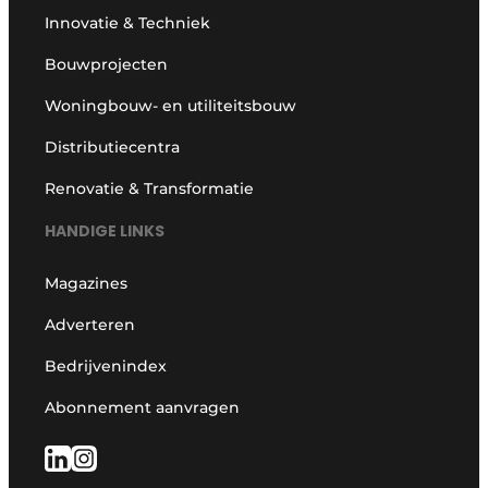
Innovatie & Techniek
Bouwprojecten
Woningbouw- en utiliteitsbouw
Distributiecentra
Renovatie & Transformatie
HANDIGE LINKS
Magazines
Adverteren
Bedrijvenindex
Abonnement aanvragen