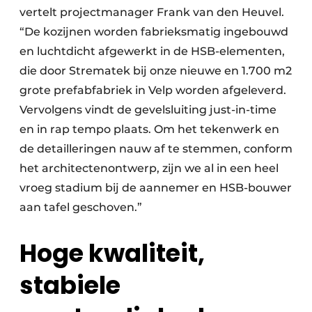
vertelt projectmanager Frank van den Heuvel.
“De kozijnen worden fabrieksmatig ingebouwd
en luchtdicht afgewerkt in de HSB-elementen,
die door Strematek bij onze nieuwe en 1.700 m2
grote prefabfabriek in Velp worden afgeleverd.
Vervolgens vindt de gevelsluiting just-in-time
en in rap tempo plaats. Om het tekenwerk en
de detailleringen nauw af te stemmen, conform
het architectenontwerp, zijn we al in een heel
vroeg stadium bij de aannemer en HSB-bouwer
aan tafel geschoven.”
Hoge kwaliteit,
stabiele