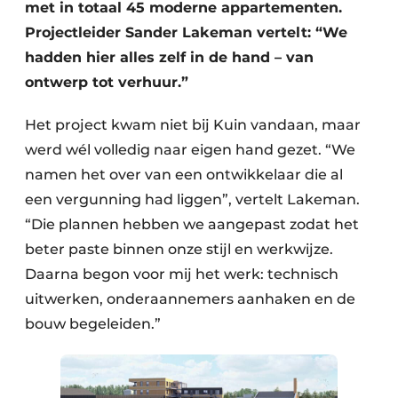
met in totaal 45 moderne appartementen.
Projectleider Sander Lakeman vertelt: “We
hadden hier alles zelf in de hand – van
ontwerp tot verhuur.”
Het project kwam niet bij Kuin vandaan, maar
werd wél volledig naar eigen hand gezet. “We
namen het over van een ontwikkelaar die al
een vergunning had liggen”, vertelt Lakeman.
“Die plannen hebben we aangepast zodat het
beter paste binnen onze stijl en werkwijze.
Daarna begon voor mij het werk: technisch
uitwerken, onderaannemers aanhaken en de
bouw begeleiden.”