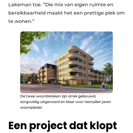
Lakeman toe. “Die mix van eigen ruimte en
bereikbaarheid maakt het een prettige plek om
te wonen.”
De twee woonblokken zijn strak gebouwd,
zorgvuldig uitgevoerd en klaar voor tientallen jaren
woonplezier.
Een project dat klopt