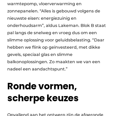
warmtepomp, vloerverwarming en
zonnepanelen. “Alles is gebouwd volgens de
nieuwste eisen: energiezuinig en
onderhoudsarm”, aldus Lakeman. Blok B staat
pal langs de snelweg en vroeg dus om een
slimme oplossing voor geluidsbelasting. “Daar
hebben we flink op geïnvesteerd, met dikke
gevels, speciaal glas en slimme
balkonoplossingen. Zo maakten we van een
nadeel een aandachtspunt.”
Ronde vormen,
scherpe keuzes
Opvallend aan het ontwerp zijn de afgeronde