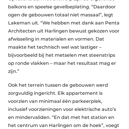
balkons en speelse gevelbeplating. “Daardoor
ogen de gebouwen totaal niet massaal”, legt
Lakeman uit. “We hebben met dank aan Penta
Architecten uit Harlingen bewust gekozen voor
afwisseling in materialen en vormen. Dat
maakte het technisch wel wat lastiger –
bijvoorbeeld bij het metselen met steenstrips
op ronde vlakken – maar het resultaat mag er
zijn.”
Ook het terrein tussen de gebouwen werd
zorgvuldig ingericht. Elk appartement is
voorzien van minimaal één parkeerplek,
inclusief voorzieningen voor elektrische auto’s
en mindervaliden. “En dat met het station en
het centrum van Harlingen om de hoek”, voegt