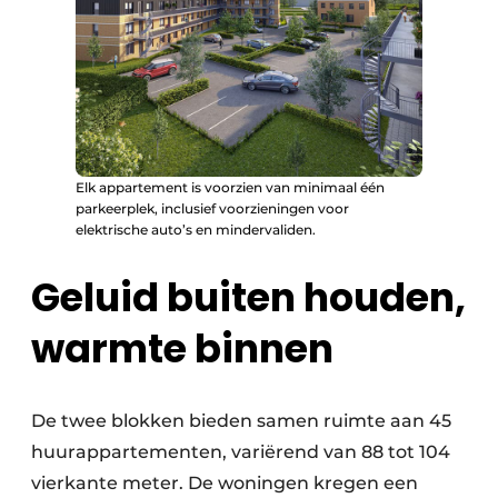
Elk appartement is voorzien van minimaal één
parkeerplek, inclusief voorzieningen voor
elektrische auto’s en mindervaliden.
Geluid buiten houden,
warmte binnen
De twee blokken bieden samen ruimte aan 45
huurappartementen, variërend van 88 tot 104
vierkante meter. De woningen kregen een