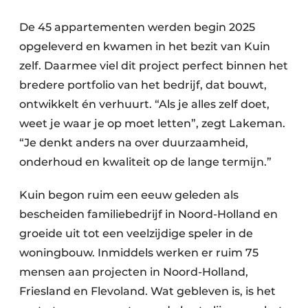
De 45 appartementen werden begin 2025
opgeleverd en kwamen in het bezit van Kuin
zelf. Daarmee viel dit project perfect binnen het
bredere portfolio van het bedrijf, dat bouwt,
ontwikkelt én verhuurt. “Als je alles zelf doet,
weet je waar je op moet letten”, zegt Lakeman.
“Je denkt anders na over duurzaamheid,
onderhoud en kwaliteit op de lange termijn.”
Kuin begon ruim een eeuw geleden als
bescheiden familiebedrijf in Noord-Holland en
groeide uit tot een veelzijdige speler in de
woningbouw. Inmiddels werken er ruim 75
mensen aan projecten in Noord-Holland,
Friesland en Flevoland. Wat gebleven is, is het