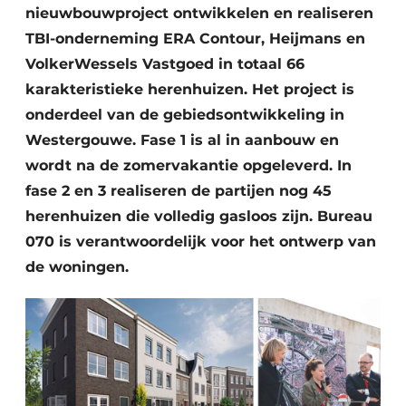
nieuwbouwproject ontwikkelen en realiseren
TBI-onderneming ERA Contour, Heijmans en
VolkerWessels Vastgoed in totaal 66
karakteristieke herenhuizen. Het project is
onderdeel van de gebiedsontwikkeling in
Westergouwe. Fase 1 is al in aanbouw en
wordt na de zomervakantie opgeleverd. In
fase 2 en 3 realiseren de partijen nog 45
herenhuizen die volledig gasloos zijn. Bureau
070 is verantwoordelijk voor het ontwerp van
de woningen.