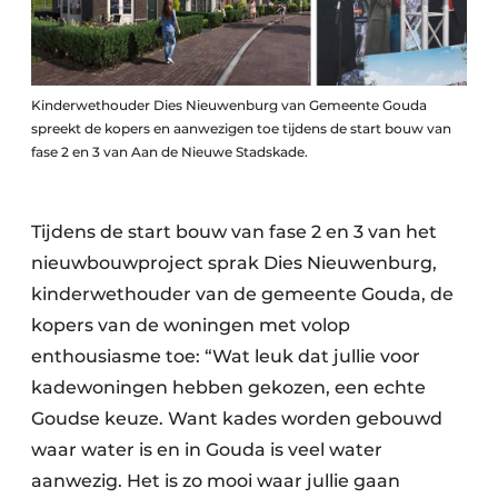
Kinderwethouder Dies Nieuwenburg van Gemeente Gouda
spreekt de kopers en aanwezigen toe tijdens de start bouw van
fase 2 en 3 van Aan de Nieuwe Stadskade.
Tijdens de start bouw van fase 2 en 3 van het
nieuwbouwproject sprak Dies Nieuwenburg,
kinderwethouder van de gemeente Gouda, de
kopers van de woningen met volop
enthousiasme toe: “Wat leuk dat jullie voor
kadewoningen hebben gekozen, een echte
Goudse keuze. Want kades worden gebouwd
waar water is en in Gouda is veel water
aanwezig. Het is zo mooi waar jullie gaan