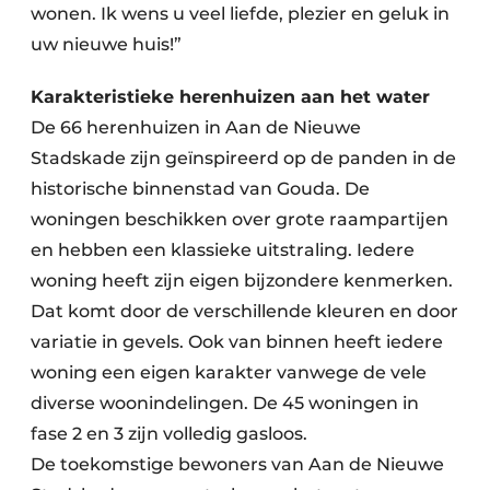
wonen. Ik wens u veel liefde, plezier en geluk in
uw nieuwe huis!”
Karakteristieke herenhuizen aan het water
De 66 herenhuizen in Aan de Nieuwe
Stadskade zijn geïnspireerd op de panden in de
historische binnenstad van Gouda. De
woningen beschikken over grote raampartijen
en hebben een klassieke uitstraling. Iedere
woning heeft zijn eigen bijzondere kenmerken.
Dat komt door de verschillende kleuren en door
variatie in gevels. Ook van binnen heeft iedere
woning een eigen karakter vanwege de vele
diverse woonindelingen. De 45 woningen in
fase 2 en 3 zijn volledig gasloos.
De toekomstige bewoners van Aan de Nieuwe