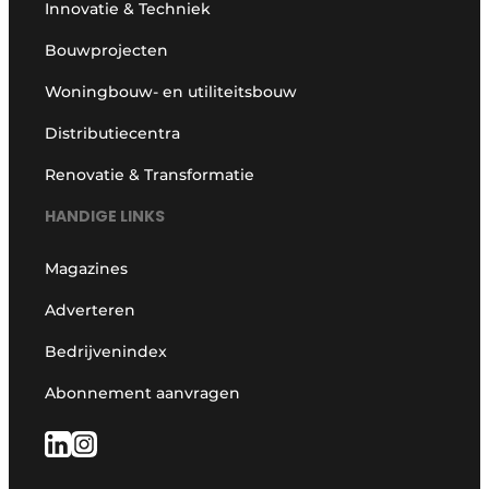
Innovatie & Techniek
Bouwprojecten
Woningbouw- en utiliteitsbouw
Distributiecentra
Renovatie & Transformatie
HANDIGE LINKS
Magazines
Adverteren
Bedrijvenindex
Abonnement aanvragen