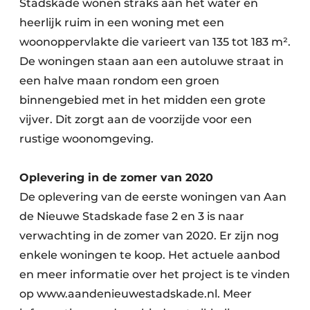
Stadskade wonen straks aan het water en
heerlijk ruim in een woning met een
woonoppervlakte die varieert van 135 tot 183 m².
De woningen staan aan een autoluwe straat in
een halve maan rondom een groen
binnengebied met in het midden een grote
vijver. Dit zorgt aan de voorzijde voor een
rustige woonomgeving.
Oplevering in de zomer van 2020
De oplevering van de eerste woningen van Aan
de Nieuwe Stadskade fase 2 en 3 is naar
verwachting in de zomer van 2020. Er zijn nog
enkele woningen te koop. Het actuele aanbod
en meer informatie over het project is te vinden
op www.aandenieuwestadskade.nl. Meer