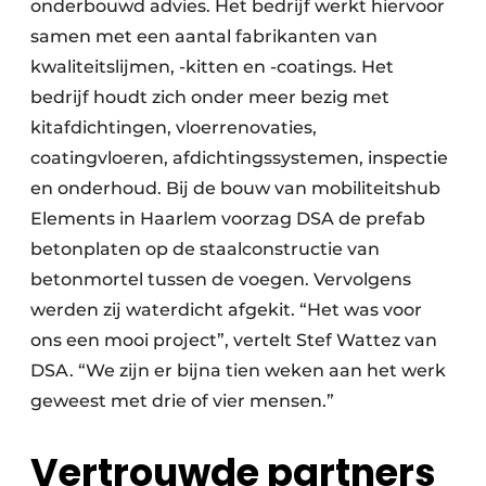
onderbouwd advies. Het bedrijf werkt hiervoor
samen met een aantal fabrikanten van
kwaliteitslijmen, -kitten en -coatings. Het
bedrijf houdt zich onder meer bezig met
kitafdichtingen, vloerrenovaties,
coatingvloeren, afdichtingssystemen, inspectie
en onderhoud. Bij de bouw van mobiliteitshub
Elements in Haarlem voorzag DSA de prefab
betonplaten op de staalconstructie van
betonmortel tussen de voegen. Vervolgens
werden zij waterdicht afgekit. “Het was voor
ons een mooi project”, vertelt Stef Wattez van
DSA. “We zijn er bijna tien weken aan het werk
geweest met drie of vier mensen.”
Vertrouwde partners