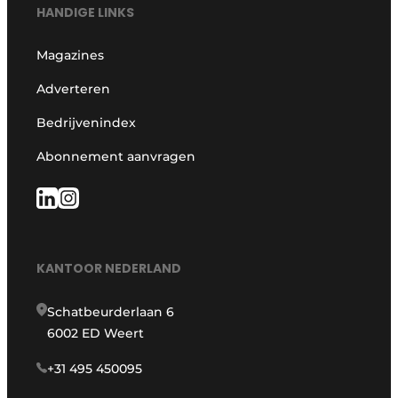
HANDIGE LINKS
Magazines
Adverteren
Bedrijvenindex
Abonnement aanvragen
KANTOOR NEDERLAND
Schatbeurderlaan 6
6002 ED Weert
+31 495 450095