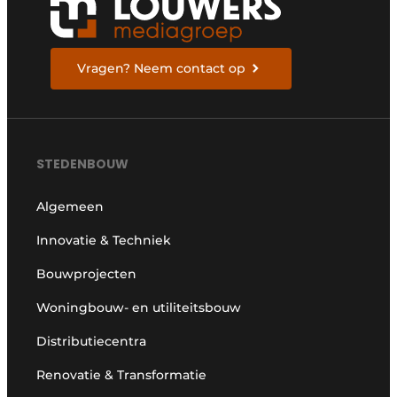
Vragen? Neem contact op
STEDENBOUW
Algemeen
Innovatie & Techniek
Bouwprojecten
Woningbouw- en utiliteitsbouw
Distributiecentra
Renovatie & Transformatie