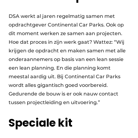
DSA werkt al jaren regelmatig samen met
opdrachtgever Continental Car Parks. Ook op
dit moment werken ze samen aan projecten.
Hoe dat proces in zijn werk gaat? Wattez: “Wij
krijgen de opdracht en maken samen met alle
onderaannemers op basis van een lean sessie
een lean planning. En die planning komt
meestal aardig uit. Bij Continental Car Parks
wordt alles gigantisch goed voorbereid.
Gedurende de bouw is er ook nauw contact
tussen projectleiding en uitvoering.”
Speciale kit