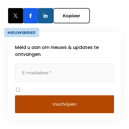
Kopieer
NIEUWSBRIEF
Meld u aan om nieuws & updates te
ontvangen.