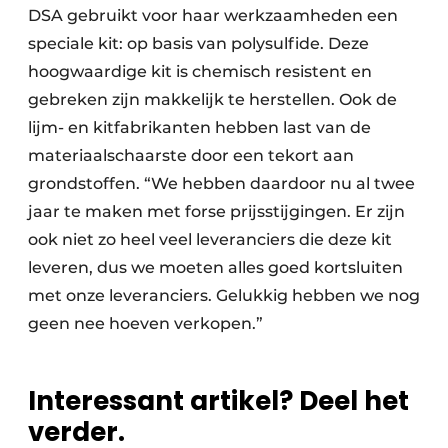
DSA gebruikt voor haar werkzaamheden een
speciale kit: op basis van polysulfide. Deze
hoogwaardige kit is chemisch resistent en
gebreken zijn makkelijk te herstellen. Ook de
lijm- en kitfabrikanten hebben last van de
materiaalschaarste door een tekort aan
grondstoffen. “We hebben daardoor nu al twee
jaar te maken met forse prijsstijgingen. Er zijn
ook niet zo heel veel leveranciers die deze kit
leveren, dus we moeten alles goed kortsluiten
met onze leveranciers. Gelukkig hebben we nog
geen nee hoeven verkopen.”
Interessant artikel? Deel het
verder.