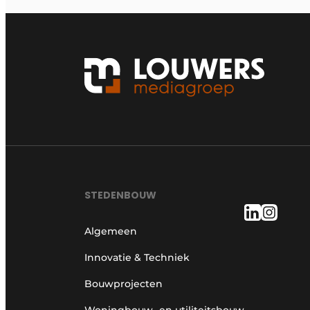
STEDENBOUW
Algemeen
Innovatie & Techniek
Bouwprojecten