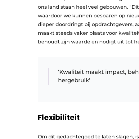
ons land staan heel veel gebouwen. “Dit
waardoor we kunnen besparen op nieuw
dieper doordringt bij opdrachtgevers, 
maakt steeds vaker plaats voor kwaliteit
behoudt zijn waarde en nodigt uit tot h
‘Kwaliteit maakt impact, beh
hergebruik’
Flexibiliteit
Om dit gedachtegoed te laten slagen, is 