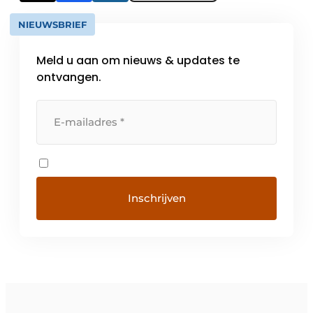
NIEUWSBRIEF
Meld u aan om nieuws & updates te
ontvangen.