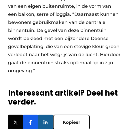
van een eigen buitenruimte, in de vorm van
een balkon, serre of loggia. “Daarnaast kunnen
bewoners gebruikmaken van de centrale
binnentuin. De gevel van deze binnentuin
wordt bekleed met een bijzondere Deense
gevelbeplating, die van een stevige kleur groen
verloopt naar het witgrijs van de lucht. Hierdoor
gaat de binnentuin straks optimaal op in zijn
omgeving.”
Interessant artikel? Deel het
verder.
Kopieer