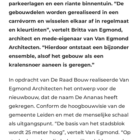
parkeerlagen en een riante binnentuin. “De
gebouwdelen worden gerealiseerd in een
carrévorm en wisselen elkaar af in regelmaat
en kleurtinten”, vertelt Britta van Egmond,
architect en mede-eigenaar van Van Egmond
Architecten. “Hierdoor ontstaat een bijzonder
ensemble, alsof het gebouw als een
kralensnoer aaneen is geregen.”
In opdracht van De Raad Bouw realiseerde Van
Egmond Architecten het ontwerp voor de
nieuwbouw, dat de naam De Ananas heeft
gekregen. Conform de hoogbouwvisie van de
gemeente Leiden en met de menselijke schaal
als uitgangspunt. “De basis van het stadsblok
wordt 25 meter hoog”, vertelt Van Egmond. “Op