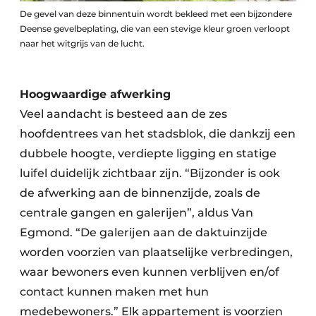
De gevel van deze binnentuin wordt bekleed met een bijzondere
Deense gevelbeplating, die van een stevige kleur groen verloopt
naar het witgrijs van de lucht.
Hoogwaardige afwerking
Veel aandacht is besteed aan de zes
hoofdentrees van het stadsblok, die dankzij een
dubbele hoogte, verdiepte ligging en statige
luifel duidelijk zichtbaar zijn. “Bijzonder is ook
de afwerking aan de binnenzijde, zoals de
centrale gangen en galerijen”, aldus Van
Egmond. “De galerijen aan de daktuinzijde
worden voorzien van plaatselijke verbredingen,
waar bewoners even kunnen verblijven en/of
contact kunnen maken met hun
medebewoners.” Elk appartement is voorzien