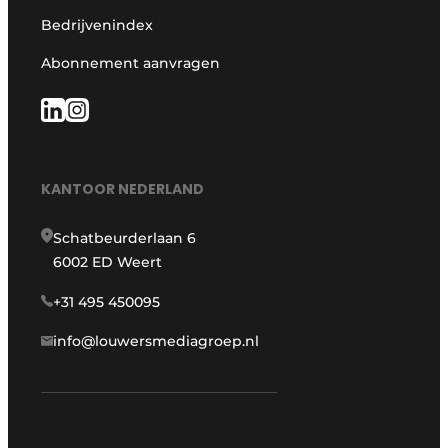
Bedrijvenindex
Abonnement aanvragen
KANTOOR NEDERLAND
Schatbeurderlaan 6
6002 ED Weert
+31 495 450095
info@louwersmediagroep.nl