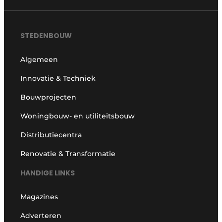
STEDENBOUW
Algemeen
Innovatie & Techniek
Bouwprojecten
Woningbouw- en utiliteitsbouw
Distributiecentra
Renovatie & Transformatie
HANDIGE LINKS
Magazines
Adverteren