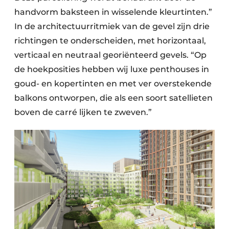
handvorm baksteen in wisselende kleurtinten.”
In de architectuurritmiek van de gevel zijn drie
richtingen te onderscheiden, met horizontaal,
verticaal en neutraal georiënteerd gevels. “Op
de hoekposities hebben wij luxe penthouses in
goud- en kopertinten en met ver overstekende
balkons ontworpen, die als een soort satellieten
boven de carré lijken te zweven.”