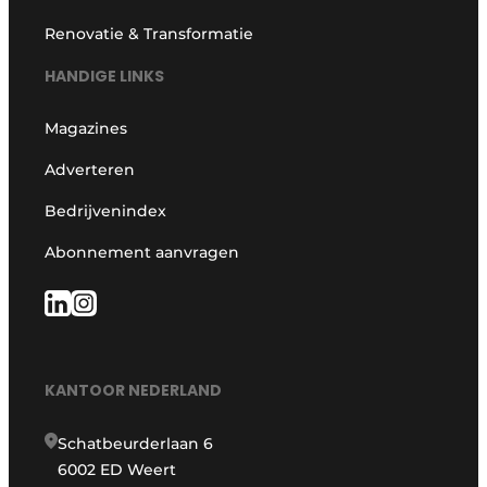
Renovatie & Transformatie
HANDIGE LINKS
Magazines
Adverteren
Bedrijvenindex
Abonnement aanvragen
KANTOOR NEDERLAND
Schatbeurderlaan 6
6002 ED Weert