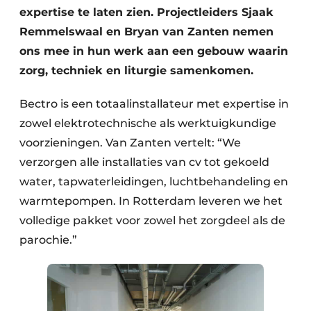
expertise te laten zien. Projectleiders Sjaak
Remmelswaal en Bryan van Zanten nemen
ons mee in hun werk aan een gebouw waarin
zorg, techniek en liturgie samenkomen.
Bectro is een totaalinstallateur met expertise in
zowel elektrotechnische als werktuigkundige
voorzieningen. Van Zanten vertelt: “We
verzorgen alle installaties van cv tot gekoeld
water, tapwaterleidingen, luchtbehandeling en
warmtepompen. In Rotterdam leveren we het
volledige pakket voor zowel het zorgdeel als de
parochie.”