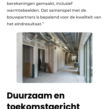
berekeningen gemaakt, inclusief
warmtebeelden. Dat samenspel met de
bouwpartners is bepalend voor de kwaliteit van
het eindresultaat.”
Duurzaam en
toekomstgericht