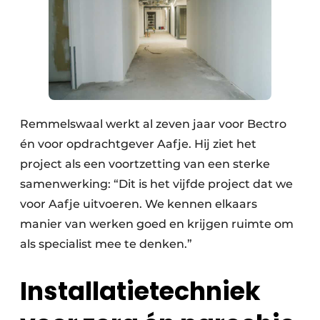
Remmelswaal werkt al zeven jaar voor Bectro
én voor opdrachtgever Aafje. Hij ziet het
project als een voortzetting van een sterke
samenwerking: “Dit is het vijfde project dat we
voor Aafje uitvoeren. We kennen elkaars
manier van werken goed en krijgen ruimte om
als specialist mee te denken.”
Installatietechniek