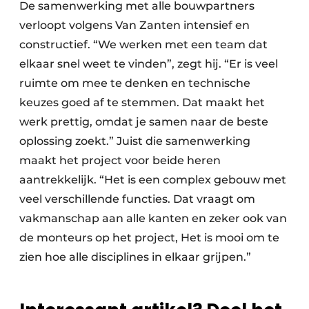
De samenwerking met alle bouwpartners
verloopt volgens Van Zanten intensief en
constructief. “We werken met een team dat
elkaar snel weet te vinden”, zegt hij. “Er is veel
ruimte om mee te denken en technische
keuzes goed af te stemmen. Dat maakt het
werk prettig, omdat je samen naar de beste
oplossing zoekt.” Juist die samenwerking
maakt het project voor beide heren
aantrekkelijk. “Het is een complex gebouw met
veel verschillende functies. Dat vraagt om
vakmanschap aan alle kanten en zeker ook van
de monteurs op het project, Het is mooi om te
zien hoe alle disciplines in elkaar grijpen.”