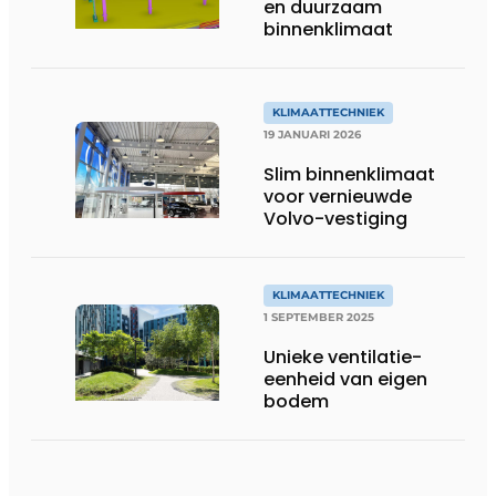
en duurzaam
binnenklimaat
KLIMAATTECHNIEK
19 JANUARI 2026
Slim binnenklimaat
voor vernieuwde
Volvo-vestiging
KLIMAATTECHNIEK
1 SEPTEMBER 2025
Unieke ventilatie-
eenheid van eigen
bodem