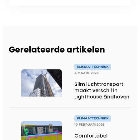
Gerelateerde artikelen
KLIMAATTECHNIEK
4 MAART 2026
Slim luchttransport
maakt verschil in
Lighthouse Eindhoven
KLIMAATTECHNIEK
10 FEBRUARI 2026
Comfortabel