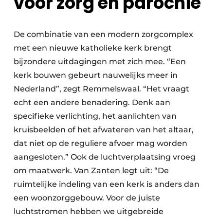
voor zorg én parochie
De combinatie van een modern zorgcomplex
met een nieuwe katholieke kerk brengt
bijzondere uitdagingen met zich mee. “Een
kerk bouwen gebeurt nauwelijks meer in
Nederland”, zegt Remmelswaal. “Het vraagt
echt een andere benadering. Denk aan
specifieke verlichting, het aanlichten van
kruisbeelden of het afwateren van het altaar,
dat niet op de reguliere afvoer mag worden
aangesloten.” Ook de luchtverplaatsing vroeg
om maatwerk. Van Zanten legt uit: “De
ruimtelijke indeling van een kerk is anders dan
een woonzorggebouw. Voor de juiste
luchtstromen hebben we uitgebreide