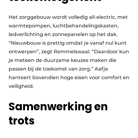
Het zorggebouw wordt volledig all-electric, met
warmtepompen, luchtbehandelingskasten,
ledverlichting en zonnepanelen op het dak.
“Nieuwbouw is prettig omdat je vanaf nul kunt
ontwerpen”, zegt Remmelswaal. “Daardoor kun
je meteen de duurzame keuzes maken die
passen bij de toekomst van zorg.” Aafje
hanteert bovendien hoge eisen voor comfort en
veiligheid.
Samenwerking en
trots