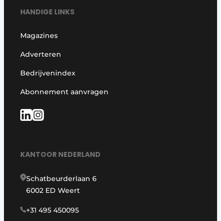
HANDIGE LINKS
Magazines
Adverteren
Bedrijvenindex
Abonnement aanvragen
KANTOOR NEDERLAND
Schatbeurderlaan 6
6002 ED Weert
+31 495 450095