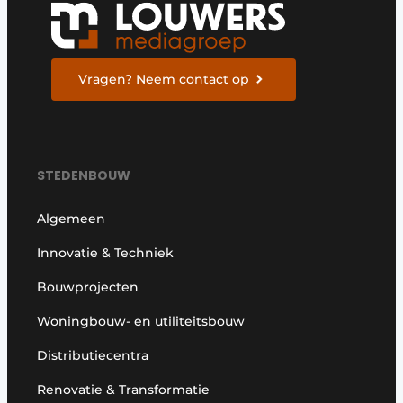
Vragen? Neem contact op
STEDENBOUW
Algemeen
Innovatie & Techniek
Bouwprojecten
Woningbouw- en utiliteitsbouw
Distributiecentra
Renovatie & Transformatie