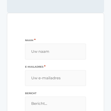
*
NAAM
*
E-MAILADRES
BERICHT