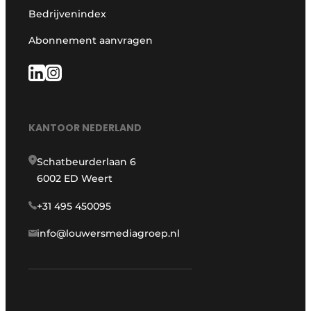
Bedrijvenindex
Abonnement aanvragen
KANTOOR NEDERLAND
Schatbeurderlaan 6
6002 ED Weert
+31 495 450095
info@louwersmediagroep.nl