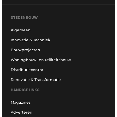
STEDENBOUW
Algemeen
Innovatie & Techniek
Bouwprojecten
Woningbouw- en utiliteitsbouw
Distributiecentra
Renovatie & Transformatie
HANDIGE LINKS
Magazines
Adverteren