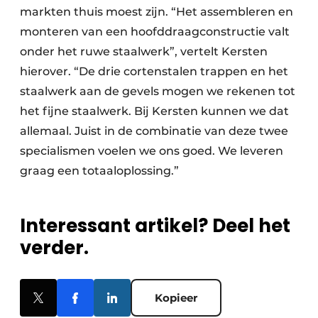
markten thuis moest zijn. “Het assembleren en
monteren van een hoofddraagconstructie valt
onder het ruwe staalwerk”, vertelt Kersten
hierover. “De drie cortenstalen trappen en het
staalwerk aan de gevels mogen we rekenen tot
het fijne staalwerk. Bij Kersten kunnen we dat
allemaal. Juist in de combinatie van deze twee
specialismen voelen we ons goed. We leveren
graag een totaaloplossing.”
Interessant artikel? Deel het
verder.
Kopieer