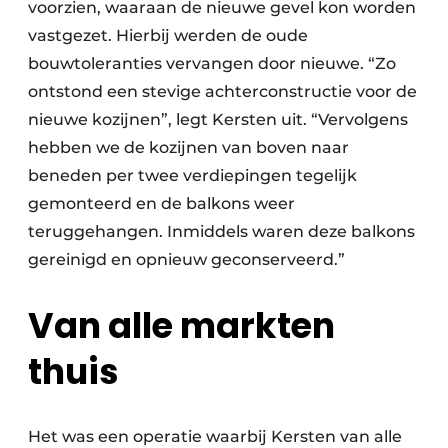
voorzien, waaraan de nieuwe gevel kon worden
vastgezet. Hierbij werden de oude
bouwtoleranties vervangen door nieuwe. “Zo
ontstond een stevige achterconstructie voor de
nieuwe kozijnen”, legt Kersten uit. “Vervolgens
hebben we de kozijnen van boven naar
beneden per twee verdiepingen tegelijk
gemonteerd en de balkons weer
teruggehangen. Inmiddels waren deze balkons
gereinigd en opnieuw geconserveerd.”
Van alle markten
thuis
Het was een operatie waarbij Kersten van alle