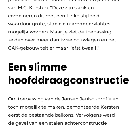
van M.C. Kersten. “Deze zijn slank en
combineren dit met een flinke stijfheid
waardoor grote, stabiele raamoppervlaktes
mogelijk worden. Maar je ziet de toepassing
zelden over meer dan twee bouwlagen en het
GAK-gebouw telt er maar liefst twaalf!”
Een slimme
hoofddraagconstructie
Om toepassing van de Jansen Janisol-profielen
toch mogelijk te maken, demonteerde Kersten
eerst de bestaande balkons. Vervolgens werd
de gevel van een stalen achterconstructie