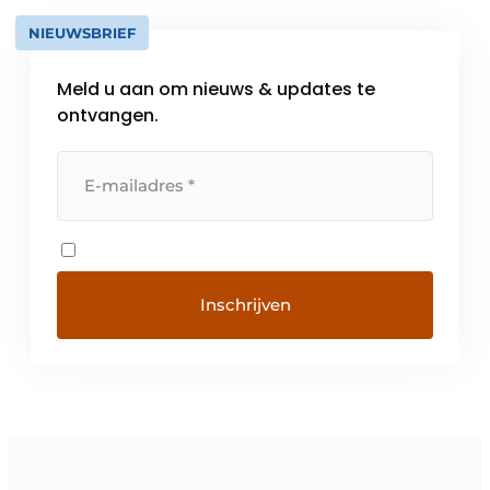
NIEUWSBRIEF
Meld u aan om nieuws & updates te
ontvangen.