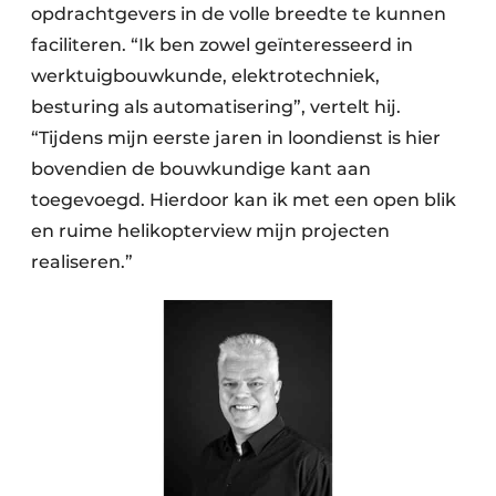
opdrachtgevers in de volle breedte te kunnen
faciliteren. “Ik ben zowel geïnteresseerd in
werktuigbouwkunde, elektrotechniek,
besturing als automatisering”, vertelt hij.
“Tijdens mijn eerste jaren in loondienst is hier
bovendien de bouwkundige kant aan
toegevoegd. Hierdoor kan ik met een open blik
en ruime helikopterview mijn projecten
realiseren.”