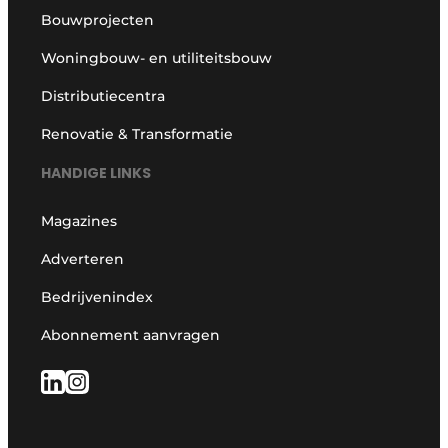
Bouwprojecten
Woningbouw- en utiliteitsbouw
Distributiecentra
Renovatie & Transformatie
HANDIGE LINKS
Magazines
Adverteren
Bedrijvenindex
Abonnement aanvragen