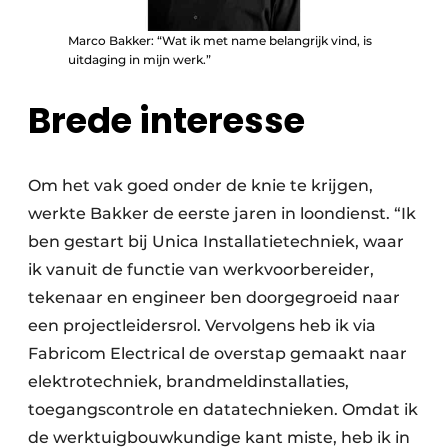
Marco Bakker: “Wat ik met name belangrijk vind, is
uitdaging in mijn werk.”
Brede interesse
Om het vak goed onder de knie te krijgen,
werkte Bakker de eerste jaren in loondienst. “Ik
ben gestart bij Unica Installatietechniek, waar
ik vanuit de functie van werkvoorbereider,
tekenaar en engineer ben doorgegroeid naar
een projectleidersrol. Vervolgens heb ik via
Fabricom Electrical de overstap gemaakt naar
elektrotechniek, brandmeldinstallaties,
toegangscontrole en datatechnieken. Omdat ik
de werktuigbouwkundige kant miste, heb ik in