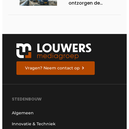
ontzorgen de
uitvoering
Vragen? Neem contact op
STEDENBOUW
Algemeen
Innovatie & Techniek