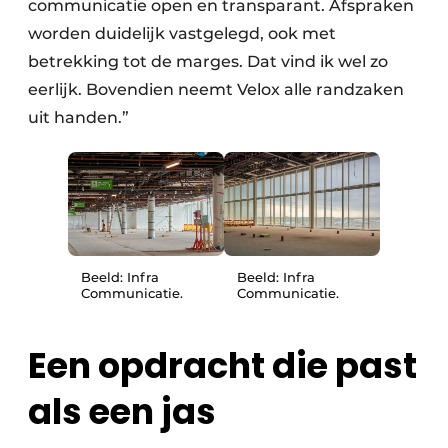
communicatie open en transparant. Afspraken
worden duidelijk vastgelegd, ook met
betrekking tot de marges. Dat vind ik wel zo
eerlijk. Bovendien neemt Velox alle randzaken
uit handen.”
Beeld: Infra
Beeld: Infra
Communicatie.
Communicatie.
Een opdracht die past
als een jas