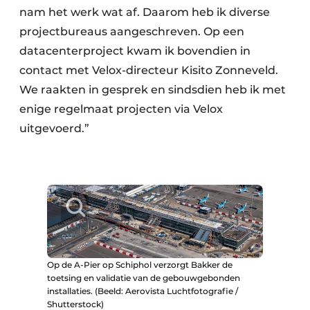
nam het werk wat af. Daarom heb ik diverse
projectbureaus aangeschreven. Op een
datacenterproject kwam ik bovendien in
contact met Velox-directeur Kisito Zonneveld.
We raakten in gesprek en sindsdien heb ik met
enige regelmaat projecten via Velox
uitgevoerd.”
Op de A-Pier op Schiphol verzorgt Bakker de
toetsing en validatie van de gebouwgebonden
installaties. (Beeld: Aerovista Luchtfotografie /
Shutterstock)