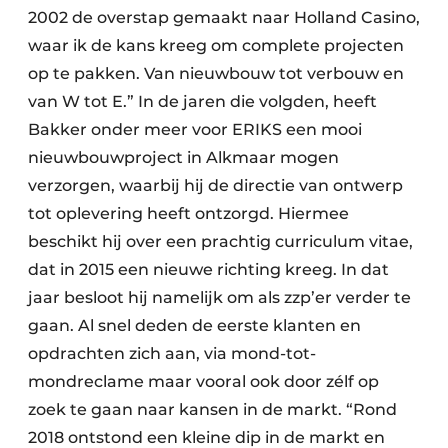
2002 de overstap gemaakt naar Holland Casino,
waar ik de kans kreeg om complete projecten
op te pakken. Van nieuwbouw tot verbouw en
van W tot E.” In de jaren die volgden, heeft
Bakker onder meer voor ERIKS een mooi
nieuwbouwproject in Alkmaar mogen
verzorgen, waarbij hij de directie van ontwerp
tot oplevering heeft ontzorgd. Hiermee
beschikt hij over een prachtig curriculum vitae,
dat in 2015 een nieuwe richting kreeg. In dat
jaar besloot hij namelijk om als zzp’er verder te
gaan. Al snel deden de eerste klanten en
opdrachten zich aan, via mond-tot-
mondreclame maar vooral ook door zélf op
zoek te gaan naar kansen in de markt. “Rond
2018 ontstond een kleine dip in de markt en