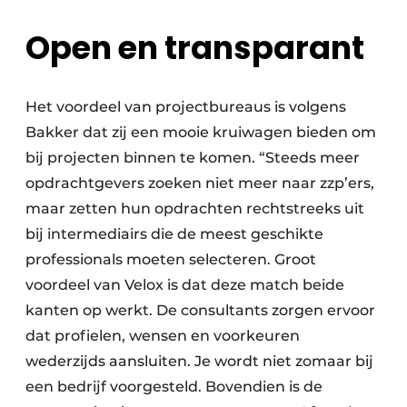
Open en transparant
Het voordeel van projectbureaus is volgens
Bakker dat zij een mooie kruiwagen bieden om
bij projecten binnen te komen. “Steeds meer
opdrachtgevers zoeken niet meer naar zzp’ers,
maar zetten hun opdrachten rechtstreeks uit
bij intermediairs die de meest geschikte
professionals moeten selecteren. Groot
voordeel van Velox is dat deze match beide
kanten op werkt. De consultants zorgen ervoor
dat profielen, wensen en voorkeuren
wederzijds aansluiten. Je wordt niet zomaar bij
een bedrijf voorgesteld. Bovendien is de