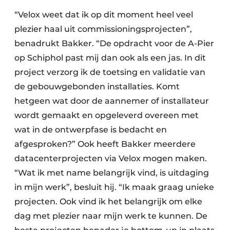
“Velox weet dat ik op dit moment heel veel
plezier haal uit commissioningsprojecten”,
benadrukt Bakker. “De opdracht voor de A-Pier
op Schiphol past mij dan ook als een jas. In dit
project verzorg ik de toetsing en validatie van
de gebouwgebonden installaties. Komt
hetgeen wat door de aannemer of installateur
wordt gemaakt en opgeleverd overeen met
wat in de ontwerpfase is bedacht en
afgesproken?” Ook heeft Bakker meerdere
datacenterprojecten via Velox mogen maken.
“Wat ik met name belangrijk vind, is uitdaging
in mijn werk”, besluit hij. “Ik maak graag unieke
projecten. Ook vind ik het belangrijk om elke
dag met plezier naar mijn werk te kunnen. De