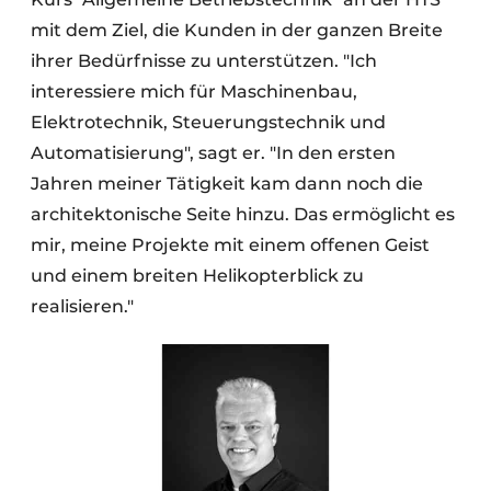
mit dem Ziel, die Kunden in der ganzen Breite
ihrer Bedürfnisse zu unterstützen. "Ich
interessiere mich für Maschinenbau,
Elektrotechnik, Steuerungstechnik und
Automatisierung", sagt er. "In den ersten
Jahren meiner Tätigkeit kam dann noch die
architektonische Seite hinzu. Das ermöglicht es
mir, meine Projekte mit einem offenen Geist
und einem breiten Helikopterblick zu
realisieren."