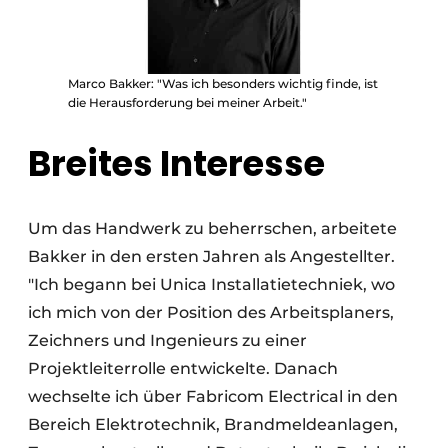
Marco Bakker: "Was ich besonders wichtig finde, ist
die Herausforderung bei meiner Arbeit."
Breites Interesse
Um das Handwerk zu beherrschen, arbeitete
Bakker in den ersten Jahren als Angestellter.
"Ich begann bei Unica Installatietechniek, wo
ich mich von der Position des Arbeitsplaners,
Zeichners und Ingenieurs zu einer
Projektleiterrolle entwickelte. Danach
wechselte ich über Fabricom Electrical in den
Bereich Elektrotechnik, Brandmeldeanlagen,