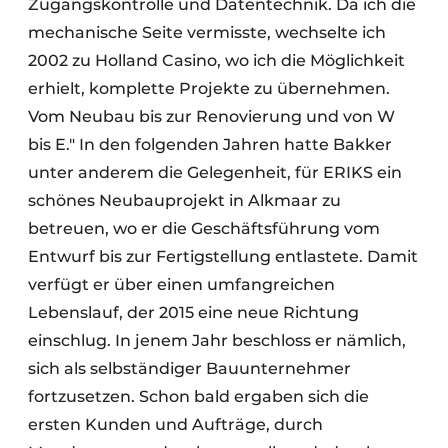
Zugangskontrolle und Datentechnik. Da ich die
mechanische Seite vermisste, wechselte ich
2002 zu Holland Casino, wo ich die Möglichkeit
erhielt, komplette Projekte zu übernehmen.
Vom Neubau bis zur Renovierung und von W
bis E." In den folgenden Jahren hatte Bakker
unter anderem die Gelegenheit, für ERIKS ein
schönes Neubauprojekt in Alkmaar zu
betreuen, wo er die Geschäftsführung vom
Entwurf bis zur Fertigstellung entlastete. Damit
verfügt er über einen umfangreichen
Lebenslauf, der 2015 eine neue Richtung
einschlug. In jenem Jahr beschloss er nämlich,
sich als selbständiger Bauunternehmer
fortzusetzen. Schon bald ergaben sich die
ersten Kunden und Aufträge, durch