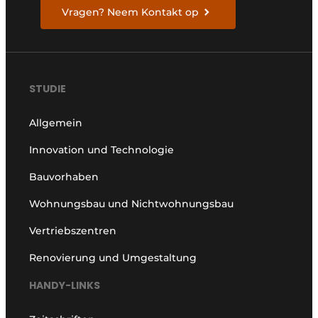
Vragen? Neem Kontakt op
STUDIE
Allgemein
Innovation und Technologie
Bauvorhaben
Wohnungsbau und Nichtwohnungsbau
Vertriebszentren
Renovierung und Umgestaltung
HANDY-LINKS