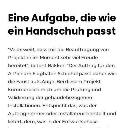
Eine Aufgabe, die wie
ein Handschuh passt
"Velox weiß, dass mir die Beauftragung von
Projekten im Moment sehr viel Freude
bereitet", betont Bakker. "Der Auftrag für den
A-Pier am Flughafen Schiphol passt daher wie
die Faust aufs Auge. Bei diesem Projekt
kümmere ich mich um die Prüfung und
Validierung der gebäudebezogenen
Installationen. Entspricht das, was der
Auftragnehmer oder Installateur herstellt und
liefert, dem, was in der Entwurfsphase