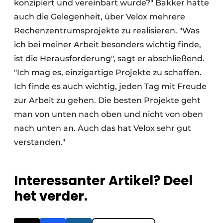
konzipiert und vereinbart wurde?" Bakker hatte
auch die Gelegenheit, über Velox mehrere
Rechenzentrumsprojekte zu realisieren. "Was
ich bei meiner Arbeit besonders wichtig finde,
ist die Herausforderung", sagt er abschließend.
"Ich mag es, einzigartige Projekte zu schaffen.
Ich finde es auch wichtig, jeden Tag mit Freude
zur Arbeit zu gehen. Die besten Projekte geht
man von unten nach oben und nicht von oben
nach unten an. Auch das hat Velox sehr gut
verstanden."
Interessanter Artikel? Deel
het verder.