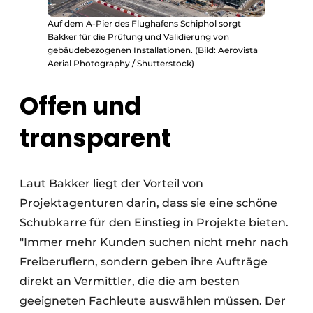
Auf dem A-Pier des Flughafens Schiphol sorgt
Bakker für die Prüfung und Validierung von
gebäudebezogenen Installationen. (Bild: Aerovista
Aerial Photography / Shutterstock)
Offen und
transparent
Laut Bakker liegt der Vorteil von
Projektagenturen darin, dass sie eine schöne
Schubkarre für den Einstieg in Projekte bieten.
"Immer mehr Kunden suchen nicht mehr nach
Freiberuflern, sondern geben ihre Aufträge
direkt an Vermittler, die die am besten
geeigneten Fachleute auswählen müssen. Der