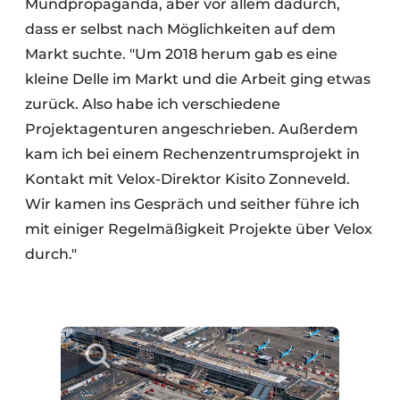
Mundpropaganda, aber vor allem dadurch,
dass er selbst nach Möglichkeiten auf dem
Markt suchte. "Um 2018 herum gab es eine
kleine Delle im Markt und die Arbeit ging etwas
zurück. Also habe ich verschiedene
Projektagenturen angeschrieben. Außerdem
kam ich bei einem Rechenzentrumsprojekt in
Kontakt mit Velox-Direktor Kisito Zonneveld.
Wir kamen ins Gespräch und seither führe ich
mit einiger Regelmäßigkeit Projekte über Velox
durch."