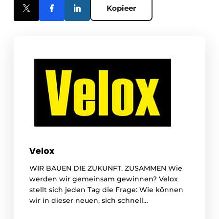
Kopieer
Velox
WIR BAUEN DIE ZUKUNFT. ZUSAMMEN Wie
werden wir gemeinsam gewinnen? Velox
stellt sich jeden Tag die Frage: Wie können
wir in dieser neuen, sich schnell
verändernden Welt gemeinsam gewinnen?