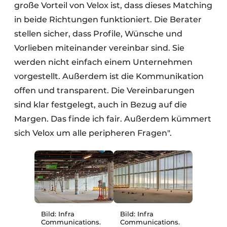
große Vorteil von Velox ist, dass dieses Matching
in beide Richtungen funktioniert. Die Berater
stellen sicher, dass Profile, Wünsche und
Vorlieben miteinander vereinbar sind. Sie
werden nicht einfach einem Unternehmen
vorgestellt. Außerdem ist die Kommunikation
offen und transparent. Die Vereinbarungen
sind klar festgelegt, auch in Bezug auf die
Margen. Das finde ich fair. Außerdem kümmert
sich Velox um alle peripheren Fragen".
Bild: Infra
Bild: Infra
Communications.
Communications.