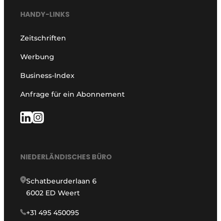
HANDY-LINKS
Zeitschriften
Werbung
Business-Index
Anfrage für ein Abonnement
NIEDERLÄNDISCHES BÜRO
Schatbeurderlaan 6
6002 ED Weert
+31 495 450095