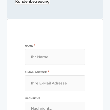
Kundenbetreuung
*
NAME
*
E-MAIL ADRESSE
NACHRICHT