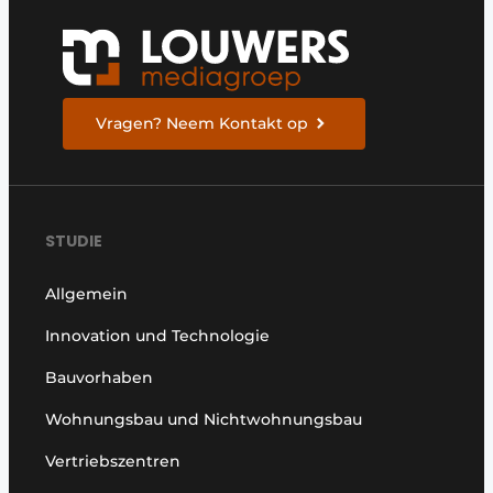
Vragen? Neem Kontakt op
STUDIE
Allgemein
Innovation und Technologie
Bauvorhaben
Wohnungsbau und Nichtwohnungsbau
Vertriebszentren