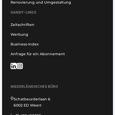
Renovierung und Umgestaltung
HANDY-LINKS
Zeitschriften
Werbung
Business-Index
Anfrage für ein Abonnement
NIEDERLÄNDISCHES BÜRO
Schatbeurderlaan 6
6002 ED Weert