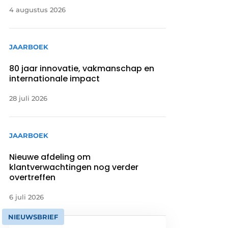
4 augustus 2026
JAARBOEK
80 jaar innovatie, vakmanschap en
internationale impact
28 juli 2026
JAARBOEK
Nieuwe afdeling om
klantverwachtingen nog verder
overtreffen
6 juli 2026
NIEUWSBRIEF