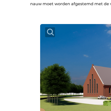
nauw moet worden afgestemd met de vl