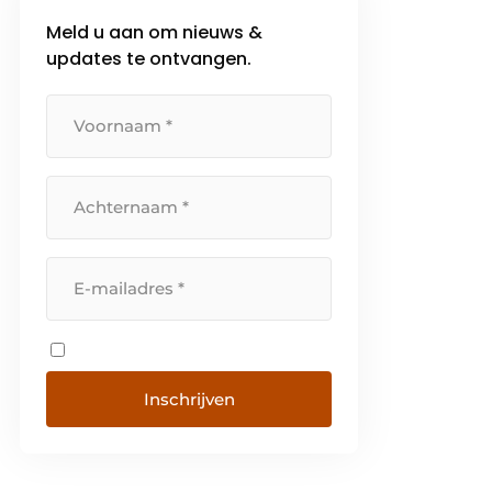
Meld u aan om nieuws &
updates te ontvangen.