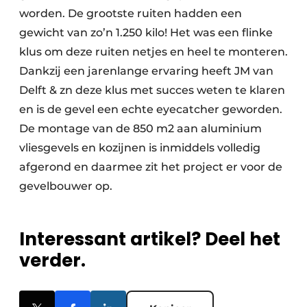
worden. De grootste ruiten hadden een
gewicht van zo’n 1.250 kilo! Het was een flinke
klus om deze ruiten netjes en heel te monteren.
Dankzij een jarenlange ervaring heeft JM van
Delft & zn deze klus met succes weten te klaren
en is de gevel een echte eyecatcher geworden.
De montage van de 850 m2 aan aluminium
vliesgevels en kozijnen is inmiddels volledig
afgerond en daarmee zit het project er voor de
gevelbouwer op.
Interessant artikel? Deel het
verder.