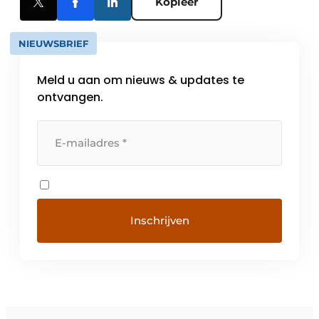
Kopieer
NIEUWSBRIEF
Meld u aan om nieuws & updates te
ontvangen.