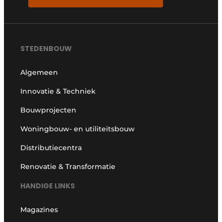
STEDENBOUW
Algemeen
Innovatie & Techniek
Bouwprojecten
Woningbouw- en utiliteitsbouw
Distributiecentra
Renovatie & Transformatie
HANDIGE LINKS
Magazines