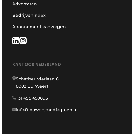
Adverteren
Bedrijvenindex
Abonnement aanvragen
KANTOOR NEDERLAND
Schatbeurderlaan 6
6002 ED Weert
+31 495 450095
info@louwersmediagroep.nl