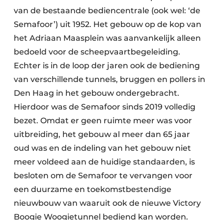
van de bestaande bediencentrale (ook wel: ‘de
Semafoor’) uit 1952. Het gebouw op de kop van
het Adriaan Maasplein was aanvankelijk alleen
bedoeld voor de scheepvaartbegeleiding.
Echter is in de loop der jaren ook de bediening
van verschillende tunnels, bruggen en pollers in
Den Haag in het gebouw ondergebracht.
Hierdoor was de Semafoor sinds 2019 volledig
bezet. Omdat er geen ruimte meer was voor
uitbreiding, het gebouw al meer dan 65 jaar
oud was en de indeling van het gebouw niet
meer voldeed aan de huidige standaarden, is
besloten om de Semafoor te vervangen voor
een duurzame en toekomstbestendige
nieuwbouw van waaruit ook de nieuwe Victory
Boogie Woogietunnel bediend kan worden.