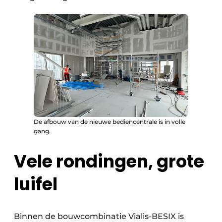
De afbouw van de nieuwe bediencentrale is in volle
gang.
Vele rondingen, grote
luifel
Binnen de bouwcombinatie Vialis-BESIX is