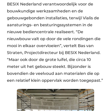
BESIX Nederland verantwoordelijk voor de
bouwkundige werkzaamheden en de
gebouwgebonden installaties, terwijl Vialis de
aansturings- en besturingssystemen in de
nieuwe bediencentrale realiseert. “De
nieuwbouw valt op door de vele rondingen die
mooi in elkaar overvloeien”, vertelt Bas van
Straten, Projectdirecteur bij BESIX Nederland.
“Maar ook door de grote luifel, die circa 10
meter uit het gebouw steekt. Bijzonder is
bovendien de veelvoud aan materialen die op
een relatief klein oppervlak worden toegepast.”