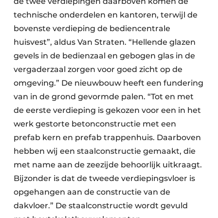
de twee verdiepingen daarboven komen de
technische onderdelen en kantoren, terwijl de
bovenste verdieping de bediencentrale
huisvest”, aldus Van Straten. “Hellende glazen
gevels in de bedienzaal en gebogen glas in de
vergaderzaal zorgen voor goed zicht op de
omgeving.” De nieuwbouw heeft een fundering
van in de grond gevormde palen. “Tot en met
de eerste verdieping is gekozen voor een in het
werk gestorte betonconstructie met een
prefab kern en prefab trappenhuis. Daarboven
hebben wij een staalconstructie gemaakt, die
met name aan de zeezijde behoorlijk uitkraagt.
Bijzonder is dat de tweede verdiepingsvloer is
opgehangen aan de constructie van de
dakvloer.” De staalconstructie wordt gevuld