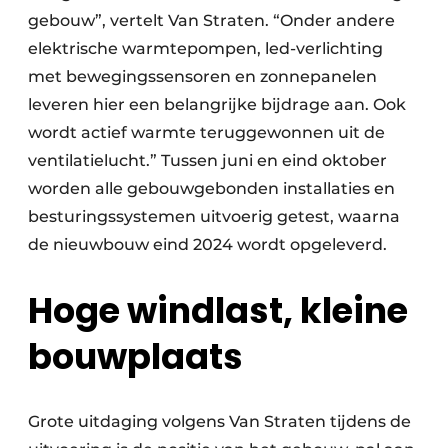
gebouw”, vertelt Van Straten. “Onder andere
elektrische warmtepompen, led-verlichting
met bewegingssensoren en zonnepanelen
leveren hier een belangrijke bijdrage aan. Ook
wordt actief warmte teruggewonnen uit de
ventilatielucht.” Tussen juni en eind oktober
worden alle gebouwgebonden installaties en
besturingssystemen uitvoerig getest, waarna
de nieuwbouw eind 2024 wordt opgeleverd.
Hoge windlast, kleine
bouwplaats
Grote uitdaging volgens Van Straten tijdens de