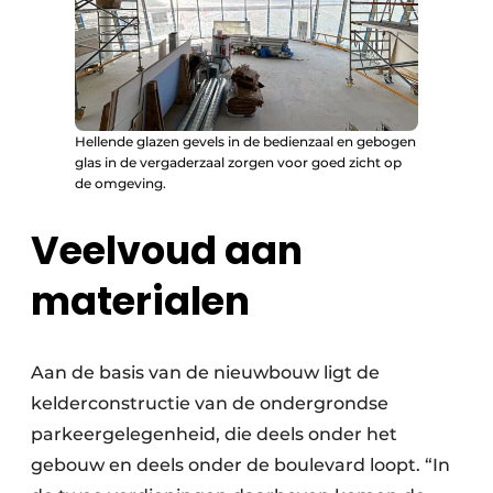
Hellende glazen gevels in de bedienzaal en gebogen
glas in de vergaderzaal zorgen voor goed zicht op
de omgeving.
Veelvoud aan
materialen
Aan de basis van de nieuwbouw ligt de
kelderconstructie van de ondergrondse
parkeergelegenheid, die deels onder het
gebouw en deels onder de boulevard loopt. “In