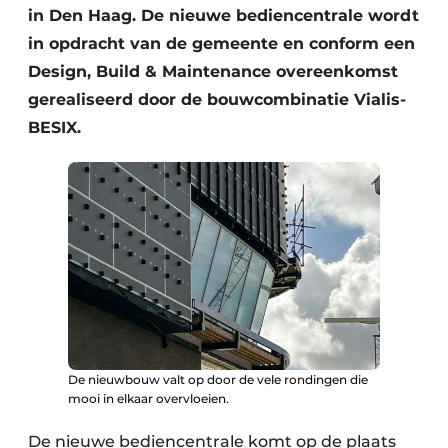
in Den Haag. De nieuwe bediencentrale wordt
in opdracht van de gemeente en conform een
Design, Build & Maintenance overeenkomst
gerealiseerd door de bouwcombinatie Vialis-
BESIX.
De nieuwbouw valt op door de vele rondingen die
mooi in elkaar overvloeien.
De nieuwe bediencentrale komt op de plaats