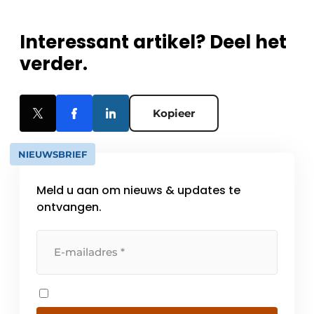
Interessant artikel? Deel het
verder.
Kopieer
NIEUWSBRIEF
Meld u aan om nieuws & updates te
ontvangen.