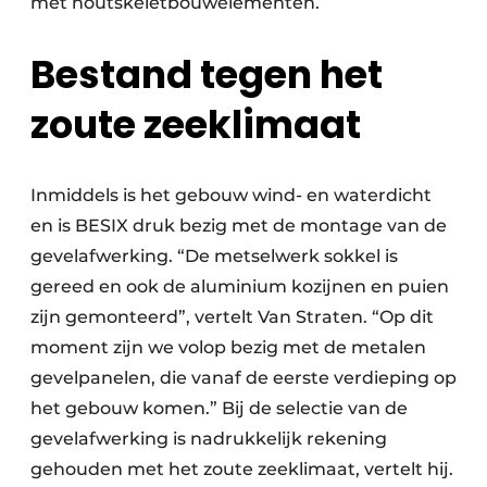
met houtskeletbouwelementen.
Bestand tegen het
zoute zeeklimaat
Inmiddels is het gebouw wind- en waterdicht
en is BESIX druk bezig met de montage van de
gevelafwerking. “De metselwerk sokkel is
gereed en ook de aluminium kozijnen en puien
zijn gemonteerd”, vertelt Van Straten. “Op dit
moment zijn we volop bezig met de metalen
gevelpanelen, die vanaf de eerste verdieping op
het gebouw komen.” Bij de selectie van de
gevelafwerking is nadrukkelijk rekening
gehouden met het zoute zeeklimaat, vertelt hij.