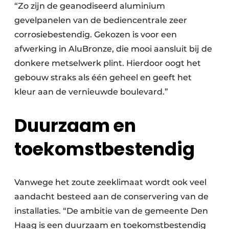
“Zo zijn de geanodiseerd aluminium
gevelpanelen van de bediencentrale zeer
corrosiebestendig. Gekozen is voor een
afwerking in AluBronze, die mooi aansluit bij de
donkere metselwerk plint. Hierdoor oogt het
gebouw straks als één geheel en geeft het
kleur aan de vernieuwde boulevard.”
Duurzaam en
toekomstbestendig
Vanwege het zoute zeeklimaat wordt ook veel
aandacht besteed aan de conservering van de
installaties. “De ambitie van de gemeente Den
Haag is een duurzaam en toekomstbestendig