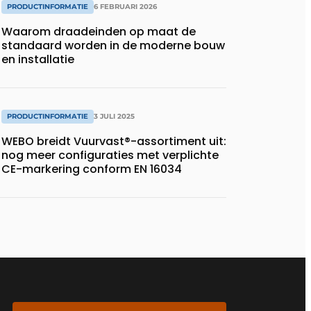
PRODUCTINFORMATIE
6 FEBRUARI 2026
Waarom draadeinden op maat de
standaard worden in de moderne bouw
en installatie
PRODUCTINFORMATIE
3 JULI 2025
WEBO breidt Vuurvast®-assortiment uit:
nog meer configuraties met verplichte
CE-markering conform EN 16034