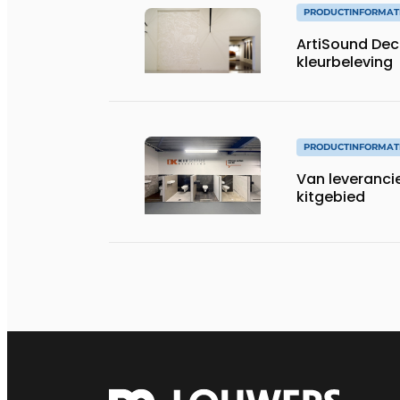
PRODUCTINFORMAT
ArtiSound Dec
kleurbeleving
PRODUCTINFORMAT
Van leveranci
kitgebied