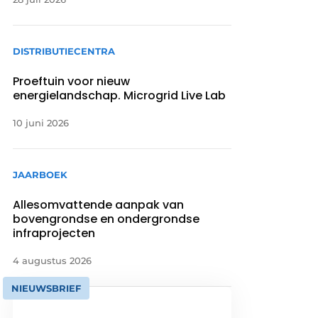
DISTRIBUTIECENTRA
Proeftuin voor nieuw
energielandschap. Microgrid Live Lab
10 juni 2026
JAARBOEK
Allesomvattende aanpak van
bovengrondse en ondergrondse
infraprojecten
4 augustus 2026
NIEUWSBRIEF