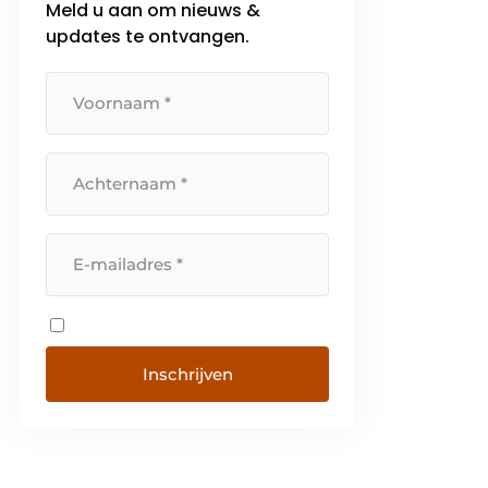
Meld u aan om nieuws &
updates te ontvangen.