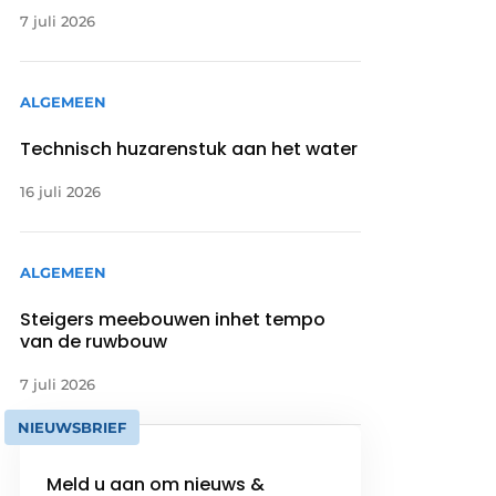
7 juli 2026
ALGEMEEN
Technisch huzarenstuk aan het water
16 juli 2026
ALGEMEEN
Steigers meebouwen inhet tempo
van de ruwbouw
7 juli 2026
NIEUWSBRIEF
Meld u aan om nieuws &