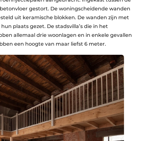
 betonvloer gestort. De woningscheidende wanden
esteld uit keramische blokken. De wanden zijn met
hun plaats gezet. De stadsvilla’s die in het
ben allemaal drie woonlagen en in enkele gevallen
bben een hoogte van maar liefst 6 meter.