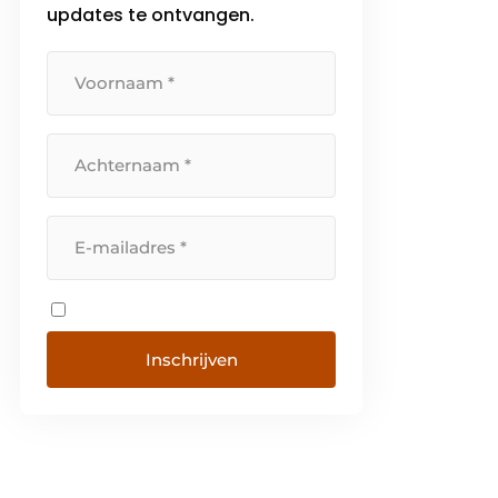
updates te ontvangen.