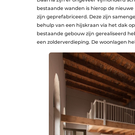
bestaande wanden is hierop de nieuwe
zijn geprefabriceerd. Deze zijn sameng
behulp van een hijskraan via het dak op 
bestaande gebouw zijn gerealiseerd heb
een zolderverdieping. De woonlagen he