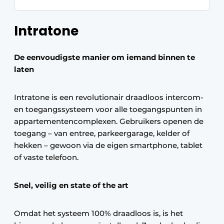
Intratone
De eenvoudigste manier om iemand binnen te
laten
Intratone is een revolutionair draadloos intercom-
en toegangssysteem voor alle toegangspunten in
appartementencomplexen. Gebruikers openen de
toegang – van entree, parkeergarage, kelder of
hekken – gewoon via de eigen smartphone, tablet
of vaste telefoon.
Snel, veilig en state of the art
Omdat het systeem 100% draadloos is, is het