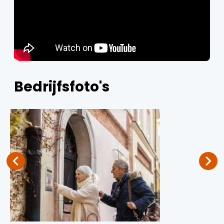
Bedrijfsfoto's