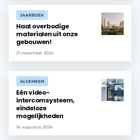
JAARBOEK
Haal overbodige
materialen uit onze
gebouwen!
21 november 2024
ALGEMEEN
Eén video-
intercomsysteem,
eindeloze
mogelijkheden
16 augustus 2024