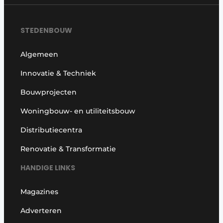
STEDENBOUW
Algemeen
Innovatie & Techniek
Bouwprojecten
Woningbouw- en utiliteitsbouw
Distributiecentra
Renovatie & Transformatie
HANDIGE LINKS
Magazines
Adverteren