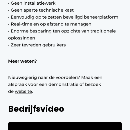
• Geen installatiewerk
• Geen aparte technische kast
• Eenvoudig op te zetten beveiligd beheerplatform
• Real-time en op afstand te managen
• Enorme besparing ten opzichte van traditionele
oplossingen
• Zeer tevreden gebruikers
Meer weten?
Nieuwsgierig naar de voordelen? Maak een
afspraak voor een demonstratie of bezoek
de
website
.
Bedrijfsvideo