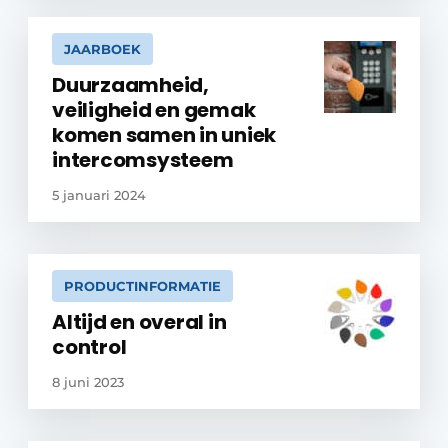
JAARBOEK
Duurzaamheid,
veiligheid en gemak
komen samen in uniek
intercomsysteem
5 januari 2024
PRODUCTINFORMATIE
Altijd en overal in
control
8 juni 2023