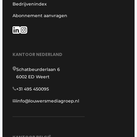
Bedrijvenindex
Abonnement aanvragen
KANTOOR NEDERLAND
Schatbeurderlaan 6
6002 ED Weert
+31 495 450095
info@louwersmediagroep.nl