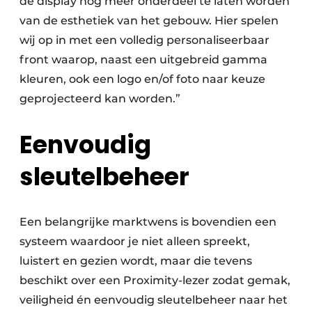
de display nog meer onderdeel te laten worden
van de esthetiek van het gebouw. Hier spelen
wij op in met een volledig personaliseerbaar
front waarop, naast een uitgebreid gamma
kleuren, ook een logo en/of foto naar keuze
geprojecteerd kan worden.”
Eenvoudig
sleutelbeheer
Een belangrijke marktwens is bovendien een
systeem waardoor je niet alleen spreekt,
luistert en gezien wordt, maar die tevens
beschikt over een Proximity-lezer zodat gemak,
veiligheid én eenvoudig sleutelbeheer naar het