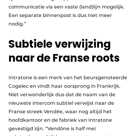
communicatie via een vaste (land)lijn mogelijk.
Een separate binnenpost is dus niet meer
nodig.”
Subtiele verwijzing
naar de Franse roots
Intratone is een merk van het beursgenoteerde
Cogelec en vindt haar oorsprong in Frankrijk.
Niet verwonderlijk dus dat de naam van de
nieuwste intercom subtiel verwijst naar de
Franse streek Vendée, waar nog altijd het
hoofdkantoor en de fabriek van Intratone
gevestigd zijn. “Vendône is half mei