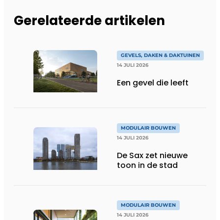
Gerelateerde artikelen
GEVELS, DAKEN & DAKTUINEN
14 JULI 2026
Een gevel die leeft
MODULAIR BOUWEN
14 JULI 2026
De Sax zet nieuwe
toon in de stad
MODULAIR BOUWEN
14 JULI 2026