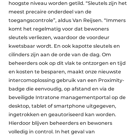
hoogste niveau worden getild. “Sleutels zijn het
meest precaire onderdeel van de
toegangscontrole”, aldus Van Reijsen. “Immers
komt het regelmatig voor dat bewoners
sleutels verliezen, waardoor de voordeur
kwetsbaar wordt. En ook kapotte sleutels en
cilinders zijn aan de orde van de dag. Om
beheerders ook op dit vlak te ontzorgen en tijd
en kosten te besparen, maakt onze nieuwste
intercomoplossing gebruik van een Proximity-
badge die eenvoudig, op afstand en via de
beveiligde Intratone managementportal op de
desktop, tablet of smartphone uitgegeven,
ingetrokken en geautoriseerd kan worden.
Hierdoor blijven beheerders en bewoners
volledig in control. In het geval van