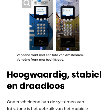
Vendône front met een foto van Amsterdam. |
Vendône front met bedrijfslogo.
Hoogwaardig, stabiel
en draadloos
Onderscheidend aan de systemen van
Intratone is het gebruik van het mobiele