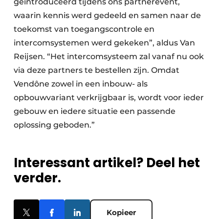
geïntroduceerd tijdens ons partnerevent,
waarin kennis werd gedeeld en samen naar de
toekomst van toegangscontrole en
intercomsystemen werd gekeken”, aldus Van
Reijsen. “Het intercomsysteem zal vanaf nu ook
via deze partners te bestellen zijn. Omdat
Vendône zowel in een inbouw- als
opbouwvariant verkrijgbaar is, wordt voor ieder
gebouw en iedere situatie een passende
oplossing geboden.”
Interessant artikel? Deel het
verder.
Kopieer