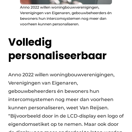
Anno 2022 willen woningbouwverenigingen,
Verenigingen van Eigenaren, gebouwbeheerders én
bewoners hun intercomsystemen nog meer dan
voorheen kunnen personaliseren.
Volledig
personaliseerbaar
Anno 2022 willen woningbouwverenigingen,
Verenigingen van Eigenaren,
gebouwbeheerders én bewoners hun
intercomsystemen nog meer dan voorheen
kunnen personaliseren, weet Van Reijsen.
“Bijvoorbeeld door in de LCD-display een logo of
eigendomsetiket op te nemen. Maar ook door