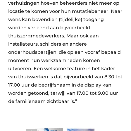
verhuizingen hoeven beheerders niet meer op
locatie te komen voor hun mutatiebeheer. Naar
wens kan bovendien (tijdelijke) toegang
worden verleend aan bijvoorbeeld
thuiszorgmedewerkers. Maar ook aan
installateurs, schilders en andere
onderhoudspartijen, die op een vooraf bepaald
moment hun werkzaamheden komen
uitvoeren. Een welkome feature in het kader
van thuiswerken is dat bijvoorbeeld van 8.30 tot
17.00 uur de bedrijfsnaam in de display kan
worden getoond, terwijl van 17.00 tot 9.00 uur
de familienaam zichtbaar is.”