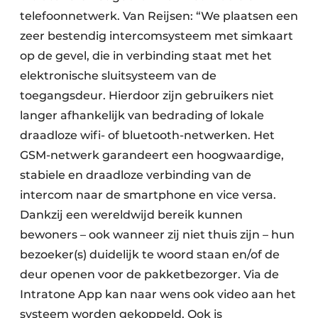
telefoonnetwerk. Van Reijsen: “We plaatsen een
zeer bestendig intercomsysteem met simkaart
op de gevel, die in verbinding staat met het
elektronische sluitsysteem van de
toegangsdeur. Hierdoor zijn gebruikers niet
langer afhankelijk van bedrading of lokale
draadloze wifi- of bluetooth-netwerken. Het
GSM-netwerk garandeert een hoogwaardige,
stabiele en draadloze verbinding van de
intercom naar de smartphone en vice versa.
Dankzij een wereldwijd bereik kunnen
bewoners – ook wanneer zij niet thuis zijn – hun
bezoeker(s) duidelijk te woord staan en/of de
deur openen voor de pakketbezorger. Via de
Intratone App kan naar wens ook video aan het
systeem worden gekoppeld. Ook is