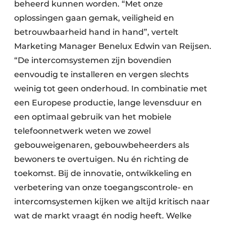
beheerd kunnen worden. “Met onze
oplossingen gaan gemak, veiligheid en
betrouwbaarheid hand in hand”, vertelt
Marketing Manager Benelux Edwin van Reijsen.
“De intercomsystemen zijn bovendien
eenvoudig te installeren en vergen slechts
weinig tot geen onderhoud. In combinatie met
een Europese productie, lange levensduur en
een optimaal gebruik van het mobiele
telefoonnetwerk weten we zowel
gebouweigenaren, gebouwbeheerders als
bewoners te overtuigen. Nu én richting de
toekomst. Bij de innovatie, ontwikkeling en
verbetering van onze toegangscontrole- en
intercomsystemen kijken we altijd kritisch naar
wat de markt vraagt én nodig heeft. Welke