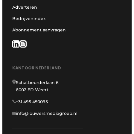
Adverteren
Bedrijvenindex
Abonnement aanvragen
KANTOOR NEDERLAND
Schatbeurderlaan 6
6002 ED Weert
+31 495 450095
info@louwersmediagroep.nl