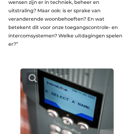
wensen zijn er in techniek, beheer en
uitstraling? Maar ook: is er sprake van
veranderende woonbehoeften? En wat
betekent dit voor onze toegangscontrole- en
intercomsystemen? Welke uitdagingen spelen
er?”