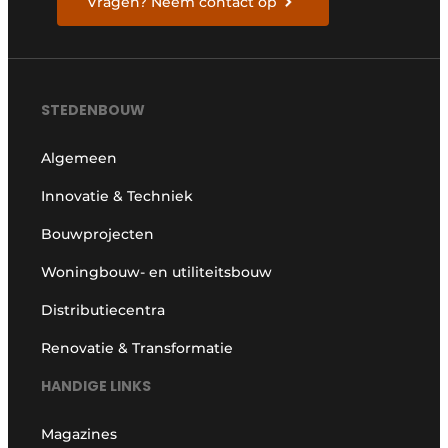
Vragen? Neem contact op
STEDENBOUW
Algemeen
Innovatie & Techniek
Bouwprojecten
Woningbouw- en utiliteitsbouw
Distributiecentra
Renovatie & Transformatie
HANDIGE LINKS
Magazines