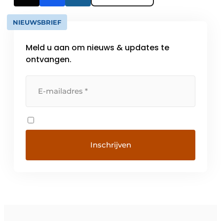
NIEUWSBRIEF
Meld u aan om nieuws & updates te
ontvangen.