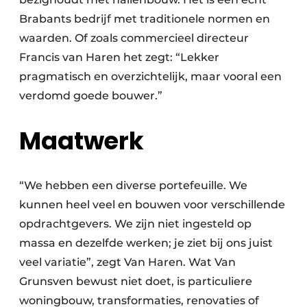
Brabants bedrijf met traditionele normen en
waarden. Of zoals commercieel directeur
Francis van Haren het zegt: “Lekker
pragmatisch en overzichtelijk, maar vooral een
verdomd goede bouwer.”
Maatwerk
“We hebben een diverse portefeuille. We
kunnen heel veel en bouwen voor verschillende
opdrachtgevers. We zijn niet ingesteld op
massa en dezelfde werken; je ziet bij ons juist
veel variatie”, zegt Van Haren. Wat Van
Grunsven bewust niet doet, is particuliere
woningbouw, transformaties, renovaties of