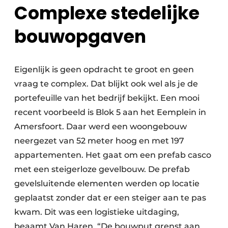
Complexe stedelijke
bouwopgaven
Eigenlijk is geen opdracht te groot en geen
vraag te complex. Dat blijkt ook wel als je de
portefeuille van het bedrijf bekijkt. Een mooi
recent voorbeeld is Blok 5 aan het Eemplein in
Amersfoort. Daar werd een woongebouw
neergezet van 52 meter hoog en met 197
appartementen. Het gaat om een prefab casco
met een steigerloze gevelbouw. De prefab
gevelsluitende elementen werden op locatie
geplaatst zonder dat er een steiger aan te pas
kwam. Dit was een logistieke uitdaging,
beaamt Van Haren. “De bouwput grenst aan