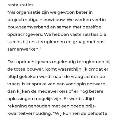
restauraties.
“Als organisatie zijn we gewoon beter in
projectmatige nieuwbouw. We werken veel in
bouwteamverband en samen met dezelfde
opdrachtgevers. We hebben vaste relaties die
steeds bij ons terugkomen en graag met ons
samenwerken.”
Dat opdrachtgevers regelmatig terugkomen bij
de totaalbouwer, komt waarschijnlijk omdat er
altijd gekeken wordt naar de vraag achter de
vraag. Is er sprake van een voorlopig ontwerp,
dan kijken de medewerkers of er nog betere
oplossingen mogelijk zijn. Er wordt altijd
rekening gehouden met een goede prijs-
kwaliteitverhouding. “Wij kunnen de behoefte