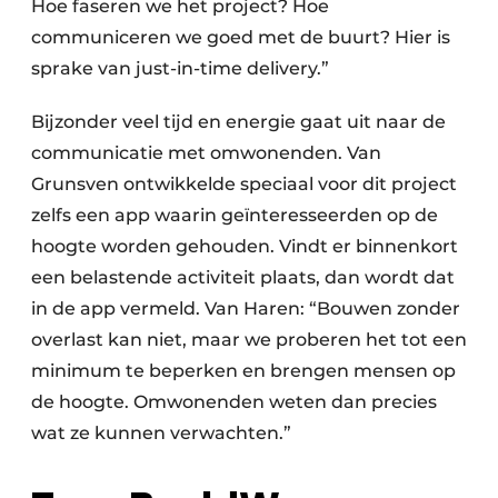
Hoe faseren we het project? Hoe
communiceren we goed met de buurt? Hier is
sprake van just-in-time delivery.”
Bijzonder veel tijd en energie gaat uit naar de
communicatie met omwonenden. Van
Grunsven ontwikkelde speciaal voor dit project
zelfs een app waarin geïnteresseerden op de
hoogte worden gehouden. Vindt er binnenkort
een belastende activiteit plaats, dan wordt dat
in de app vermeld. Van Haren: “Bouwen zonder
overlast kan niet, maar we proberen het tot een
minimum te beperken en brengen mensen op
de hoogte. Omwonenden weten dan precies
wat ze kunnen verwachten.”