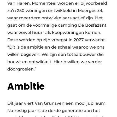
Van Haren. Momenteel worden er bijvoorbeeld
zo’n 250 woningen ontwikkeld in Moergestel,
waar meerdere ontwikkelaars actief zijn. Het
gaat om de voormalige camping De Bosfazant
waar zowel huur- als koopwoningen komen.
Deze worden op zijn vroegst in 2027 verwacht.
“Dit is de ambitie en de schaal waarop we ons
willen begeven. We zijn een totaalbouwer die
bouwt en ontwikkelt. Hierin willen we verder
doorgroeien.”
Ambitie
Dit jaar viert Van Grunsven een mooi jubileum.
Na zestig jaar is de derde generatie aan het