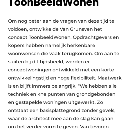
ToonBeeldWonen
Om nog beter aan de vragen van deze tijd te
voldoen, ontwikkelde Van Grunsven het
concept ToonbeeldWonen. Opdrachtgevers en
kopers hebben namelijk herkenbare
woonwensen die vaak terugkomen. Om aan te
sluiten bij dit tijdsbeeld, werden er
conceptwoningen ontwikkeld met een korte
ontwikkelingstijd en hoge flexibiliteit. Maatwerk
is en blijft immers belangrijk. “We hebben alle
techniek en knelpunten van grondgebonden
en gestapelde woningen uitgewerkt. Zo
ontstaat een basisplattegrond zonder gevels,
waar de architect mee aan de slag kan gaan
om het verder vorm te geven. Van tevoren