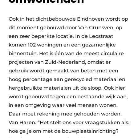
Ook in het dichtbebouwde Eindhoven wordt op
dit moment gebouwd door Van Grunsven, op
een zeer beperkte locatie. In de Leostraat
komen 102 woningen en een gezamenlijke
binnentuin. Het is één van de meest circulaire
projecten van Zuid-Nederland, omdat er
gebruik wordt gemaakt van beton met een
hoog percentage aan gerecycled materiaal en
hergebruikte materialen uit de sloop. Ook hier
wordt gebouwd tegen een bestaande wijk aan,
in een omgeving waar veel mensen wonen.
Daar moet rekening mee gehouden worden.
Van Haren: “Het stelt ons voor vraagstukken als:
hoe ga je om met de bouwplaatsinrichting?