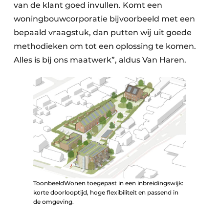
van de klant goed invullen. Komt een
woningbouwcorporatie bijvoorbeeld met een
bepaald vraagstuk, dan putten wij uit goede
methodieken om tot een oplossing te komen.
Alles is bij ons maatwerk”, aldus Van Haren.
ToonbeeldWonen toegepast in een inbreidingswijk:
korte doorlooptijd, hoge flexibiliteit en passend in
de omgeving.