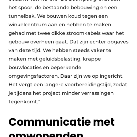
het spoor, de bestaande bebouwing en een
tunnelbak. We bouwen koud tegen een
winkelcentrum aan en hebben te maken
gehad met twee dikke stroomkabels waar het
gebouw overheen gaat. Dat zijn echter opgaves
van deze tijd. We hebben steeds vaker te
maken met geluidsbelasting, krappe
bouwlocaties en beperkende
omgevingsfactoren. Daar zijn we op ingericht.
Het vergt een langere voorbereidingstijd, zodat
je tijdens het project minder verrassingen
tegenkomt.”
Communicatie met
omwonenden