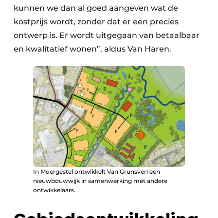
kunnen we dan al goed aangeven wat de
kostprijs wordt, zonder dat er een precies
ontwerp is. Er wordt uitgegaan van betaalbaar
en kwalitatief wonen”, aldus Van Haren.
In Moergestel ontwikkelt Van Grunsven een
nieuwbouwwijk in samenwerking met andere
ontwikkelaars.