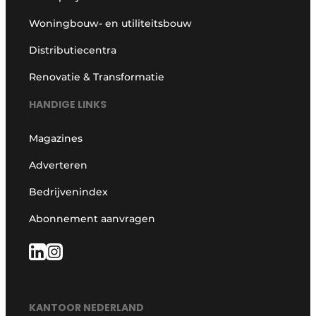
Woningbouw- en utiliteitsbouw
Distributiecentra
Renovatie & Transformatie
HANDIGE LINKS
Magazines
Adverteren
Bedrijvenindex
Abonnement aanvragen
KANTOOR NEDERLAND