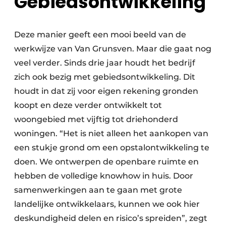
Gebiedsontwikkeling
Deze manier geeft een mooi beeld van de
werkwijze van Van Grunsven. Maar die gaat nog
veel verder. Sinds drie jaar houdt het bedrijf
zich ook bezig met gebiedsontwikkeling. Dit
houdt in dat zij voor eigen rekening gronden
koopt en deze verder ontwikkelt tot
woongebied met vijftig tot driehonderd
woningen. “Het is niet alleen het aankopen van
een stukje grond om een opstalontwikkeling te
doen. We ontwerpen de openbare ruimte en
hebben de volledige knowhow in huis. Door
samenwerkingen aan te gaan met grote
landelijke ontwikkelaars, kunnen we ook hier
deskundigheid delen en risico’s spreiden”, zegt