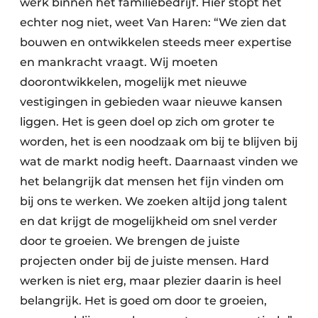
werk binnen het familiebedrijf. Hier stopt het
echter nog niet, weet Van ­Haren: “We zien dat
bouwen en ontwikkelen steeds meer expertise
en mankracht vraagt. Wij moeten
doorontwikkelen, mogelijk met nieuwe
vestigingen in gebieden waar nieuwe kansen
liggen. Het is geen doel op zich om groter te
worden, het is een noodzaak om bij te blijven bij
wat de markt nodig heeft. Daarnaast vinden we
het belangrijk dat mensen het fijn vinden om
bij ons te werken. We zoeken altijd jong talent
en dat krijgt de mogelijkheid om snel verder
door te groeien. We brengen de juiste
projecten onder bij de juiste mensen. Hard
werken is niet erg, maar plezier daarin is heel
belangrijk. Het is goed om door te groeien,