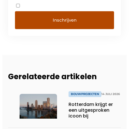
Gerelateerde artikelen
BOUWPROJECTEN
14 JULI 2026
Rotterdam krijgt er
een uitgesproken
icoon bij