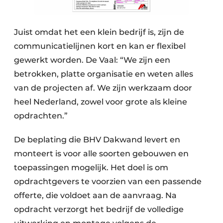
Juist omdat het een klein bedrijf is, zijn de
communicatielijnen kort en kan er flexibel
gewerkt worden. De Vaal: “We zijn een
betrokken, platte organisatie en weten alles
van de projecten af. We zijn werkzaam door
heel Nederland, zowel voor grote als kleine
opdrachten.”
De beplating die BHV Dakwand levert en
monteert is voor alle soorten gebouwen en
toepassingen mogelijk. Het doel is om
opdrachtgevers te voorzien van een passende
offerte, die voldoet aan de aanvraag. Na
opdracht verzorgt het bedrijf de volledige