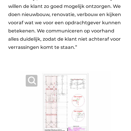
willen de klant zo goed mogelijk ontzorgen. We
doen nieuwbouw, renovatie, verbouw en kijken
vooraf wat we voor een opdrachtgever kunnen
betekenen. We communiceren op voorhand
alles duidelijk, zodat de klant niet achteraf voor
verrassingen komt te staan.”