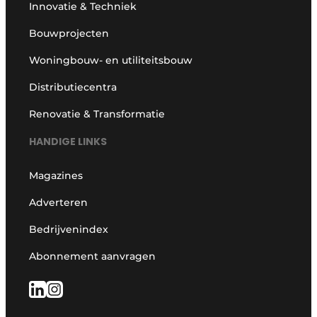
Innovatie & Techniek
Bouwprojecten
Woningbouw- en utiliteitsbouw
Distributiecentra
Renovatie & Transformatie
HANDIGE LINKS
Magazines
Adverteren
Bedrijvenindex
Abonnement aanvragen