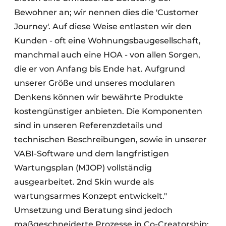
Bewohner an; wir nennen dies die 'Customer
Journey'. Auf diese Weise entlasten wir den
Kunden - oft eine Wohnungsbaugesellschaft,
manchmal auch eine HOA - von allen Sorgen,
die er von Anfang bis Ende hat. Aufgrund
unserer Größe und unseres modularen
Denkens können wir bewährte Produkte
kostengünstiger anbieten. Die Komponenten
sind in unseren Referenzdetails und
technischen Beschreibungen, sowie in unserer
VABI-Software und dem langfristigen
Wartungsplan (MJOP) vollständig
ausgearbeitet. 2nd Skin wurde als
wartungsarmes Konzept entwickelt."
Umsetzung und Beratung sind jedoch
maßgeschneiderte Prozesse in Co-Creatorship: