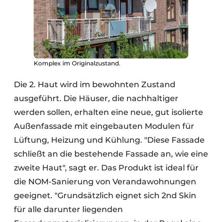
Komplex im Originalzustand.
Die 2. Haut wird im bewohnten Zustand
ausgeführt. Die Häuser, die nachhaltiger
werden sollen, erhalten eine neue, gut isolierte
Außenfassade mit eingebauten Modulen für
Lüftung, Heizung und Kühlung. "Diese Fassade
schließt an die bestehende Fassade an, wie eine
zweite Haut", sagt er. Das Produkt ist ideal für
die NOM-Sanierung von Verandawohnungen
geeignet. "Grundsätzlich eignet sich 2nd Skin
für alle darunter liegenden