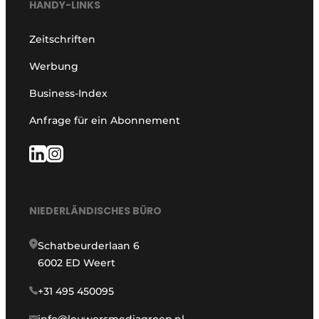
HANDY-LINKS
Zeitschriften
Werbung
Business-Index
Anfrage für ein Abonnement
NIEDERLÄNDISCHES BÜRO
Schatbeurderlaan 6
6002 ED Weert
+31 495 450095