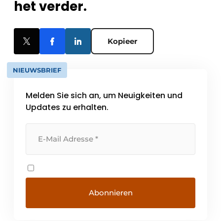
het verder.
Kopieer
NIEUWSBRIEF
Melden Sie sich an, um Neuigkeiten und
Updates zu erhalten.