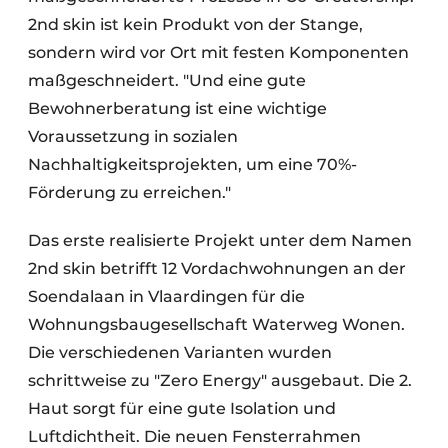
2nd skin ist kein Produkt von der Stange,
sondern wird vor Ort mit festen Komponenten
maßgeschneidert. "Und eine gute
Bewohnerberatung ist eine wichtige
Voraussetzung in sozialen
Nachhaltigkeitsprojekten, um eine 70%-
Förderung zu erreichen."
Das erste realisierte Projekt unter dem Namen
2nd skin betrifft 12 Vordachwohnungen an der
Soendalaan in Vlaardingen für die
Wohnungsbaugesellschaft Waterweg Wonen.
Die verschiedenen Varianten wurden
schrittweise zu "Zero Energy" ausgebaut. Die 2.
Haut sorgt für eine gute Isolation und
Luftdichtheit. Die neuen Fensterrahmen