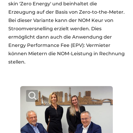
skin 'Zero Energy' und beinhaltet die
Erzeugung auf der Basis von Zero-to-the-Meter.
Bei dieser Variante kann der NOM Keur von
Stroomversnelling erzielt werden. Dies
ermöglicht dann auch die Anwendung der
Energy Performance Fee (EPV): Vermieter
können Mietern die NOM-Leistung in Rechnung
stellen.