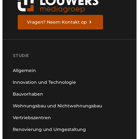
Vragen? Neem Kontakt op
STUDIE
Allgemein
Innovation und Technologie
Bauvorhaben
Wohnungsbau und Nichtwohnungsbau
Vertriebszentren
Renovierung und Umgestaltung