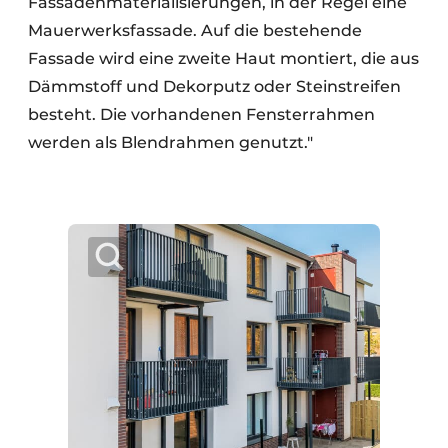
Fassadenmaterialisierungen, in der Regel eine
Mauerwerksfassade. Auf die bestehende
Fassade wird eine zweite Haut montiert, die aus
Dämmstoff und Dekorputz oder Steinstreifen
besteht. Die vorhandenen Fensterrahmen
werden als Blendrahmen genutzt."