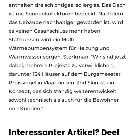
enthalten dreischichtiges Isolierglas. Das Dach
ist mit Sonnenkollektoren bedeckt. Nachdem
das Gebäude nachhaltiger geworden ist, wird
es keinen Gasanschluss mehr haben.
Stattdessen wird ein Multi-
Wärmepumpensystem für Heizung und
Warmwasser sorgen. Sterkman: "Wir sind jetzt
dabei, mehrere Projekte zu verwirklichen,
darunter 134 Häuser auf dem Burgemeester
Pruissingel in Vlaardingen. 2nd Skin ist ein
Konzept, das sich ständig weiterentwickelt,
sowohl technisch als auch für die Bewohner
und Kunden."
Interessanter Artikel? Deel