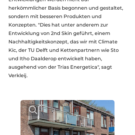
herkömmlicher Basis begonnen und gestaltet,
sondern mit besseren Produkten und
Konzepten. "Dies hat unter anderem zur
Entwicklung von 2nd Skin geführt, einem
Nachhaltigkeitskonzept, das wir mit Climate
Kic, der TU Delft und Kettenpartnern wie Sto
und Itho Daalderop entwickelt haben,
ausgehend von der Trias Energetica", sagt
Verkleij.