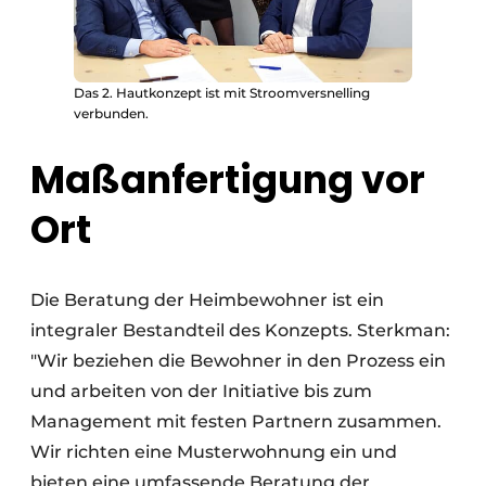
Das 2. Hautkonzept ist mit Stroomversnelling
verbunden.
Maßanfertigung vor
Ort
Die Beratung der Heimbewohner ist ein
integraler Bestandteil des Konzepts. Sterkman:
"Wir beziehen die Bewohner in den Prozess ein
und arbeiten von der Initiative bis zum
Management mit festen Partnern zusammen.
Wir richten eine Musterwohnung ein und
bieten eine umfassende Beratung der