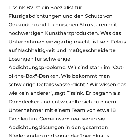
Tissink BV ist ein Spezialist für
Flüssigabdichtungen und den Schutz von
Gebäuden und technischen Strukturen mit
hochwertigen Kunstharzprodukten. Was das
Unternehmen einzigartig macht, ist sein Fokus
auf Nachhaltigkeit und maßgeschneiderte
Lösungen für schwierige
Abdichtungsprobleme. Wir sind stark im "Out-
of-the-Box"-Denken. Wie bekommt man
schwierige Details wasserdicht? Wir wissen das
wie kein anderer", sagt Tissink. Er begann als
Dachdecker und entwickelte sich zu einem
Unternehmer mit einem Team von etwa 18
Fachleuten. Gemeinsam realisieren sie
Abdichtungslösungen in den gesamten
Niederlanden und sogar darüber hinaus.