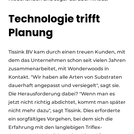
Technologie trifft
Planung
Tissink BV kam durch einen treuen Kunden, mit
dem das Unternehmen schon seit vielen Jahren
zusammenarbeitet, mit Wonderwoods in
Kontakt. "Wir haben alle Arten von Substraten
dauerhaft angepasst und versiegelt", sagt sie.
Die Herausforderung dabei? "Wenn man es
jetzt nicht richtig abdichtet, kommt man später
nicht mehr dazu", sagt Tissink. Dies erforderte
ein sorgfältiges Vorgehen, bei dem sich die
Erfahrung mit den langlebigen Triflex-