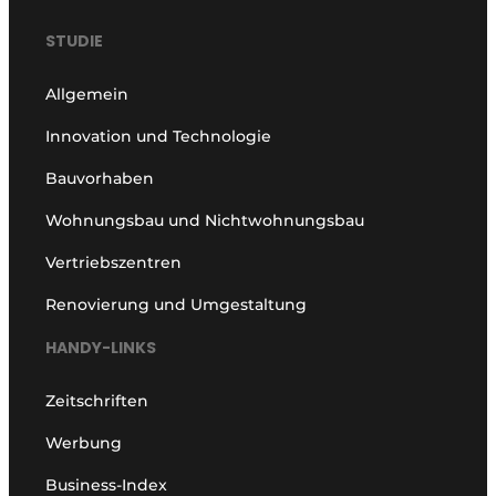
STUDIE
Allgemein
Innovation und Technologie
Bauvorhaben
Wohnungsbau und Nichtwohnungsbau
Vertriebszentren
Renovierung und Umgestaltung
HANDY-LINKS
Zeitschriften
Werbung
Business-Index