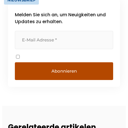
NIEUWSBRIEF
Melden Sie sich an, um Neuigkeiten und
Updates zu erhalten.
Gerelateerde artikelen