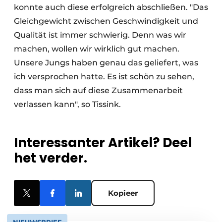
konnte auch diese erfolgreich abschließen. "Das
Gleichgewicht zwischen Geschwindigkeit und
Qualität ist immer schwierig. Denn was wir
machen, wollen wir wirklich gut machen.
Unsere Jungs haben genau das geliefert, was
ich versprochen hatte. Es ist schön zu sehen,
dass man sich auf diese Zusammenarbeit
verlassen kann", so Tissink.
Interessanter Artikel? Deel
het verder.
Kopieer