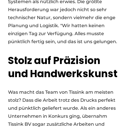
Systemen als nützlich erwies. Die größte
Herausforderung war jedoch nicht so sehr
technischer Natur, sondern vielmehr die enge
Planung und Logistik. "Wir hatten keinen
einzigen Tag zur Verfügung. Alles musste
pünktlich fertig sein, und das ist uns gelungen.
Stolz auf Präzision
und Handwerkskunst
Was macht das Team von Tissink am meisten
stolz? Dass die Arbeit trotz des Drucks perfekt
und pünktlich geliefert wurde. Als ein anderes
Unternehmen in Konkurs ging, übernahm
Tissink BV sogar zusätzliche Arbeiten und