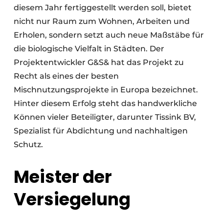
diesem Jahr fertiggestellt werden soll, bietet
nicht nur Raum zum Wohnen, Arbeiten und
Erholen, sondern setzt auch neue Maßstäbe für
die biologische Vielfalt in Städten. Der
Projektentwickler G&S& hat das Projekt zu
Recht als eines der besten
Mischnutzungsprojekte in Europa bezeichnet.
Hinter diesem Erfolg steht das handwerkliche
Können vieler Beteiligter, darunter Tissink BV,
Spezialist für Abdichtung und nachhaltigen
Schutz.
Meister der
Versiegelung