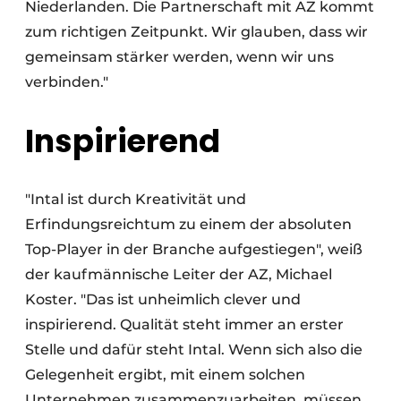
Niederlanden. Die Partnerschaft mit AZ kommt
zum richtigen Zeitpunkt. Wir glauben, dass wir
gemeinsam stärker werden, wenn wir uns
verbinden."
Inspirierend
"Intal ist durch Kreativität und
Erfindungsreichtum zu einem der absoluten
Top-Player in der Branche aufgestiegen", weiß
der kaufmännische Leiter der AZ, Michael
Koster. "Das ist unheimlich clever und
inspirierend. Qualität steht immer an erster
Stelle und dafür steht Intal. Wenn sich also die
Gelegenheit ergibt, mit einem solchen
Unternehmen zusammenzuarbeiten, müssen