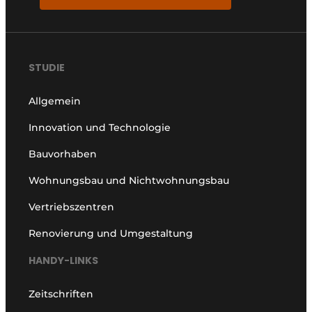
STUDIE
Allgemein
Innovation und Technologie
Bauvorhaben
Wohnungsbau und Nichtwohnungsbau
Vertriebszentren
Renovierung und Umgestaltung
HANDY-LINKS
Zeitschriften