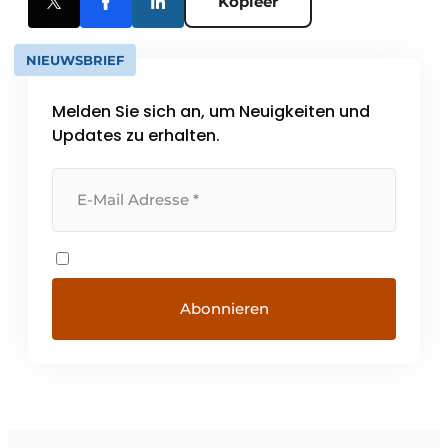
Kopieer
NIEUWSBRIEF
Melden Sie sich an, um Neuigkeiten und
Updates zu erhalten.