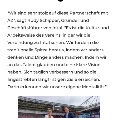
"Wir sind sehr stolz auf diese Partnerschaft mit
AZ", sagt Rudy Schipper, Gründer und
Geschäftsführer von Intal. "Es ist die Kultur und
Arbeitsweise des Vereins, in der wir die
Verbindung zu Intal sehen. Wir fordern die
traditionelle Spitze heraus, indem wir anders
denken und Dinge anders machen. Indem wir
an das Talent glauben und eine klare Vision
haben. Sich täglich verbessern und so die
angestrebten langfristigen Ziele erreichen.
Darin erkennen wir unsere eigene Mentalität."