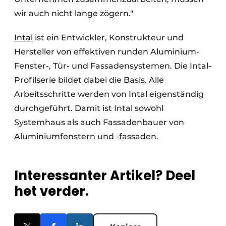
wir auch nicht lange zögern."
Intal
ist ein Entwickler, Konstrukteur und
Hersteller von effektiven runden Aluminium-
Fenster-, Tür- und Fassadensystemen. Die Intal-
Profilserie bildet dabei die Basis. Alle
Arbeitsschritte werden von Intal eigenständig
durchgeführt. Damit ist Intal sowohl
Systemhaus als auch Fassadenbauer von
Aluminiumfenstern und -fassaden.
Interessanter Artikel? Deel
het verder.