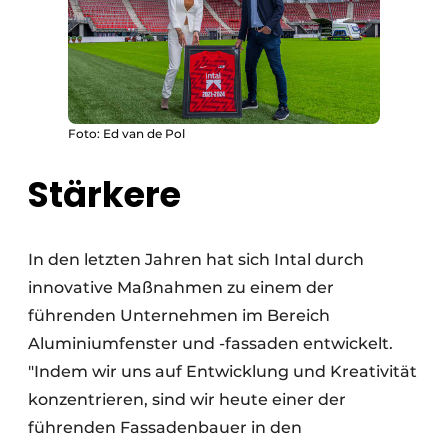
Foto: Ed van de Pol
Stärkere
In den letzten Jahren hat sich Intal durch
innovative Maßnahmen zu einem der
führenden Unternehmen im Bereich
Aluminiumfenster und -fassaden entwickelt.
"Indem wir uns auf Entwicklung und Kreativität
konzentrieren, sind wir heute einer der
führenden Fassadenbauer in den