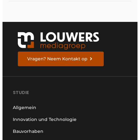
Vragen? Neem Kontakt op
STUDIE
Allgemein
Innovation und Technologie
Bauvorhaben