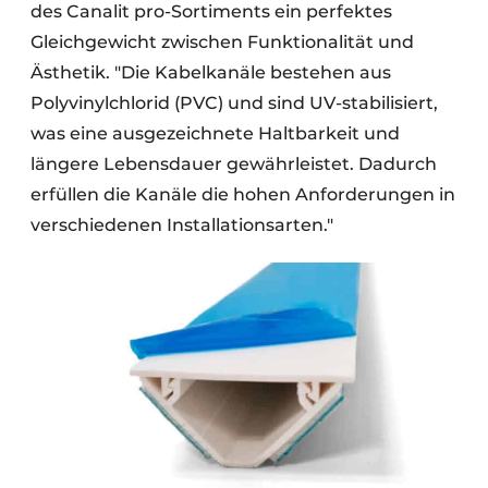
des Canalit pro-Sortiments ein perfektes
Gleichgewicht zwischen Funktionalität und
Ästhetik. "Die Kabelkanäle bestehen aus
Polyvinylchlorid (PVC) und sind UV-stabilisiert,
was eine ausgezeichnete Haltbarkeit und
längere Lebensdauer gewährleistet. Dadurch
erfüllen die Kanäle die hohen Anforderungen in
verschiedenen Installationsarten."