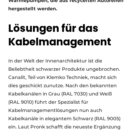
Wärmepumpen, die aus recycelten Autoreifen
hergestellt werden.
Lösungen für das
Kabelmanagement
In der Welt der Innenarchitektur ist die
Beliebtheit schwarzer Produkte ungebrochen.
Canalit, Teil von Klemko Techniek, macht sich
dies geschickt zunutze. Nach den bekannten
Kabelkanälen in Grau (RAL 7030) und Weiß
(RAL 9010) führt der Spezialist für
Kabelmanagementlösungen nun auch
Kabelkanäle in elegantem Schwarz (RAL 9005)
ein. Laut Pronk schafft die neueste Ergänzung