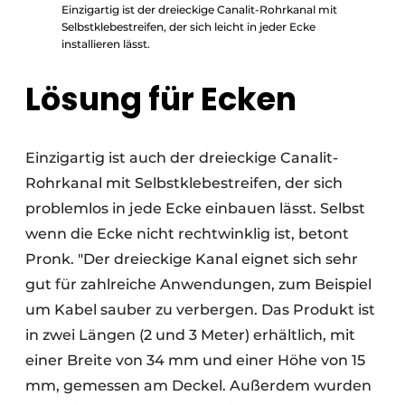
Einzigartig ist der dreieckige Canalit-Rohrkanal mit
Selbstklebestreifen, der sich leicht in jeder Ecke
installieren lässt.
Lösung für Ecken
Einzigartig ist auch der dreieckige Canalit-
Rohrkanal mit Selbstklebestreifen, der sich
problemlos in jede Ecke einbauen lässt. Selbst
wenn die Ecke nicht rechtwinklig ist, betont
Pronk. "Der dreieckige Kanal eignet sich sehr
gut für zahlreiche Anwendungen, zum Beispiel
um Kabel sauber zu verbergen. Das Produkt ist
in zwei Längen (2 und 3 Meter) erhältlich, mit
einer Breite von 34 mm und einer Höhe von 15
mm, gemessen am Deckel. Außerdem wurden