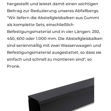
hergestellt und leistet damit einen wichtigen
Beitrag zur Reduzierung unseres Abfallbergs.
"Wir liefern die Abstellgleisbalken aus Gummi
als komplette Sets, einschließlich
Befestigungsmaterial und in vier Längen: 250,
450, 600 oder 1.000 mm. Die Abstellgleisbalken
sind serienmäßig mit zwei Wasserwaagen und
Befestigungsmaterial ausgestattet, so dass sie
einfach und schnell zu montieren sind", so
Pronk.