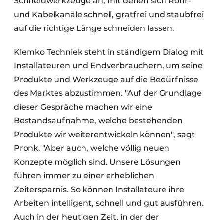
Schneidwerkzeuge an, mit denen sich Rohr-
und Kabelkanäle schnell, gratfrei und staubfrei
auf die richtige Länge schneiden lassen.
Klemko Techniek steht in ständigem Dialog mit
Installateuren und Endverbrauchern, um seine
Produkte und Werkzeuge auf die Bedürfnisse
des Marktes abzustimmen. "Auf der Grundlage
dieser Gespräche machen wir eine
Bestandsaufnahme, welche bestehenden
Produkte wir weiterentwickeln können", sagt
Pronk. "Aber auch, welche völlig neuen
Konzepte möglich sind. Unsere Lösungen
führen immer zu einer erheblichen
Zeitersparnis. So können Installateure ihre
Arbeiten intelligent, schnell und gut ausführen.
Auch in der heutigen Zeit, in der der