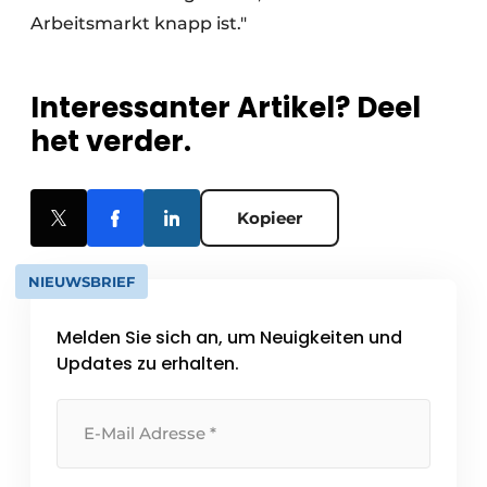
Arbeitsmarkt knapp ist."
Interessanter Artikel? Deel
het verder.
Kopieer
NIEUWSBRIEF
Melden Sie sich an, um Neuigkeiten und
Updates zu erhalten.