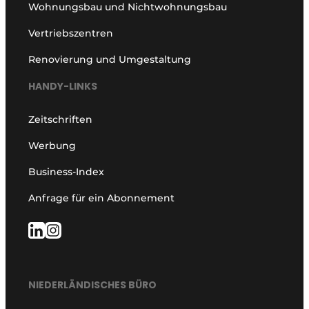
Wohnungsbau und Nichtwohnungsbau
Vertriebszentren
Renovierung und Umgestaltung
HANDY-LINKS
Zeitschriften
Werbung
Business-Index
Anfrage für ein Abonnement
NIEDERLÄNDISCHES BÜRO