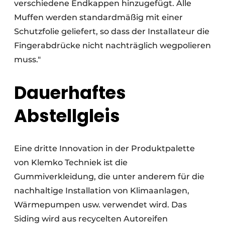
verschiedene Endkappen hinzugefügt. Alle
Muffen werden standardmäßig mit einer
Schutzfolie geliefert, so dass der Installateur die
Fingerabdrücke nicht nachträglich wegpolieren
muss."
Dauerhaftes
Abstellgleis
Eine dritte Innovation in der Produktpalette
von Klemko Techniek ist die
Gummiverkleidung, die unter anderem für die
nachhaltige Installation von Klimaanlagen,
Wärmepumpen usw. verwendet wird. Das
Siding wird aus recycelten Autoreifen