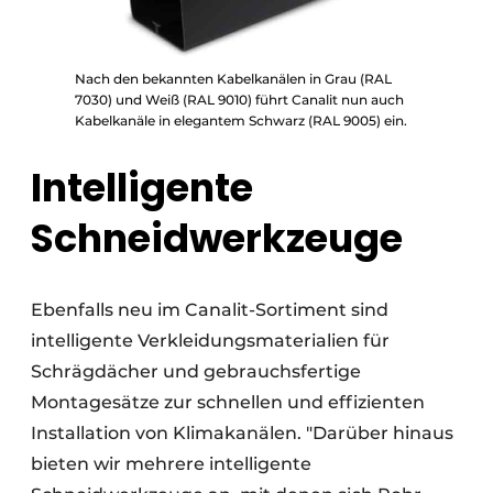
Nach den bekannten Kabelkanälen in Grau (RAL
7030) und Weiß (RAL 9010) führt Canalit nun auch
Kabelkanäle in elegantem Schwarz (RAL 9005) ein.
Intelligente
Schneidwerkzeuge
Ebenfalls neu im Canalit-Sortiment sind
intelligente Verkleidungsmaterialien für
Schrägdächer und gebrauchsfertige
Montagesätze zur schnellen und effizienten
Installation von Klimakanälen. "Darüber hinaus
bieten wir mehrere intelligente