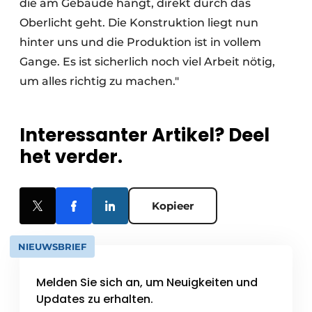
die am Gebäude hängt, direkt durch das
Oberlicht geht. Die Konstruktion liegt nun
hinter uns und die Produktion ist in vollem
Gange. Es ist sicherlich noch viel Arbeit nötig,
um alles richtig zu machen."
Interessanter Artikel? Deel
het verder.
Kopieer
NIEUWSBRIEF
Melden Sie sich an, um Neuigkeiten und
Updates zu erhalten.