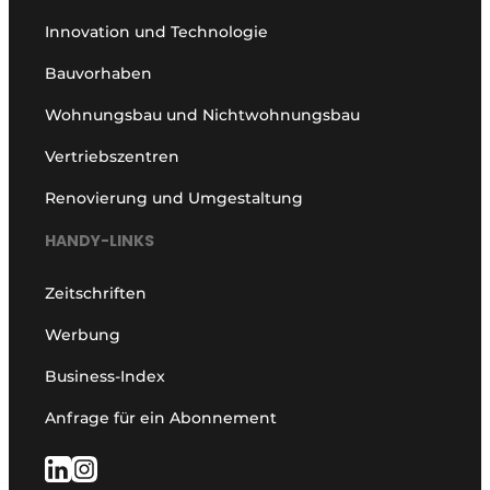
Innovation und Technologie
Bauvorhaben
Wohnungsbau und Nichtwohnungsbau
Vertriebszentren
Renovierung und Umgestaltung
HANDY-LINKS
Zeitschriften
Werbung
Business-Index
Anfrage für ein Abonnement