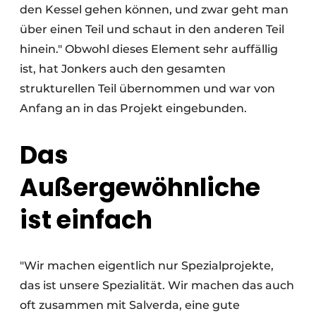
den Kessel gehen können, und zwar geht man
über einen Teil und schaut in den anderen Teil
hinein." Obwohl dieses Element sehr auffällig
ist, hat Jonkers auch den gesamten
strukturellen Teil übernommen und war von
Anfang an in das Projekt eingebunden.
Das
Außergewöhnliche
ist einfach
"Wir machen eigentlich nur Spezialprojekte,
das ist unsere Spezialität. Wir machen das auch
oft zusammen mit Salverda, eine gute