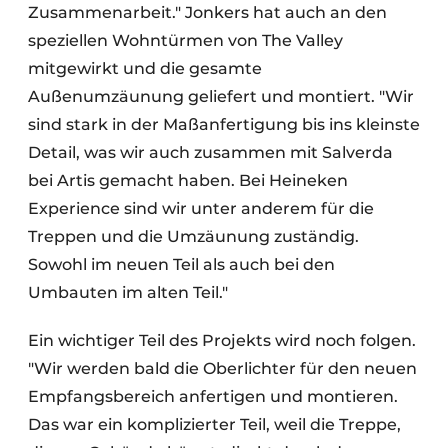
Zusammenarbeit." Jonkers hat auch an den
speziellen Wohntürmen von The Valley
mitgewirkt und die gesamte
Außenumzäunung geliefert und montiert. "Wir
sind stark in der Maßanfertigung bis ins kleinste
Detail, was wir auch zusammen mit Salverda
bei Artis gemacht haben. Bei Heineken
Experience sind wir unter anderem für die
Treppen und die Umzäunung zuständig.
Sowohl im neuen Teil als auch bei den
Umbauten im alten Teil."
Ein wichtiger Teil des Projekts wird noch folgen.
"Wir werden bald die Oberlichter für den neuen
Empfangsbereich anfertigen und montieren.
Das war ein komplizierter Teil, weil die Treppe,