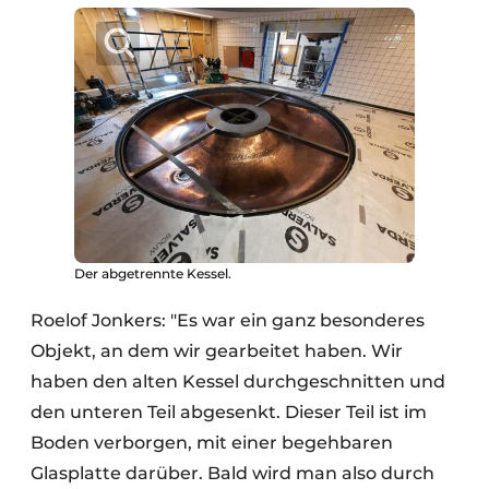
Der abgetrennte Kessel.
Roelof Jonkers: "Es war ein ganz besonderes
Objekt, an dem wir gearbeitet haben. Wir
haben den alten Kessel durchgeschnitten und
den unteren Teil abgesenkt. Dieser Teil ist im
Boden verborgen, mit einer begehbaren
Glasplatte darüber. Bald wird man also durch