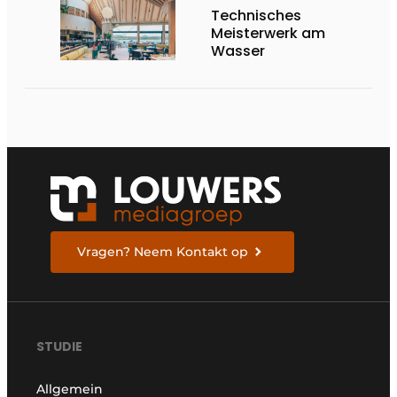
Technisches
Meisterwerk am
Wasser
Vragen? Neem Kontakt op
STUDIE
Allgemein