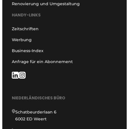
Renovierung und Umgestaltung
HANDY-LINKS
Zeitschriften
Werbung
Business-Index
Anfrage für ein Abonnement
NIEDERLÄNDISCHES BÜRO
Schatbeurderlaan 6
6002 ED Weert