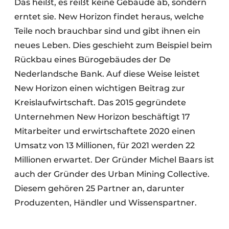
Das heißt, es reißt keine Gebäude ab, sondern
erntet sie. New Horizon findet heraus, welche
Teile noch brauchbar sind und gibt ihnen ein
neues Leben. Dies geschieht zum Beispiel beim
Rückbau eines Bürogebäudes der De
Nederlandsche Bank. Auf diese Weise leistet
New Horizon einen wichtigen Beitrag zur
Kreislaufwirtschaft. Das 2015 gegründete
Unternehmen New Horizon beschäftigt 17
Mitarbeiter und erwirtschaftete 2020 einen
Umsatz von 13 Millionen, für 2021 werden 22
Millionen erwartet. Der Gründer Michel Baars ist
auch der Gründer des Urban Mining Collective.
Diesem gehören 25 Partner an, darunter
Produzenten, Händler und Wissenspartner.