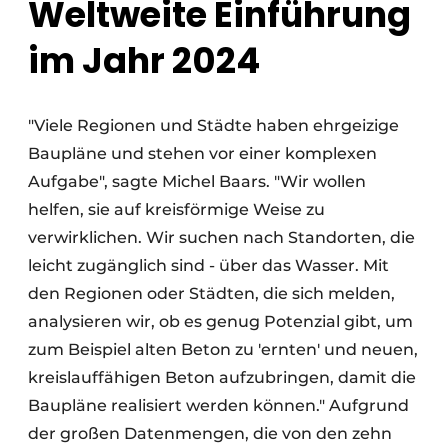
Weltweite Einführung
im Jahr 2024
"Viele Regionen und Städte haben ehrgeizige
Baupläne und stehen vor einer komplexen
Aufgabe", sagte Michel Baars. "Wir wollen
helfen, sie auf kreisförmige Weise zu
verwirklichen. Wir suchen nach Standorten, die
leicht zugänglich sind - über das Wasser. Mit
den Regionen oder Städten, die sich melden,
analysieren wir, ob es genug Potenzial gibt, um
zum Beispiel alten Beton zu 'ernten' und neuen,
kreislauffähigen Beton aufzubringen, damit die
Baupläne realisiert werden können." Aufgrund
der großen Datenmengen, die von den zehn