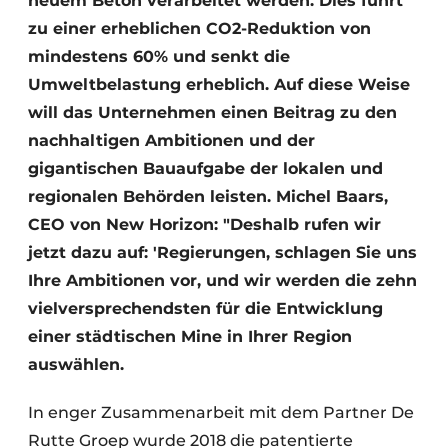
neuem Beton verarbeitet werden. Dies führt
zu einer erheblichen CO2-Reduktion von
mindestens 60% und senkt die
Umweltbelastung erheblich. Auf diese Weise
will das Unternehmen einen Beitrag zu den
nachhaltigen Ambitionen und der
gigantischen Bauaufgabe der lokalen und
regionalen Behörden leisten. Michel Baars,
CEO von New Horizon: "Deshalb rufen wir
jetzt dazu auf: 'Regierungen, schlagen Sie uns
Ihre Ambitionen vor, und wir werden die zehn
vielversprechendsten für die Entwicklung
einer städtischen Mine in Ihrer Region
auswählen.
In enger Zusammenarbeit mit dem Partner De
Rutte Groep wurde 2018 die patentierte