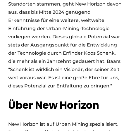
Standorten stammen, geht New Horizon davon
aus, dass bis Mitte 2024 genügend
Erkenntnisse für eine weitere, weltweite
Einführung der Urban-Mining-Technologie
vorliegen werden. Dieses globale Potenzial war
stets der Ausgangspunkt für die Entwicklung
der Technologie durch Erfinder Koos Schenk,
die mehr als ein Jahrzehnt gedauert hat. Baars:
"Schenk ist wirklich ein Visionär, der seiner Zeit
weit voraus war. Es ist eine große Ehre für uns,
dieses Potenzial zur Entfaltung zu bringen."
Über New Horizon
New Horizon ist auf Urban Mining spezialisiert.