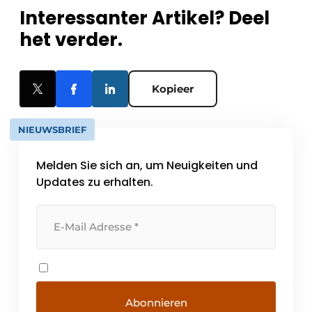
Interessanter Artikel? Deel
het verder.
Kopieer
NIEUWSBRIEF
Melden Sie sich an, um Neuigkeiten und
Updates zu erhalten.