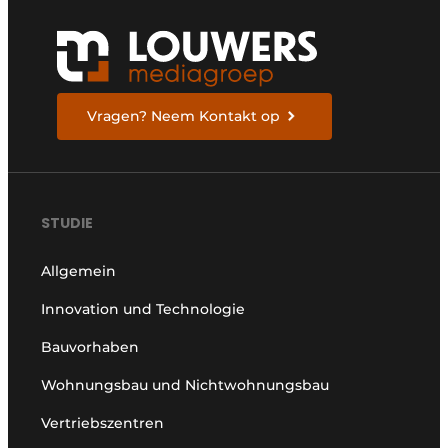
Vragen? Neem Kontakt op
STUDIE
Allgemein
Innovation und Technologie
Bauvorhaben
Wohnungsbau und Nichtwohnungsbau
Vertriebszentren