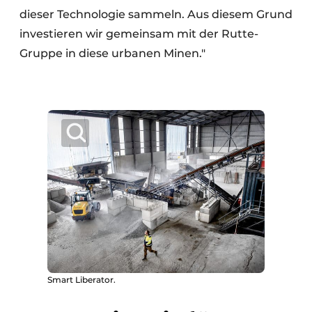
dieser Technologie sammeln. Aus diesem Grund
investieren wir gemeinsam mit der Rutte-
Gruppe in diese urbanen Minen."
Smart Liberator.