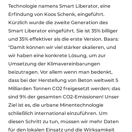
Technologie namens Smart Liberator, eine
Erfindung von Koos Schenk, eingeführt.
Kürzlich wurde die zweite Generation des
Smart Liberator eingeführt. Sie ist 35% billiger
und 35% effektiver als die erste Version. Baars:
"Damit können wir viel stärker skalieren, und
wir haben eine konkrete Lösung, um zur
Umsetzung der Klimavereinbarungen
beizutragen. Vor allem wenn man bedenkt,
dass bei der Herstellung von Beton weltweit 5
Milliarden Tonnen CO2 freigesetzt werden; das
sind 9% der gesamten CO2-Emissionen! Unser
Ziel ist es, die urbane Minentechnologie
schließlich international einzuführen. Um
diesen Schritt zu tun, müssen wir mehr Daten
für den lokalen Einsatz und die Wirksamkeit