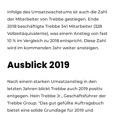
Infolge des Umsatzwachstums ist auch die Zahl
der Mitarbeiter von Trebbe gestiegen. Ende
2018 beschäftigte Trebbe 341 Mitarbeiter (328
Vollzeitäquivalente), was einem Anstieg von fast
10 % im Vergleich zu 2018 entspricht. Diese Zahl
wird im kommenden Jahr weiter ansteigen.
Ausblick 2019
Nach einem starken Umsatzanstieg in den
letzten Jahren blickt Trebbe auch 2019 positiv
entgegen. Hein Trebbe Jr., Geschäftsführer der
Trebbe Group: "Das gut gefüllte Auftragsbuch
bietet eine solide Grundlage für 2019 und