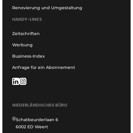
Renovierung und Umgestaltung
HANDY-LINKS
Zeitschriften
Werbung
Business-Index
Anfrage für ein Abonnement
NIEDERLÄNDISCHES BÜRO
Schatbeurderlaan 6
6002 ED Weert