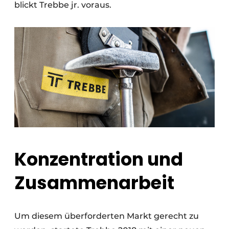
blickt Trebbe jr. voraus.
Konzentration und
Zusammenarbeit
Um diesem überforderten Markt gerecht zu