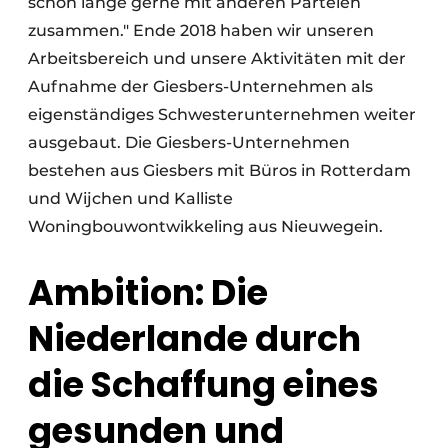
schon lange gerne mit anderen Parteien
zusammen." Ende 2018 haben wir unseren
Arbeitsbereich und unsere Aktivitäten mit der
Aufnahme der Giesbers-Unternehmen als
eigenständiges Schwesterunternehmen weiter
ausgebaut. Die Giesbers-Unternehmen
bestehen aus Giesbers mit Büros in Rotterdam
und Wijchen und Kalliste
Woningbouwontwikkeling aus Nieuwegein.
Ambition: Die
Niederlande durch
die Schaffung eines
gesunden und