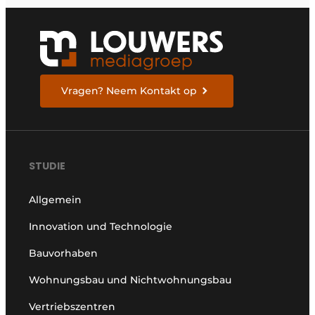
Vragen? Neem Kontakt op
STUDIE
Allgemein
Innovation und Technologie
Bauvorhaben
Wohnungsbau und Nichtwohnungsbau
Vertriebszentren