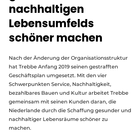
nachhaltigen
Lebensumfelds
schöner machen
Nach der Änderung der Organisationsstruktur
hat Trebbe Anfang 2019 seinen gestrafften
Geschäftsplan umgesetzt. Mit den vier
Schwerpunkten Service, Nachhaltigkeit,
bezahlbares Bauen und Kultur arbeitet Trebbe
gemeinsam mit seinen Kunden daran, die
Niederlande durch die Schaffung gesunder und
nachhaltiger Lebensräume schöner zu
machen.