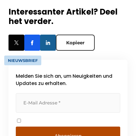
Interessanter Artikel? Deel
het verder.
Kopieer
NIEUWSBRIEF
Melden Sie sich an, um Neuigkeiten und
Updates zu erhalten.