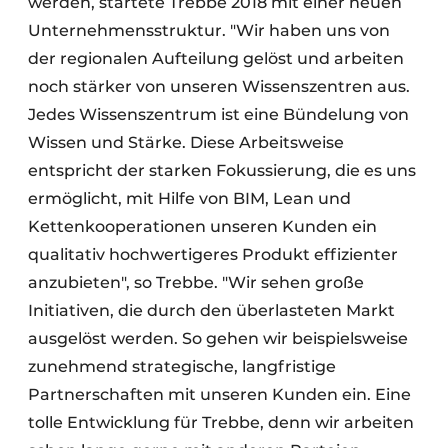
werden, startete Trebbe 2018 mit einer neuen
Unternehmensstruktur. "Wir haben uns von
der regionalen Aufteilung gelöst und arbeiten
noch stärker von unseren Wissenszentren aus.
Jedes Wissenszentrum ist eine Bündelung von
Wissen und Stärke. Diese Arbeitsweise
entspricht der starken Fokussierung, die es uns
ermöglicht, mit Hilfe von BIM, Lean und
Kettenkooperationen unseren Kunden ein
qualitativ hochwertigeres Produkt effizienter
anzubieten", so Trebbe. "Wir sehen große
Initiativen, die durch den überlasteten Markt
ausgelöst werden. So gehen wir beispielsweise
zunehmend strategische, langfristige
Partnerschaften mit unseren Kunden ein. Eine
tolle Entwicklung für Trebbe, denn wir arbeiten