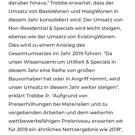
darüber hinaus." Trebbe erwartet, dass der
Umsatz von BasisWonen und HoogWonen in
diesem Jahr konsolidiert wird. Der Umsatz von
Non-Residential & Specials wird leicht steigen,
ebenso wie der Umsatz von ExistingWonen.
Dies wird zu einem Anstieg des
Gesamtumsatzes im Jahr 2019 führen. "Da
unser Wissenszentrum Utiliteit & Specials in
diesem Jahr eine Reihe von großen
Bauvorhaben hat oder in Angriff nimmt, wird
unser Umsatz in diesem Jahr weiter steigen",
erklärt Trebbe Jr. "Aufgrund von
Preiserhöhungen bei Materialien und zu
vergebenden Arbeiten und dem weiterhin
wettbewerbsfähigen Preisniveau erwarten wir
für 2019 ein ähnliches Nettoergebnis wie 2018",