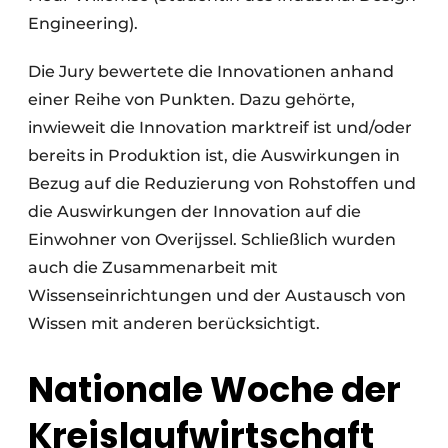
Engineering).
Die Jury bewertete die Innovationen anhand
einer Reihe von Punkten. Dazu gehörte,
inwieweit die Innovation marktreif ist und/oder
bereits in Produktion ist, die Auswirkungen in
Bezug auf die Reduzierung von Rohstoffen und
die Auswirkungen der Innovation auf die
Einwohner von Overijssel. Schließlich wurden
auch die Zusammenarbeit mit
Wissenseinrichtungen und der Austausch von
Wissen mit anderen berücksichtigt.
Nationale Woche der
Kreislaufwirtschaft