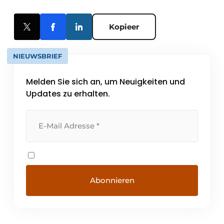
Kopieer
NIEUWSBRIEF
Melden Sie sich an, um Neuigkeiten und
Updates zu erhalten.