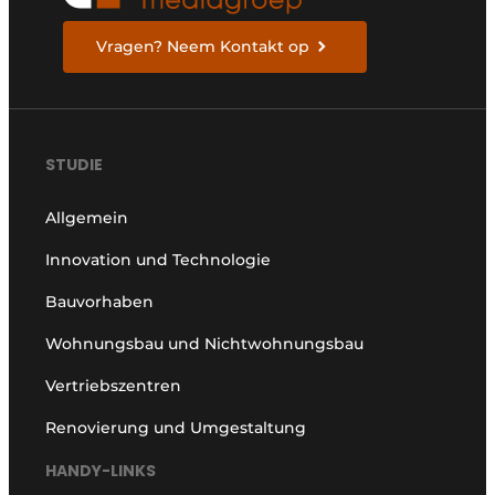
Vragen? Neem Kontakt op
STUDIE
Allgemein
Innovation und Technologie
Bauvorhaben
Wohnungsbau und Nichtwohnungsbau
Vertriebszentren
Renovierung und Umgestaltung
HANDY-LINKS