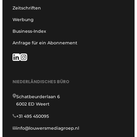
Zeitschriften
Werbung
Business-Index
Anfrage für ein Abonnement
NIEDERLÄNDISCHES BÜRO
Schatbeurderlaan 6
6002 ED Weert
+31 495 450095
info@louwersmediagroep.nl