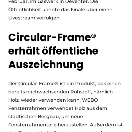
Februar, im Gaswerk in Deventer. Die
Öffentlichkeit konnte das Finale über einen
Livestream verfolgen.
Circular-Frame®
erhält öffentliche
Auszeichnung
Der Circular-Frame® ist ein Produkt, das einen
bereits nachwachsenden Rohstoff, nämlich
Holz, wieder verwenden kann. WEBO
Fensterrahmen verwendet Holz aus dem
städtischen Bergbau, um neue
Fensterrahmenteile herzustellen. Außerdem ist