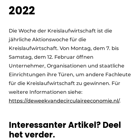
2022
Die Woche der Kreislaufwirtschaft ist die
jährliche Aktionswoche für die
Kreislaufwirtschaft. Von Montag, dem 7. bis
Samstag, dem 12. Februar öffnen
Unternehmer, Organisationen und staatliche
Einrichtungen ihre Türen, um andere Fachleute
für die Kreislaufwirtschaft zu gewinnen. Für
weitere Informationen siehe:
https://deweekvandecirculaireeconomie.nl/
.
Interessanter Artikel? Deel
het verder.