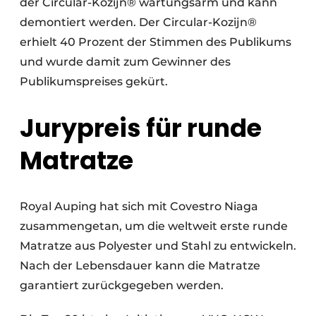
der Circular-Kozijn® wartungsarm und kann
demontiert werden. Der Circular-Kozijn®
erhielt 40 Prozent der Stimmen des Publikums
und wurde damit zum Gewinner des
Publikumspreises gekürt.
Jurypreis für runde
Matratze
Royal Auping hat sich mit Covestro Niaga
zusammengetan, um die weltweit erste runde
Matratze aus Polyester und Stahl zu entwickeln.
Nach der Lebensdauer kann die Matratze
garantiert zurückgegeben werden.