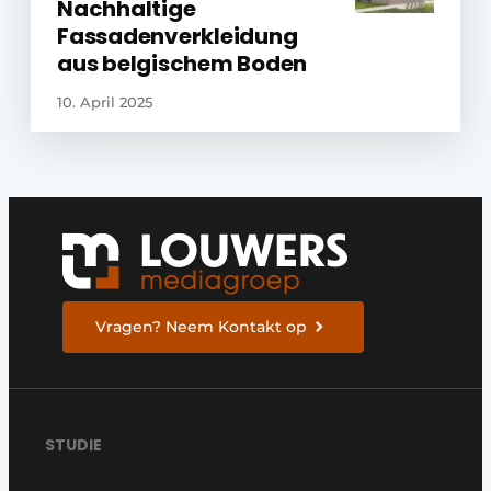
Nachhaltige
Fassadenverkleidung
aus belgischem Boden
10. April 2025
Vragen? Neem Kontakt op
STUDIE