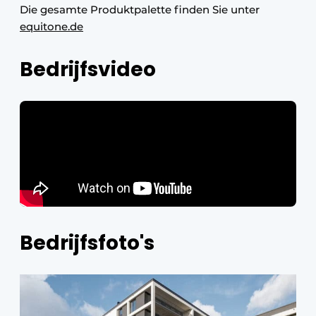
Die gesamte Produktpalette finden Sie unter
equitone.de
Bedrijfsvideo
Bedrijfsfoto's