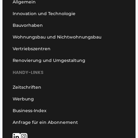
Allgemein
Innovation und Technologie
Bauvorhaben
Wohnungsbau und Nichtwohnungsbau
Vertriebszentren
Renovierung und Umgestaltung
HANDY-LINKS
Zeitschriften
Werbung
Business-Index
Anfrage für ein Abonnement