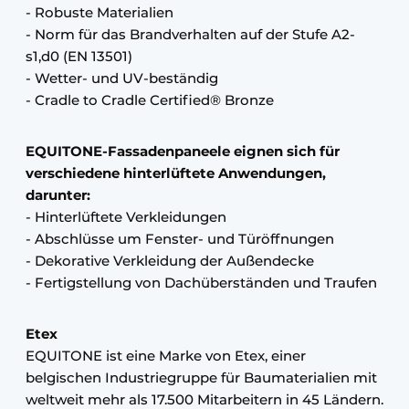
- Robuste Materialien
- Norm für das Brandverhalten auf der Stufe A2-
s1,d0 (EN 13501)
- Wetter- und UV-beständig
- Cradle to Cradle Certified® Bronze
EQUITONE-Fassadenpaneele eignen sich für
verschiedene hinterlüftete Anwendungen,
darunter:
- Hinterlüftete Verkleidungen
- Abschlüsse um Fenster- und Türöffnungen
- Dekorative Verkleidung der Außendecke
- Fertigstellung von Dachüberständen und Traufen
Etex
EQUITONE ist eine Marke von Etex, einer
belgischen Industriegruppe für Baumaterialien mit
weltweit mehr als 17.500 Mitarbeitern in 45 Ländern.