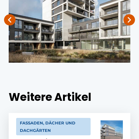
Weitere Artikel
FASSADEN, DÄCHER UND
DACHGÄRTEN