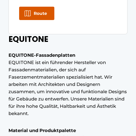
Route
EQUITONE
EQUITONE-Fassadenplatten
EQUITONE ist ein führender Hersteller von
Fassadenmaterialien, der sich auf
Faserzementmaterialien spezialisiert hat. Wir
arbeiten mit Architekten und Designern
zusammen, um innovative und funktionale Designs
für Gebäude zu entwerfen. Unsere Materialien sind
für ihre hohe Qualität, Haltbarkeit und Ästhetik
bekannt.
Material und Produktpalette