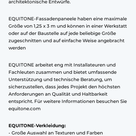
architektonische Entwürfe.
EQUITONE-Fassadenpaneele haben eine maximale
Größe von 1,25 x 3 m und können in einer Werkstatt
oder auf der Baustelle auf jede beliebige Größe
zugeschnitten und auf einfache Weise angebracht
werden
EQUITONE arbeitet eng mit Installateuren und
Fachleuten zusammen und bietet umfassende
Unterstützung und technische Beratung, um
sicherzustellen, dass jedes Projekt den höchsten
Anforderungen an Qualität und Haltbarkeit
entspricht. Für weitere Informationen besuchen Sie
equitone.com
EQUITONE-Verkleidung:
- Große Auswahl an Texturen und Farben