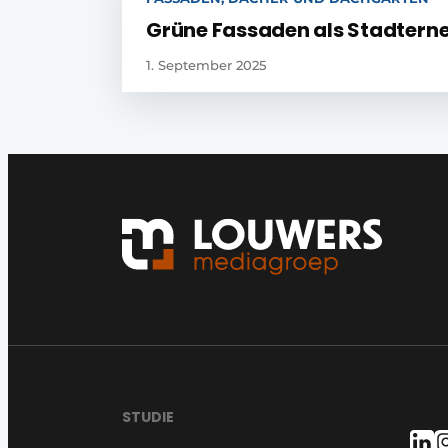
Grüne Fassaden als Stadtern
1. September 2025
STUDIE