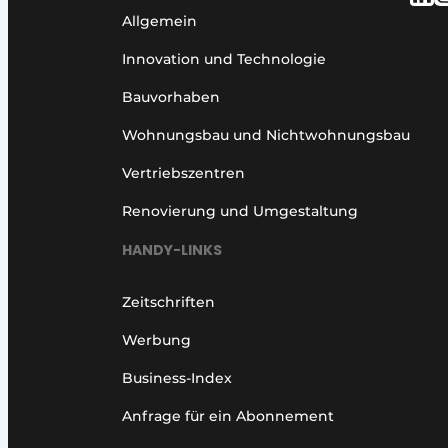
Allgemein
Innovation und Technologie
Bauvorhaben
Wohnungsbau und Nichtwohnungsbau
Vertriebszentren
Renovierung und Umgestaltung
HANDY-LINKS
Zeitschriften
Werbung
Business-Index
Anfrage für ein Abonnement