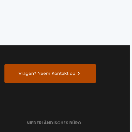
Vragen? Neem Kontakt op
NIEDERLÄNDISCHES BÜRO