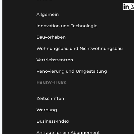
Allgemein
Innovation und Technologie
Bauvorhaben
Wohnungsbau und Nichtwohnungsbau
Vertriebszentren
Renovierung und Umgestaltung
HANDY-LINKS
Zeitschriften
Werbung
Business-Index
Anfrage für ein Abonnement