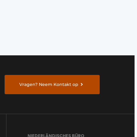
Vragen? Neem Kontakt op
NIEDERLÄNDISCHES BÜRO