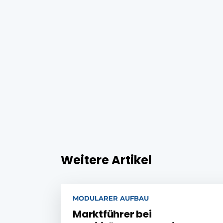
Weitere Artikel
MODULARER AUFBAU
Marktführer bei