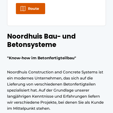
Route
Noordhuis Bau- und
Betonsysteme
"Know-how im Betonfertigteilbau"
Noordhuis Construction and Concrete Systems ist
ein modernes Unternehmen, das sich auf die
Lieferung von verschiedenen Betonfertigteilen
spezialisiert hat. Auf der Grundlage unserer
langjährigen Kenntnisse und Erfahrungen liefern
wir verschiedene Projekte, bei denen Sie als Kunde
im Mittelpunkt stehen.