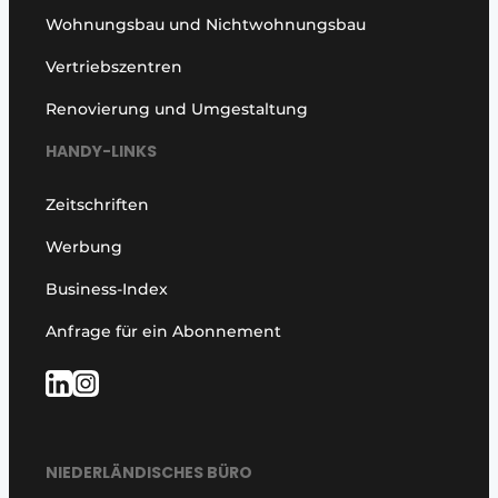
Wohnungsbau und Nichtwohnungsbau
Vertriebszentren
Renovierung und Umgestaltung
HANDY-LINKS
Zeitschriften
Werbung
Business-Index
Anfrage für ein Abonnement
NIEDERLÄNDISCHES BÜRO