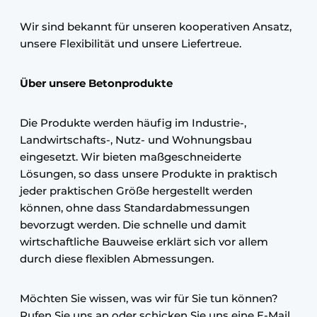
Wir sind bekannt für unseren kooperativen Ansatz,
unsere Flexibilität und unsere Liefertreue.
Über unsere Betonprodukte
Die Produkte werden häufig im Industrie-,
Landwirtschafts-, Nutz- und Wohnungsbau
eingesetzt. Wir bieten maßgeschneiderte
Lösungen, so dass unsere Produkte in praktisch
jeder praktischen Größe hergestellt werden
können, ohne dass Standardabmessungen
bevorzugt werden. Die schnelle und damit
wirtschaftliche Bauweise erklärt sich vor allem
durch diese flexiblen Abmessungen.
Möchten Sie wissen, was wir für Sie tun können?
Rufen Sie uns an oder schicken Sie uns eine E-Mail.