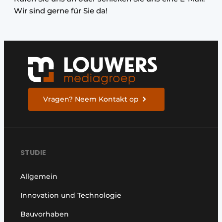
Wir sind gerne für Sie da!
Vragen? Neem Kontakt op
STUDIE
Allgemein
Innovation und Technologie
Bauvorhaben