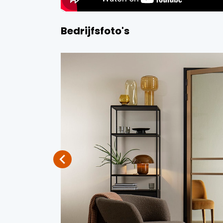
Bedrijfsfoto's