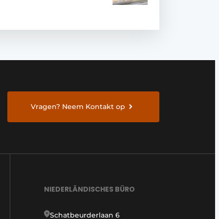
Vragen? Neem Kontakt op
NIEDERLÄNDISCHES BÜRO
Schatbeurderlaan 6