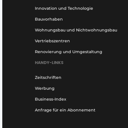
Innovation und Technologie
Bauvorhaben
Wohnungsbau und Nichtwohnungsbau
Vertriebszentren
Renovierung und Umgestaltung
HANDY-LINKS
Zeitschriften
Werbung
Business-Index
Anfrage für ein Abonnement