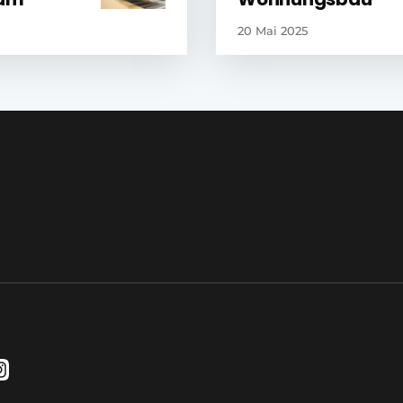
20 Mai 2025