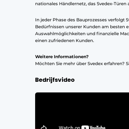
nationales Händlernetz, das Svedex-Türen a
In jeder Phase des Bauprozesses verfolgt 
Bedürfnissen unserer Kunden am besten ent
Auswahlmöglichkeiten und finanzielle Mach
einen zufriedenen Kunden.
Weitere Informationen?
Möchten Sie mehr über Svedex erfahren? 
Bedrijfsvideo