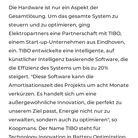
Die Hardware ist nur ein Aspekt der
Gesamtlösung. Um das gesamte System zu
steuern und zu optimieren, ging
Elektropartners eine Partnerschaft mit TIBO,
einem Start-up-Unternehmen aus Eindhoven,
ein. TIBO entwickelte eine intelligente, auf
künstlicher Intelligenz basierende Software, die
die Effizienz des Systems um bis zu 20%
steigert. "Diese Software kann die
Amortisationszeit des Projekts um acht Monate
verkürzen. Es handelt sich um eine
außergewöhnliche Innovation, die perfekt zu
unserem Ziel passt, Energie nicht nur zu
verwalten, sondern auch zu optimieren", so
Koopmans. Der Name TIBO steht für
Technology Innovation in Battery Optimization.