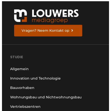
Vragen? Neem Kontakt op
STUDIE
Allgemein
Innovation und Technologie
Bauvorhaben
Wohnungsbau und Nichtwohnungsbau
Vertriebszentren