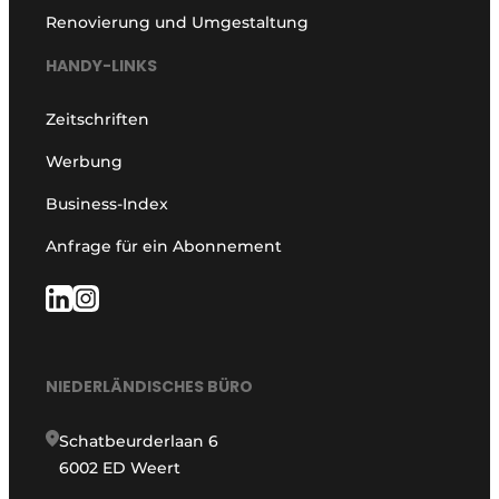
Renovierung und Umgestaltung
HANDY-LINKS
Zeitschriften
Werbung
Business-Index
Anfrage für ein Abonnement
NIEDERLÄNDISCHES BÜRO
Schatbeurderlaan 6
6002 ED Weert