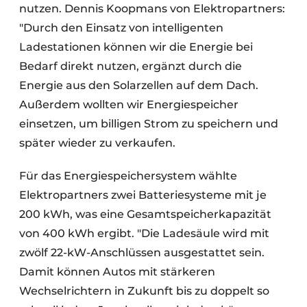
nutzen. Dennis Koopmans von Elektropartners:
"Durch den Einsatz von intelligenten
Ladestationen können wir die Energie bei
Bedarf direkt nutzen, ergänzt durch die
Energie aus den Solarzellen auf dem Dach.
Außerdem wollten wir Energiespeicher
einsetzen, um billigen Strom zu speichern und
später wieder zu verkaufen.
Für das Energiespeichersystem wählte
Elektropartners zwei Batteriesysteme mit je
200 kWh, was eine Gesamtspeicherkapazität
von 400 kWh ergibt. "Die Ladesäule wird mit
zwölf 22-kW-Anschlüssen ausgestattet sein.
Damit können Autos mit stärkeren
Wechselrichtern in Zukunft bis zu doppelt so