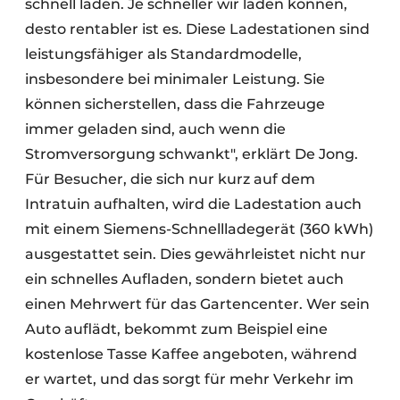
schnell laden. Je schneller wir laden können,
desto rentabler ist es. Diese Ladestationen sind
leistungsfähiger als Standardmodelle,
insbesondere bei minimaler Leistung. Sie
können sicherstellen, dass die Fahrzeuge
immer geladen sind, auch wenn die
Stromversorgung schwankt", erklärt De Jong.
Für Besucher, die sich nur kurz auf dem
Intratuin aufhalten, wird die Ladestation auch
mit einem Siemens-Schnellladegerät (360 kWh)
ausgestattet sein. Dies gewährleistet nicht nur
ein schnelles Aufladen, sondern bietet auch
einen Mehrwert für das Gartencenter. Wer sein
Auto auflädt, bekommt zum Beispiel eine
kostenlose Tasse Kaffee angeboten, während
er wartet, und das sorgt für mehr Verkehr im