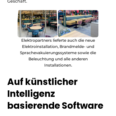
Geschäft.
Elektropartners lieferte auch die neue
Elektroinstallation, Brandmelde- und
Sprachevakuierungssysteme sowie die
Beleuchtung und alle anderen
Installationen.
Auf künstlicher
Intelligenz
basierende Software