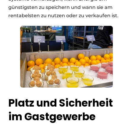
günstigsten zu speichern und wann sie am
rentabelsten zu nutzen oder zu verkaufen ist.
Platz und Sicherheit
im Gastgewerbe