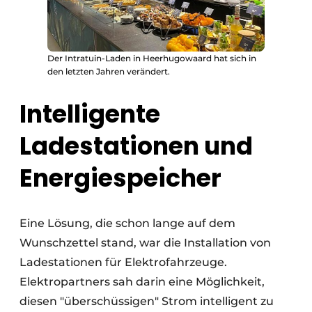
Der Intratuin-Laden in Heerhugowaard hat sich in
den letzten Jahren verändert.
Intelligente
Ladestationen und
Energiespeicher
Eine Lösung, die schon lange auf dem
Wunschzettel stand, war die Installation von
Ladestationen für Elektrofahrzeuge.
Elektropartners sah darin eine Möglichkeit,
diesen "überschüssigen" Strom intelligent zu