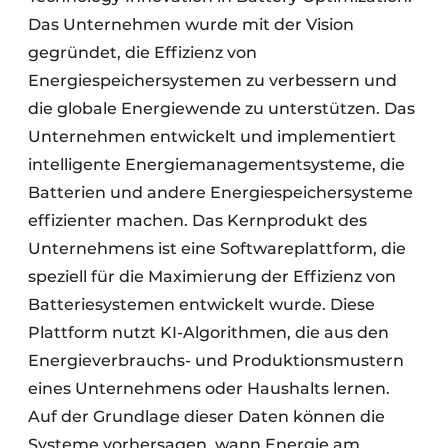
Das Unternehmen wurde mit der Vision
gegründet, die Effizienz von
Energiespeichersystemen zu verbessern und
die globale Energiewende zu unterstützen. Das
Unternehmen entwickelt und implementiert
intelligente Energiemanagementsysteme, die
Batterien und andere Energiespeichersysteme
effizienter machen. Das Kernprodukt des
Unternehmens ist eine Softwareplattform, die
speziell für die Maximierung der Effizienz von
Batteriesystemen entwickelt wurde. Diese
Plattform nutzt KI-Algorithmen, die aus den
Energieverbrauchs- und Produktionsmustern
eines Unternehmens oder Haushalts lernen.
Auf der Grundlage dieser Daten können die
Systeme vorhersagen, wann Energie am