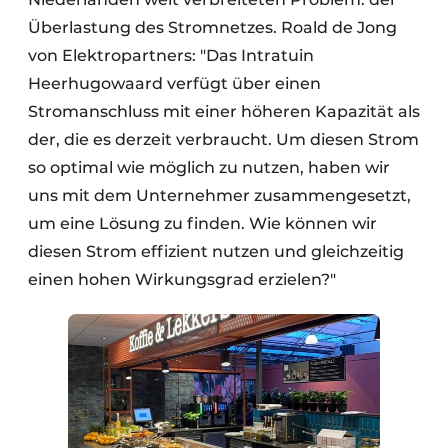
Überlastung des Stromnetzes. Roald de Jong
von Elektropartners: "Das Intratuin
Heerhugowaard verfügt über einen
Stromanschluss mit einer höheren Kapazität als
der, die es derzeit verbraucht. Um diesen Strom
so optimal wie möglich zu nutzen, haben wir
uns mit dem Unternehmer zusammengesetzt,
um eine Lösung zu finden. Wie können wir
diesen Strom effizient nutzen und gleichzeitig
einen hohen Wirkungsgrad erzielen?"