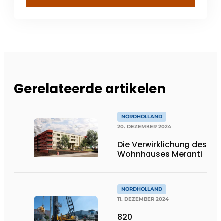
Gerelateerde artikelen
NORDHOLLAND
20. DEZEMBER 2024
Die Verwirklichung des
Wohnhauses Meranti
NORDHOLLAND
11. DEZEMBER 2024
820