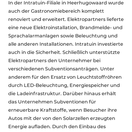
In der Intratuin-Filiale in Heerhugowaard wurde
auch der Gastronomiebereich komplett
renoviert und erweitert. Elektropartners lieferte
eine neue Elektroinstallation, Brandmelde- und
Sprachalarmanlagen sowie Beleuchtung und
alle anderen Installationen. Intratuin investierte
auch in die Sicherheit. Schließlich unterstützte
Elektropartners den Unternehmer bei
verschiedenen Subventionsanträgen. Unter
anderem für den Ersatz von Leuchtstoffröhren
durch LED-Beleuchtung, Energiespeicher und
die Ladeinfrastruktur. Darüber hinaus erhält
das Unternehmen Subventionen für
erneuerbare Kraftstoffe, wenn Besucher ihre
Autos mit der von den Solarzellen erzeugten
Energie aufladen. Durch den Einbau des