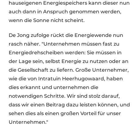
hauseigenen Energiespeichers kann dieser nun
auch dann in Anspruch genommen werden,
wenn die Sonne nicht scheint.
De Jong zufolge rückt die Energiewende nun
rasch näher. "Unternehmen müssen fast zu
Energiedrehscheiben werden: Sie müssen in
der Lage sein, selbst Energie zu nutzen oder an
die Gesellschaft zu liefern. Große Unternehmer,
wie die von Intratuin Heerhugowaard, haben
dies erkannt und unternehmen die
notwendigen Schritte. Wir sind stolz darauf,
dass wir einen Beitrag dazu leisten können, und
sehen dies als einen großen Vorteil für unser
Unternehmen."