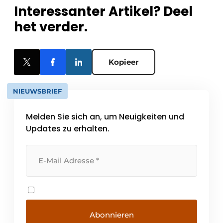
Interessanter Artikel? Deel
het verder.
Kopieer
NIEUWSBRIEF
Melden Sie sich an, um Neuigkeiten und
Updates zu erhalten.