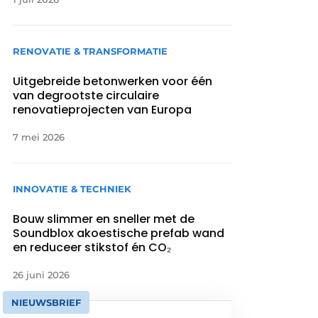
RENOVATIE & TRANSFORMATIE
Uitgebreide betonwerken voor één
van degrootste circulaire
renovatieprojecten van Europa
7 mei 2026
INNOVATIE & TECHNIEK
Bouw slimmer en sneller met de
Soundblox akoestische prefab wand
en reduceer stikstof én CO₂
26 juni 2026
NIEUWSBRIEF