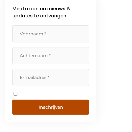
Meld u aan om nieuws &
updates te ontvangen.