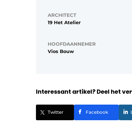
ARCHITECT
19 Het Atelier
HOOFDAANNEMER
Vios Bouw
Interessant artikel? Deel het ve
Twitter
Facebook