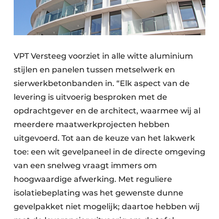
VPT Versteeg voorziet in alle witte aluminium
stijlen en panelen tussen metselwerk en
sierwerkbetonbanden in. “Elk aspect van de
levering is uitvoerig besproken met de
opdrachtgever en de architect, waarmee wij al
meerdere maatwerkprojecten hebben
uitgevoerd. Tot aan de keuze van het lakwerk
toe: een wit gevelpaneel in de directe omgeving
van een snelweg vraagt immers om
hoogwaardige afwerking. Met reguliere
isolatiebeplating was het gewenste dunne
gevelpakket niet mogelijk; daartoe hebben wij