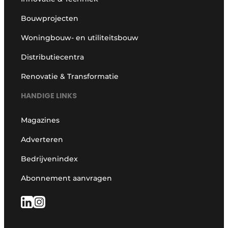
Bouwprojecten
Woningbouw- en utiliteitsbouw
Distributiecentra
Renovatie & Transformatie
HANDIGE LINKS
Magazines
Adverteren
Bedrijvenindex
Abonnement aanvragen