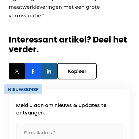
maatwerkleveringen met een grote
vormvariatie.”
Interessant artikel? Deel het
verder.
Kopieer
NIEUWSBRIEF
Meld u aan om nieuws & updates te
ontvangen.