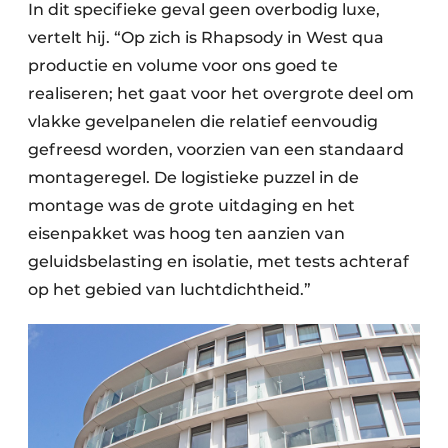
In dit specifieke geval geen overbodig luxe,
vertelt hij. “Op zich is Rhapsody in West qua
productie en volume voor ons goed te
realiseren; het gaat voor het overgrote deel om
vlakke gevelpanelen die relatief eenvoudig
gefreesd worden, voorzien van een standaard
montageregel. De logistieke puzzel in de
montage was de grote uitdaging en het
eisenpakket was hoog ten aanzien van
geluidsbelasting en isolatie, met tests achteraf
op het gebied van luchtdichtheid.”