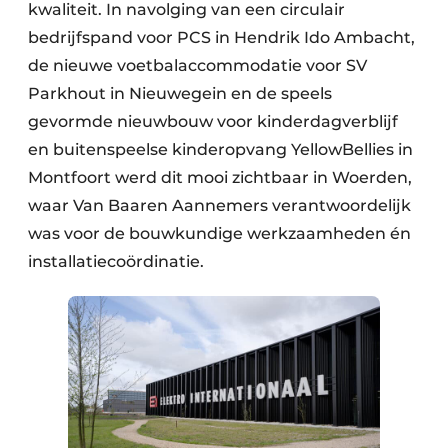
kwaliteit. In navolging van een circulair
bedrijfspand voor PCS in Hendrik Ido Ambacht,
de nieuwe voetbalaccommodatie voor SV
Parkhout in Nieuwegein en de speels
gevormde nieuwbouw voor kinderdagverblijf
en buitenspeelse kinderopvang YellowBellies in
Montfoort werd dit mooi zichtbaar in Woerden,
waar Van Baaren Aannemers verantwoordelijk
was voor de bouwkundige werkzaamheden én
installatiecoördinatie.