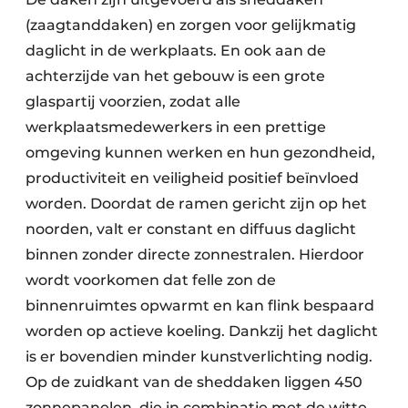
(zaagtanddaken) en zorgen voor gelijkmatig
daglicht in de werkplaats. En ook aan de
achterzijde van het gebouw is een grote
glaspartij voorzien, zodat alle
werkplaatsmedewerkers in een prettige
omgeving kunnen werken en hun gezondheid,
productiviteit en veiligheid positief beïnvloed
worden. Doordat de ramen gericht zijn op het
noorden, valt er constant en diffuus daglicht
binnen zonder directe zonnestralen. Hierdoor
wordt voorkomen dat felle zon de
binnenruimtes opwarmt en kan flink bespaard
worden op actieve koeling. Dankzij het daglicht
is er bovendien minder kunstverlichting nodig.
Op de zuidkant van de sheddaken liggen 450
zonnepanelen, die in combinatie met de witte