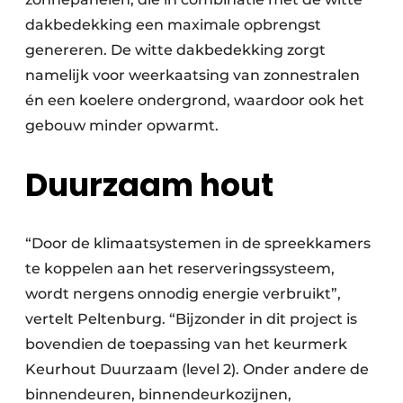
dakbedekking een maximale opbrengst
genereren. De witte dakbedekking zorgt
namelijk voor weerkaatsing van zonnestralen
én een koelere ondergrond, waardoor ook het
gebouw minder opwarmt.
Duurzaam hout
“Door de klimaatsystemen in de spreekkamers
te koppelen aan het reserveringssysteem,
wordt nergens onnodig energie verbruikt”,
vertelt Peltenburg. “Bijzonder in dit project is
bovendien de toepassing van het keurmerk
Keurhout Duurzaam (level 2). Onder andere de
binnendeuren, binnendeurkozijnen,