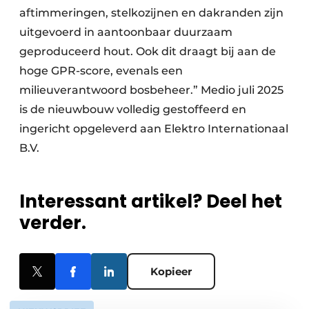
aftimmeringen, stelkozijnen en dakranden zijn
uitgevoerd in aantoonbaar duurzaam
geproduceerd hout. Ook dit draagt bij aan de
hoge GPR-score, evenals een
milieuverantwoord bosbeheer.” Medio juli 2025
is de nieuwbouw volledig gestoffeerd en
ingericht opgeleverd aan Elektro Internationaal
B.V.
Interessant artikel? Deel het
verder.
Kopieer