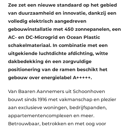
Zee zet een nieuwe standaard op het gebied
van duurzaamheid en innovatie, dankzij een
volledig elektrisch aangedreven
gebouwinstallatie met 450 zonnepanelen, een
AC- en DC-Microgrid en Ocean Plastic
schakelmateriaal. In combinatie met een
uitgekiende luchtdichte afdichting, witte
dakbedekking én een zorgvuldige
positionering van de ramen beschikt het
gebouw over energielabel A+++++.
Van Baaren Aannemers uit Schoonhoven
bouwt sinds 1916 met vakmanschap en plezier
aan exclusieve woningen, bedrijfspanden,
appartementencomplexen en meer.
Betrouwbaar, betrokken en met oog voor