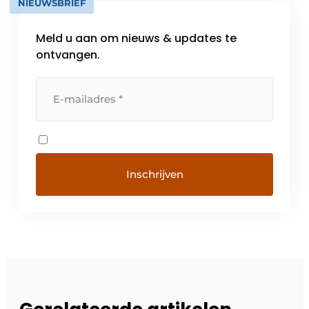
NIEUWSBRIEF
Meld u aan om nieuws & updates te
ontvangen.