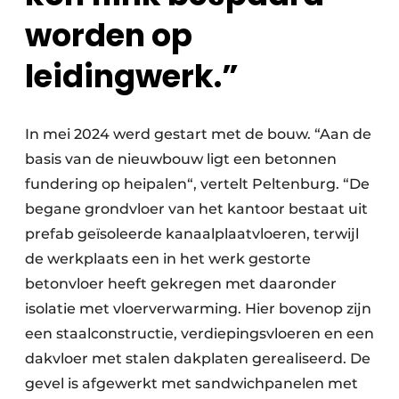
worden op
leidingwerk.”
In mei 2024 werd gestart met de bouw. “Aan de
basis van de nieuwbouw ligt een betonnen
fundering op heipalen“, vertelt Peltenburg. “De
begane grondvloer van het kantoor bestaat uit
prefab geïsoleerde kanaalplaatvloeren, terwijl
de werkplaats een in het werk gestorte
betonvloer heeft gekregen met daaronder
isolatie met vloerverwarming. Hier bovenop zijn
een staalconstructie, verdiepingsvloeren en een
dakvloer met stalen dakplaten gerealiseerd. De
gevel is afgewerkt met sandwichpanelen met