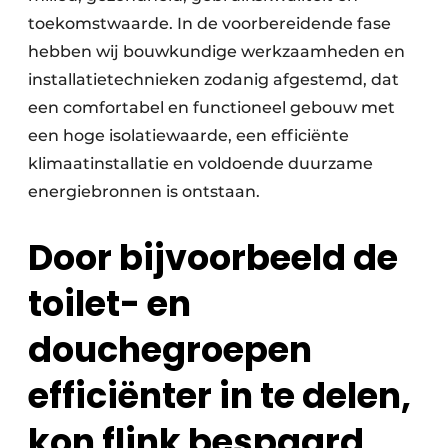
toekomstwaarde. In de voorbereidende fase
hebben wij bouwkundige werkzaamheden en
installatietechnieken zodanig afgestemd, dat
een comfortabel en functioneel gebouw met
een hoge isolatiewaarde, een efficiënte
klimaatinstallatie en voldoende duurzame
energiebronnen is ontstaan.
Door bijvoorbeeld de
toilet- en
douchegroepen
efficiënter in te delen,
kon flink bespaard