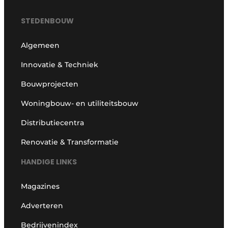
STEDENBOUW
Algemeen
Innovatie & Techniek
Bouwprojecten
Woningbouw- en utiliteitsbouw
Distributiecentra
Renovatie & Transformatie
HANDIGE LINKS
Magazines
Adverteren
Bedrijvenindex