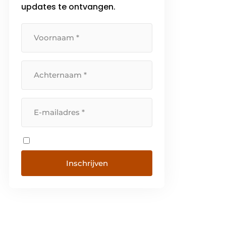
updates te ontvangen.