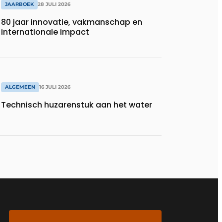
JAARBOEK
28 JULI 2026
80 jaar innovatie, vakmanschap en
internationale impact
ALGEMEEN
16 JULI 2026
Technisch huzarenstuk aan het water