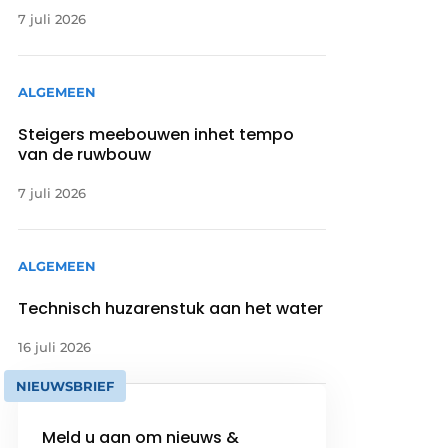
7 juli 2026
ALGEMEEN
Steigers meebouwen inhet tempo
van de ruwbouw
7 juli 2026
ALGEMEEN
Technisch huzarenstuk aan het water
16 juli 2026
NIEUWSBRIEF
Meld u aan om nieuws &