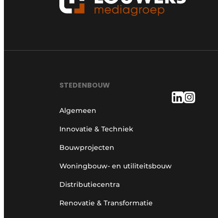
STEDENBOUW
Algemeen
Innovatie & Techniek
Bouwprojecten
Woningbouw- en utiliteitsbouw
Distributiecentra
Renovatie & Transformatie