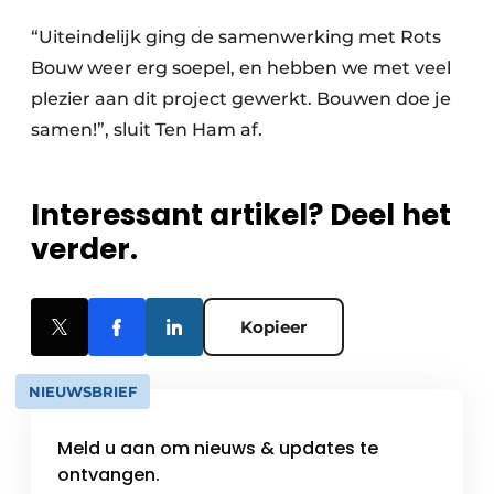
“Uiteindelijk ging de samenwerking met Rots
Bouw weer erg soepel, en hebben we met veel
plezier aan dit project gewerkt. Bouwen doe je
samen!”, sluit Ten Ham af.
Interessant artikel? Deel het
verder.
Kopieer
NIEUWSBRIEF
Meld u aan om nieuws & updates te
ontvangen.