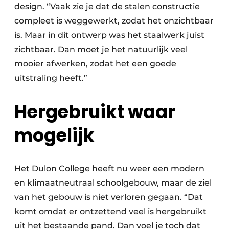
design. “Vaak zie je dat de stalen constructie
compleet is weggewerkt, zodat het onzichtbaar
is. Maar in dit ontwerp was het staalwerk juist
zichtbaar. Dan moet je het natuurlijk veel
mooier afwerken, zodat het een goede
uitstraling heeft.”
Hergebruikt waar
mogelijk
Het Dulon College heeft nu weer een modern
en klimaatneutraal schoolgebouw, maar de ziel
van het gebouw is niet verloren gegaan. “Dat
komt omdat er ontzettend veel is hergebruikt
uit het bestaande pand. Dan voel je toch dat