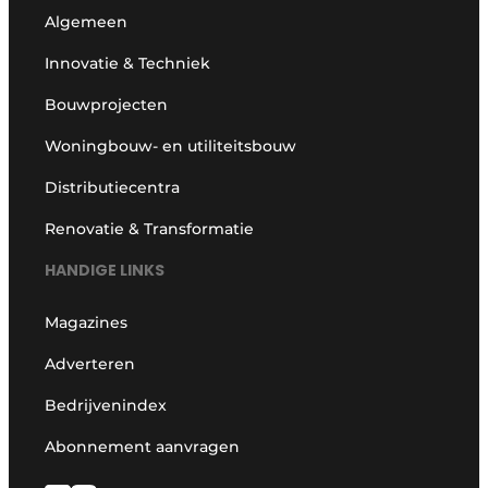
Algemeen
Innovatie & Techniek
Bouwprojecten
Woningbouw- en utiliteitsbouw
Distributiecentra
Renovatie & Transformatie
HANDIGE LINKS
Magazines
Adverteren
Bedrijvenindex
Abonnement aanvragen