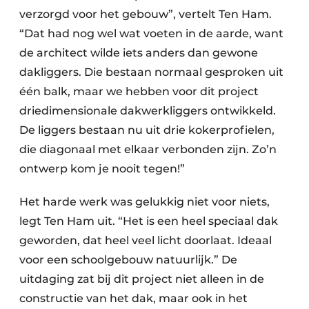
verzorgd voor het gebouw”, vertelt Ten Ham.
“Dat had nog wel wat voeten in de aarde, want
de architect wilde iets anders dan gewone
dakliggers. Die bestaan normaal gesproken uit
één balk, maar we hebben voor dit project
driedimensionale dakwerkliggers ontwikkeld.
De liggers bestaan nu uit drie kokerprofielen,
die diagonaal met elkaar verbonden zijn. Zo’n
ontwerp kom je nooit tegen!”
Het harde werk was gelukkig niet voor niets,
legt Ten Ham uit. “Het is een heel speciaal dak
geworden, dat heel veel licht doorlaat. Ideaal
voor een schoolgebouw natuurlijk.” De
uitdaging zat bij dit project niet alleen in de
constructie van het dak, maar ook in het