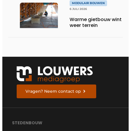
MODULAIR BOUWEN
6 JULI 2026
Warme gietbouw wint
weer terrein
Vragen? Neem contact op
STEDENBOUW