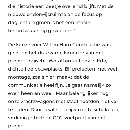
die historie een beetje overeind blijft. Met de
nieuwe onderwijsruimte en de focus op
daglicht en groen is het een mooie
herontwikkeling geworden.”
De keuze voor W. ten Ham Constructie was,
gelet op het duurzame karakter van het
project, logisch. “We zitten zelf ook in Ede,
dichtbij de bouwplaats. Bij projecten met veel
montage, zoals hier, maakt dat de
communicatie heel fijn. Je gaat namelijk zo
even heen en weer. Maar belangrijker nog:
onze vrachtwagens met staal hoefden niet ver
te rijden. Door lokale bedrijven in te schakelen,
verklein je toch de CO2-voetprint van het
project.”