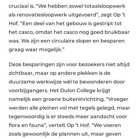
cruciaal is. “We hebben zowel totaalsloopwerk
als renovatiesloopwerk uitgevoerd”, zegt Op ’t
Hof. “Een deel van het gebouw is gestript tot
het casco, omdat het casco nog goed bruikbaar
was. We zijn een circulaire sloper en besparen
graag waar mogelijk.”
Deze besparingen zijn voor bezoekers niet altijd
zichtbaar, maar op andere plekken is de
duurzame werkwijze wél te bewonderen door
voorbijgangers. Het Dulon College krijgt
namelijk een groene buiteninrichting. “Vroeger
werden alle pleinen vol met tegels gelegd, maar
tegenwoordig is er steeds meer aandacht voor
flora en fauna”, vertelt Op ’t Hof. “We voeren
zoals gewoonlijk de plannen uit, maar geven