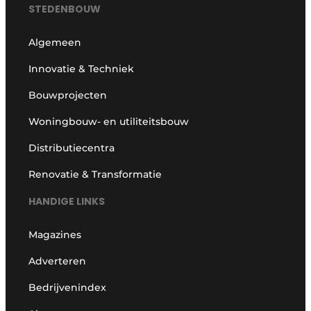
STEDENBOUW
Algemeen
Innovatie & Techniek
Bouwprojecten
Woningbouw- en utiliteitsbouw
Distributiecentra
Renovatie & Transformatie
HANDIGE LINKS
Magazines
Adverteren
Bedrijvenindex