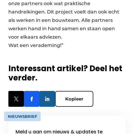
onze partners ook wat praktische
handreikingen. Dit project voelt dan ook echt
als werken in een bouwteam. Alle partners
werken hand in hand samen en staan open
voor elkaars adviezen.
Wat een verademing!”
Interessant artikel? Deel het
verder.
Kopieer
NIEUWSBRIEF
Meld u aan om nieuws & updates te