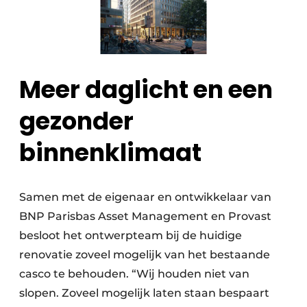
Meer daglicht en een
gezonder
binnenklimaat
Samen met de eigenaar en ontwikkelaar van
BNP Parisbas Asset Management en Provast
besloot het ontwerpteam bij de huidige
renovatie zoveel mogelijk van het bestaande
casco te behouden. “Wij houden niet van
slopen. Zoveel mogelijk laten staan bespaart