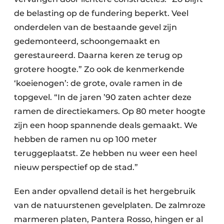
de belasting op de fundering beperkt. Veel
onderdelen van de bestaande gevel zijn
gedemonteerd, schoongemaakt en
gerestaureerd. Daarna keren ze terug op
grotere hoogte.” Zo ook de kenmerkende
‘koeienogen’: de grote, ovale ramen in de
topgevel. “In de jaren ’90 zaten achter deze
ramen de directiekamers. Op 80 meter hoogte
zijn een hoop spannende deals gemaakt. We
hebben de ramen nu op 100 meter
teruggeplaatst. Ze hebben nu weer een heel
nieuw perspectief op de stad.”
Een ander opvallend detail is het hergebruik
van de natuurstenen gevelplaten. De zalmroze
marmeren platen, Pantera Rosso, hingen er al