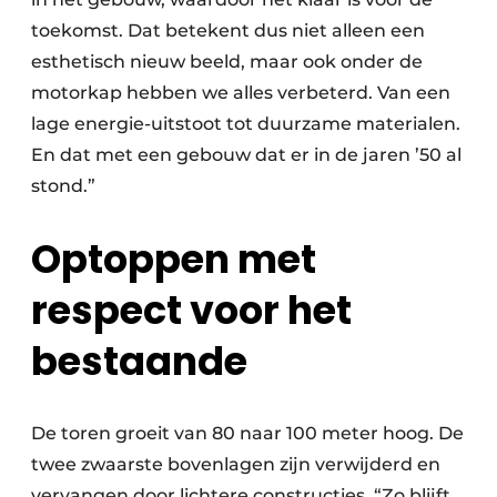
toekomst. Dat betekent dus niet alleen een
esthetisch nieuw beeld, maar ook onder de
motorkap hebben we alles verbeterd. Van een
lage energie-uitstoot tot duurzame materialen.
En dat met een gebouw dat er in de jaren ’50 al
stond.”
Optoppen met
respect voor het
bestaande
De toren groeit van 80 naar 100 meter hoog. De
twee zwaarste bovenlagen zijn verwijderd en
vervangen door lichtere constructies. “Zo blijft