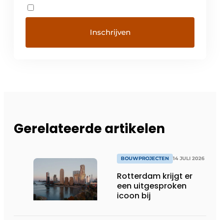
Gerelateerde artikelen
BOUWPROJECTEN
14 JULI 2026
Rotterdam krijgt er
een uitgesproken
icoon bij