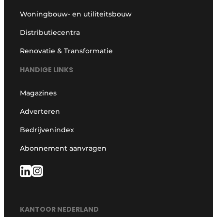
Woningbouw- en utiliteitsbouw
Distributiecentra
Renovatie & Transformatie
HANDIGE LINKS
Magazines
Adverteren
Bedrijvenindex
Abonnement aanvragen
KANTOOR NEDERLAND