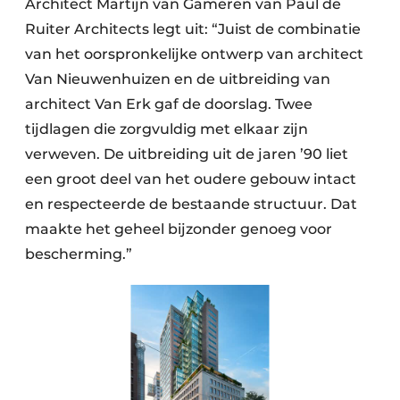
Architect Martijn van Gameren van Paul de
Ruiter Architects legt uit: “Juist de combinatie
van het oorspronkelijke ontwerp van architect
Van Nieuwenhuizen en de uitbreiding van
architect Van Erk gaf de doorslag. Twee
tijdlagen die zorgvuldig met elkaar zijn
verweven. De uitbreiding uit de jaren ’90 liet
een groot deel van het oudere gebouw intact
en respecteerde de bestaande structuur. Dat
maakte het geheel bijzonder genoeg voor
bescherming.”