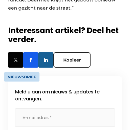
een gezicht naar de straat.”
Interessant artikel? Deel het
verder.
Kopieer
NIEUWSBRIEF
Meld u aan om nieuws & updates te
ontvangen.