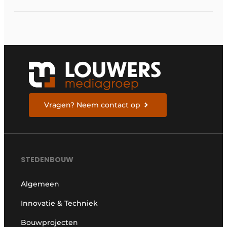
water
Vragen? Neem contact op
STEDENBOUW
Algemeen
Innovatie & Techniek
Bouwprojecten