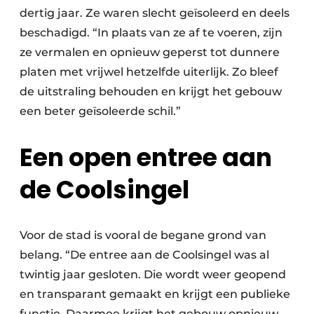
dertig jaar. Ze waren slecht geïsoleerd en deels
beschadigd. “In plaats van ze af te voeren, zijn
ze vermalen en opnieuw geperst tot dunnere
platen met vrijwel hetzelfde uiterlijk. Zo bleef
de uitstraling behouden en krijgt het gebouw
een beter geïsoleerde schil.”
Een open entree aan
de Coolsingel
Voor de stad is vooral de begane grond van
belang. “De entree aan de Coolsingel was al
twintig jaar gesloten. Die wordt weer geopend
en transparant gemaakt en krijgt een publieke
functie. Daarmee krijgt het gebouw opnieuw