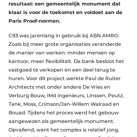
resultaat: een gemeentelijk monument dat
klaar is voor de toekomst en voldoet aan de
Paris Proof-normen.
C93 was jarenlang in gebruik bij ABN AMRO.
Zoals bij meer grote organisaties veranderde
de manier van werken: minder mensen op
kantoor, meer flexibiliteit. De bank besloot het
vastgoed te verkopen en een deel terug te
huren. Voor dit project werkte Paul de Ruiter
Architects met onder andere De Vries en
Verburg Bouw, IMd ingenieurs, Linssen, Peutz,
Tank, Moss, Crimson/Jan-Willem Walraad en
Bouad. Tijdens het proces werd het gebouw
aangewezen als gemeentelijk monument.
Opvallend, want het complex is relatief jong.