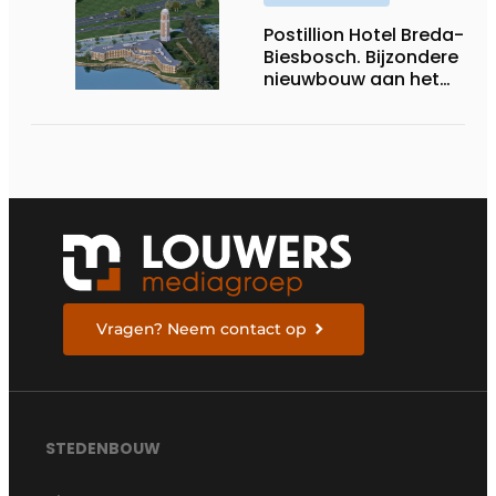
Postillion Hotel Breda-
Biesbosch. Bijzondere
nieuwbouw aan het
water
Vragen? Neem contact op
STEDENBOUW