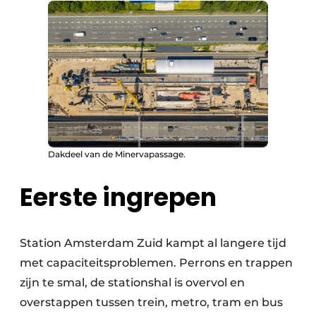
Dakdeel van de Minervapassage.
Eerste ingrepen
Station Amsterdam Zuid kampt al langere tijd
met capaciteitsproblemen. Perrons en trappen
zijn te smal, de stationshal is overvol en
overstappen tussen trein, metro, tram en bus