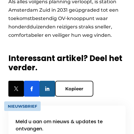
Als alles volgens planning verloopt, is station
Amsterdam Zuid in 2031 geüpgraded tot een
toekomstbestendig OV-knooppunt waar
honderdduizenden reizigers straks sneller,
comfortabeler en veiliger hun weg vinden.
Interessant artikel? Deel het
verder.
Kopieer
NIEUWSBRIEF
Meld u aan om nieuws & updates te
ontvangen.