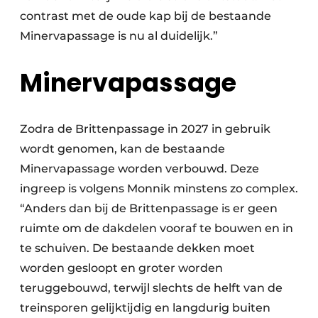
contrast met de oude kap bij de bestaande
Minervapassage is nu al duidelijk.”
Minervapassage
Zodra de Brittenpassage in 2027 in gebruik
wordt genomen, kan de bestaande
Minervapassage worden verbouwd. Deze
ingreep is volgens Monnik minstens zo complex.
“Anders dan bij de Brittenpassage is er geen
ruimte om de dakdelen vooraf te bouwen en in
te schuiven. De bestaande dekken moet
worden gesloopt en groter worden
teruggebouwd, terwijl slechts de helft van de
treinsporen gelijktijdig en langdurig buiten