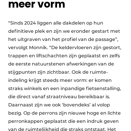
meer vorm
“Sinds 2024 liggen alle dakdelen op hun
definitieve plek en zijn we eronder gestart met
het uitgraven van het profiel van de passage”,
vervolgt Monnik. “De keldervloeren zijn gestort,
trappen en liftschachten zijn geplaatst en zelfs
de eerste natuurstenen afwerkingen van de
stijgpunten zijn zichtbaar. Ook de ruimte-
indeling krijgt steeds meer vorm: er komen
straks winkels en een inpandige fietsenstalling,
die direct vanaf straat­niveau bereikbaar is.
Daarnaast zijn we ook ‘bovendeks’ al volop
bezig. Op de perrons zijn nieuwe hoge en lichte
perronkappen geplaatst die een indruk geven
van de ruimtelijkheid die straks ontstaat. Het