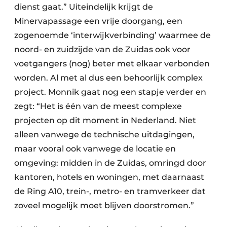
dienst gaat.” Uiteindelijk krijgt de
Minervapassage een vrije doorgang, een
zogenoemde ‘interwijkverbinding’ waarmee de
noord- en zuidzijde van de Zuidas ook voor
voetgangers (nog) beter met elkaar verbonden
worden. Al met al dus een behoorlijk complex
project. Monnik gaat nog een stapje verder en
zegt: “Het is één van de meest complexe
projecten op dit moment in Nederland. Niet
alleen vanwege de technische uitdagingen,
maar vooral ook vanwege de locatie en
omgeving: midden in de Zuidas, omringd door
kantoren, hotels en woningen, met daarnaast
de Ring A10, trein-, metro- en tramverkeer dat
zoveel mogelijk moet blijven doorstromen.”