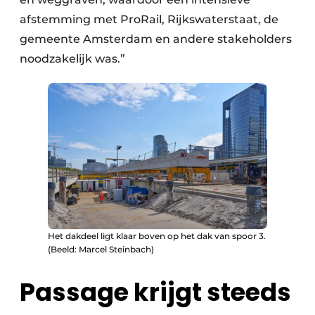
afstemming met ProRail, Rijkswaterstaat, de
gemeente Amsterdam en andere stakeholders
noodzakelijk was.”
Het dakdeel ligt klaar boven op het dak van spoor 3.
(Beeld: Marcel Steinbach)
Passage krijgt steeds