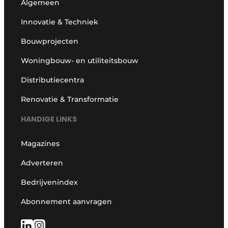
Algemeen
Innovatie & Techniek
Bouwprojecten
Woningbouw- en utiliteitsbouw
Distributiecentra
Renovatie & Transformatie
HANDIGE LINKS
Magazines
Adverteren
Bedrijvenindex
Abonnement aanvragen