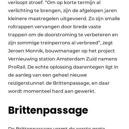
verloopt stroef. “Om op korte termijn al
verlichting te brengen, zijn de afgelopen jaren
kleinere maatregelen uitgevoerd. Zo zijn smalle
roltrappen vervangen door brede vaste
trappen om de doorstroming te verbeteren en
zijn sommige treinperrons al verbreed”, zegt
Jeroen Monnik, bouwmanager op het project
Vernieuwing station Amsterdam Zuid namens
ProRail. De echte oplossing daarentegen ligt in
de aanleg van een geheel nieuwe
reizigerstunnel: de Brittenpassage, en daar
wordt momenteel hard aan gewerkt.
Brittenpassage
De Brittenpassage vormt de eerste grote