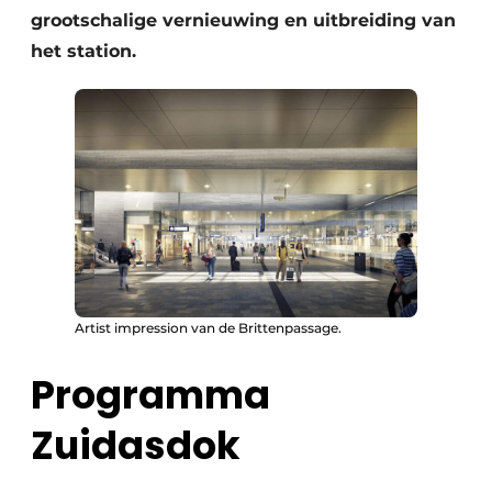
grootschalige vernieuwing en uitbreiding van
het station.
Artist impression van de Brittenpassage.
Programma
Zuidasdok