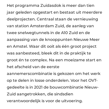
Het programma Zuidasdok is meer dan tien
jaar geleden opgestart en bestaat uit meerdere
deelprojecten. Centraal staan de vernieuwing
van station Amsterdam Zuid, de aanleg van
twee snelwegtunnels in de A10 Zuid en de
aanpassing van de knooppunten Nieuwe Meer
en Amstel. Waar dit ooit als één groot project
was aanbesteed, bleek dit in de praktijk te
groot én te complex. Na een moeizame start en
het afscheid van de eerste
aannemerscombinatie is gekozen om het werk
op te delen in losse onderdelen. Voor het OVT-
gedeelte is in 2021 de bouwcombinatie Nieuw-
Zuid aangetrokken, die sindsdien
verantwoordelijk is voor de uitvoering.