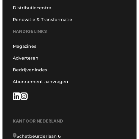
Distributiecentra
Renovatie & Transformatie
HANDIGE LINKS
Magazines
Adverteren
Bedrijvenindex
Abonnement aanvragen
KANTOOR NEDERLAND
Schatbeurderlaan 6