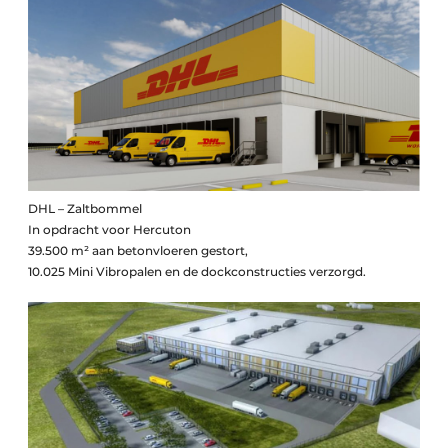
DHL – Zaltbommel
In opdracht voor Hercuton
39.500 m² aan betonvloeren gestort,
10.025 Mini Vibropalen en de dockconstructies verzorgd.