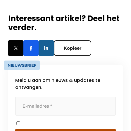
Interessant artikel? Deel het
verder.
Kopieer
NIEUWSBRIEF
Meld u aan om nieuws & updates te
ontvangen.