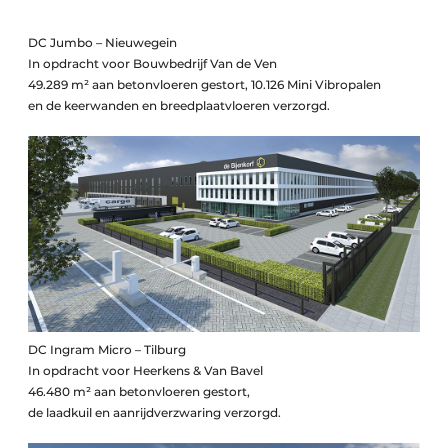
DC Jumbo – Nieuwegein
In opdracht voor Bouwbedrijf Van de Ven
49.289 m² aan betonvloeren gestort, 10.126 Mini Vibropalen
en de keerwanden en breedplaatvloeren verzorgd.
DC Ingram Micro – Tilburg
In opdracht voor Heerkens & Van Bavel
46.480 m² aan betonvloeren gestort,
de laadkuil en aanrijdverzwaring verzorgd.