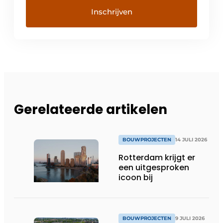
Gerelateerde artikelen
BOUWPROJECTEN
14 JULI 2026
Rotterdam krijgt er
een uitgesproken
icoon bij
BOUWPROJECTEN
9 JULI 2026