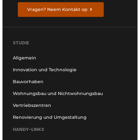
Vragen? Neem Kontakt op
STUDIE
Allgemein
Innovation und Technologie
Bauvorhaben
Wohnungsbau und Nichtwohnungsbau
Vertriebszentren
Renovierung und Umgestaltung
HANDY-LINKS