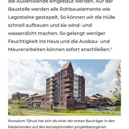
die Außenwände eingebaut werden. Auf der
Baustelle werden alle Rohbauelemente wie
Legosteine gestapelt. So können wir die Hülle
schnell aufbauen und sie wind- und
wasserdicht machen. So gelangt weniger
Feuchtigkeit ins Haus und die Ausbau- und
Maurerarbeiten können sofort anschließen."
Roosdom Tijhuis hat sich als einer der ersten Bauträger in den
Niederlanden auf den konzeptionellen projektbezogenen