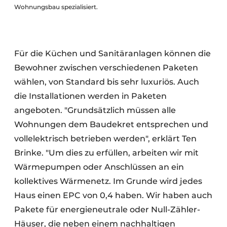
Wohnungsbau spezialisiert.
Für die Küchen und Sanitäranlagen können die
Bewohner zwischen verschiedenen Paketen
wählen, von Standard bis sehr luxuriös. Auch
die Installationen werden in Paketen
angeboten. "Grundsätzlich müssen alle
Wohnungen dem Baudekret entsprechen und
vollelektrisch betrieben werden", erklärt Ten
Brinke. "Um dies zu erfüllen, arbeiten wir mit
Wärmepumpen oder Anschlüssen an ein
kollektives Wärmenetz. Im Grunde wird jedes
Haus einen EPC von 0,4 haben. Wir haben auch
Pakete für energieneutrale oder Null-Zähler-
Häuser, die neben einem nachhaltigen