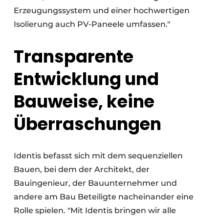
Erzeugungssystem und einer hochwertigen
Isolierung auch PV-Paneele umfassen."
Transparente
Entwicklung und
Bauweise, keine
Überraschungen
Identis befasst sich mit dem sequenziellen
Bauen, bei dem der Architekt, der
Bauingenieur, der Bauunternehmer und
andere am Bau Beteiligte nacheinander eine
Rolle spielen. "Mit Identis bringen wir alle