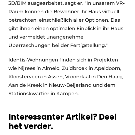
3D/BIM ausgearbeitet, sagt er. "In unserem VR-
Raum können die Bewohner ihr Haus virtuell
betrachten, einschließlich aller Optionen. Das
gibt ihnen einen optimalen Einblick in ihr Haus
und vermeidet unangenehme
Überraschungen bei der Fertigstellung."
Identis-Wohnungen finden sich in Projekten
wie Nijrees in Almelo, Zuidbroek in Apeldoorn,
Kloosterveen in Assen, Vroondaal in Den Haag,
Aan de Kreek in Nieuw-Beijerland und dem
Stationskwartier in Kampen.
Interessanter Artikel? Deel
het verder.