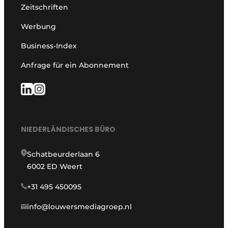
Zeitschriften
Werbung
Business-Index
Anfrage für ein Abonnement
NIEDERLÄNDISCHES BÜRO
Schatbeurderlaan 6
6002 ED Weert
+31 495 450095
info@louwersmediagroep.nl