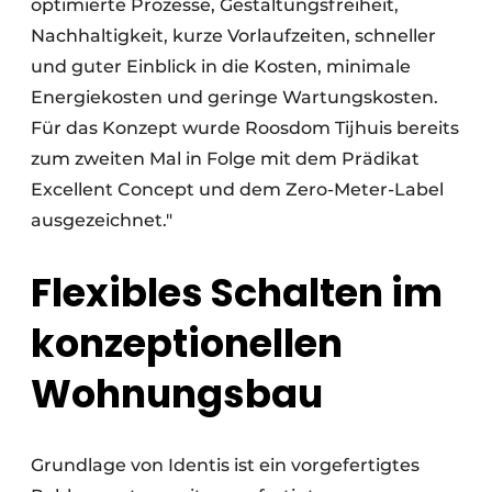
optimierte Prozesse, Gestaltungsfreiheit,
Nachhaltigkeit, kurze Vorlaufzeiten, schneller
und guter Einblick in die Kosten, minimale
Energiekosten und geringe Wartungskosten.
Für das Konzept wurde Roosdom Tijhuis bereits
zum zweiten Mal in Folge mit dem Prädikat
Excellent Concept und dem Zero-Meter-Label
ausgezeichnet."
Flexibles Schalten im
konzeptionellen
Wohnungsbau
Grundlage von Identis ist ein vorgefertigtes