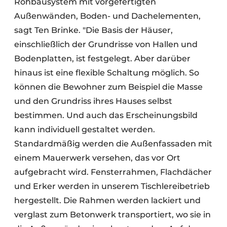
Rohbausystem mit vorgefertigten
Außenwänden, Boden- und Dachelementen,
sagt Ten Brinke. "Die Basis der Häuser,
einschließlich der Grundrisse von Hallen und
Bodenplatten, ist festgelegt. Aber darüber
hinaus ist eine flexible Schaltung möglich. So
können die Bewohner zum Beispiel die Masse
und den Grundriss ihres Hauses selbst
bestimmen. Und auch das Erscheinungsbild
kann individuell gestaltet werden.
Standardmäßig werden die Außenfassaden mit
einem Mauerwerk versehen, das vor Ort
aufgebracht wird. Fensterrahmen, Flachdächer
und Erker werden in unserem Tischlereibetrieb
hergestellt. Die Rahmen werden lackiert und
verglast zum Betonwerk transportiert, wo sie in