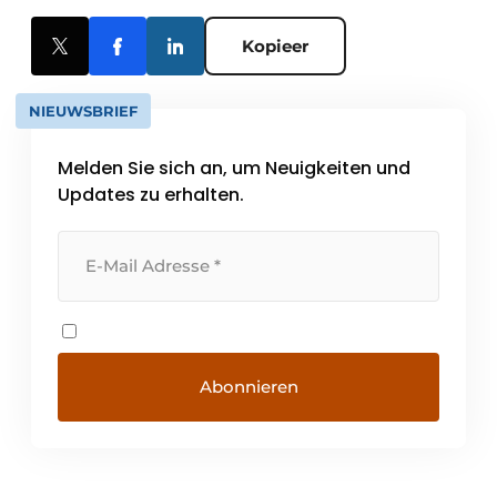
Kopieer
NIEUWSBRIEF
Melden Sie sich an, um Neuigkeiten und
Updates zu erhalten.