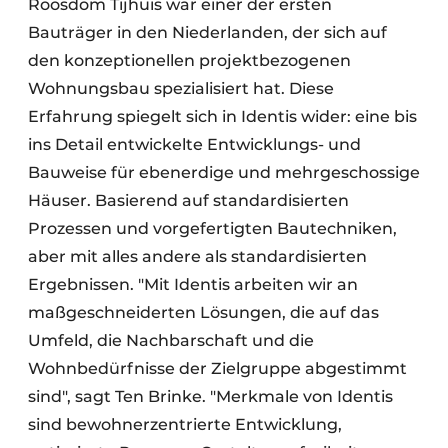
Roosdom Tijhuis war einer der ersten
Bauträger in den Niederlanden, der sich auf
den konzeptionellen projektbezogenen
Wohnungsbau spezialisiert hat. Diese
Erfahrung spiegelt sich in Identis wider: eine bis
ins Detail entwickelte Entwicklungs- und
Bauweise für ebenerdige und mehrgeschossige
Häuser. Basierend auf standardisierten
Prozessen und vorgefertigten Bautechniken,
aber mit alles andere als standardisierten
Ergebnissen. "Mit Identis arbeiten wir an
maßgeschneiderten Lösungen, die auf das
Umfeld, die Nachbarschaft und die
Wohnbedürfnisse der Zielgruppe abgestimmt
sind", sagt Ten Brinke. "Merkmale von Identis
sind bewohnerzentrierte Entwicklung,