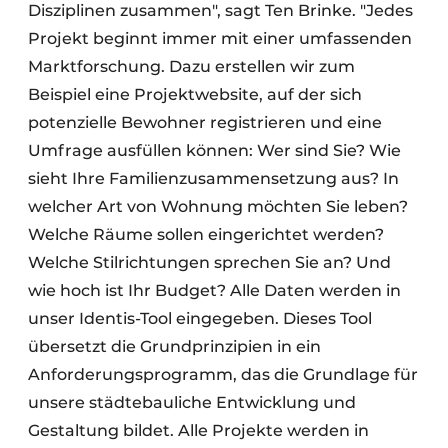
Disziplinen zusammen", sagt Ten Brinke. "Jedes
Projekt beginnt immer mit einer umfassenden
Marktforschung. Dazu erstellen wir zum
Beispiel eine Projektwebsite, auf der sich
potenzielle Bewohner registrieren und eine
Umfrage ausfüllen können: Wer sind Sie? Wie
sieht Ihre Familienzusammensetzung aus? In
welcher Art von Wohnung möchten Sie leben?
Welche Räume sollen eingerichtet werden?
Welche Stilrichtungen sprechen Sie an? Und
wie hoch ist Ihr Budget? Alle Daten werden in
unser Identis-Tool eingegeben. Dieses Tool
übersetzt die Grundprinzipien in ein
Anforderungsprogramm, das die Grundlage für
unsere städtebauliche Entwicklung und
Gestaltung bildet. Alle Projekte werden in