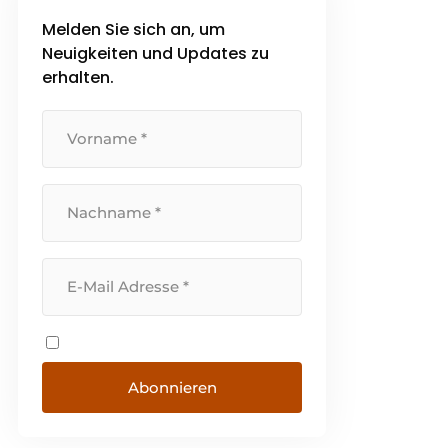
Melden Sie sich an, um
Neuigkeiten und Updates zu
erhalten.