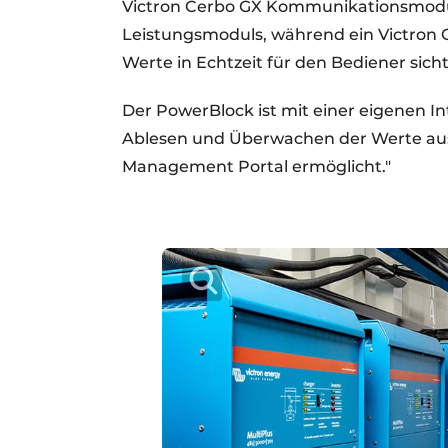
Victron Cerbo GX Kommunikationsmodu
Leistungsmoduls, während ein Victron 
Werte in Echtzeit für den Bediener sich
Der PowerBlock ist mit einer eigenen In
Ablesen und Überwachen der Werte aus
Management Portal ermöglicht."