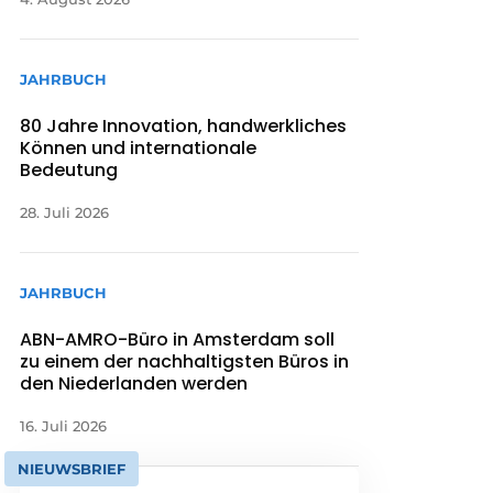
JAHRBUCH
80 Jahre Innovation, handwerkliches
Können und internationale
Bedeutung
28. Juli 2026
JAHRBUCH
ABN-AMRO-Büro in Amsterdam soll
zu einem der nachhaltigsten Büros in
den Niederlanden werden
16. Juli 2026
NIEUWSBRIEF